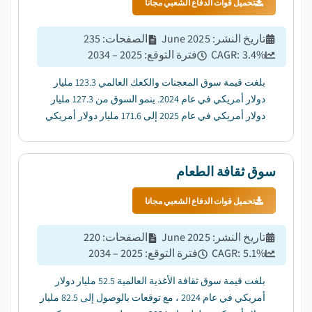
تحميل قوات الدفاع الشعبي مجانا
تاريخ النشر
:
June 2025
الصفحات
:
235
%
3.4
CAGR:
فترة التوقع
:
2025 – 2034
بلغت قيمة سوق المعجنات والكعك العالمي 123.3 مليار
دولار أمريكي في عام 2024. ينمو السوق من 127.3 مليار
دولار أمريكي في عام 2025 إلى 171.6 مليار دولار أمريكي
بحلول عام 2034 ، بمعدل نمو سنوي مركب قدره 3.4٪....
سوق ثقافة الطعام
تحميل قوات الدفاع الشعبي مجانا
تاريخ النشر
:
June 2025
الصفحات
:
220
%
5.1
CAGR:
فترة التوقع
:
2025 – 2034
بلغت قيمة سوق ثقافة الأغذية العالمية 52.5 مليار دولار
أمريكي في عام 2024 ، مع توقعات بالوصول إلى 82.5 مليار