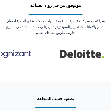
موثوقون من قبل رواد الصناعة
شراكة مع شركات عالمية، مدعومة بشهادات معتمدة في القطاع لضمان
التميز والأمانأحدث تقارير السوقتوفر تقاريرنا وخدماتنا البحثية في السوق
خارطة طريق لنجاحك القادم
تصفية حسب المنطقة