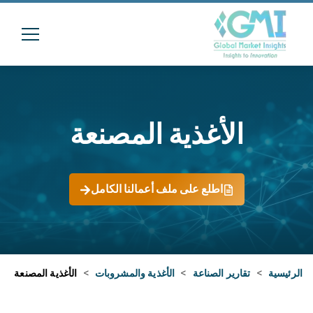
الأغذية المصنعة
اطلع على ملف أعمالنا الكامل
الرئيسية
>
تقارير الصناعة
>
الأغذية والمشروبات
>
الأغذية المصنعة