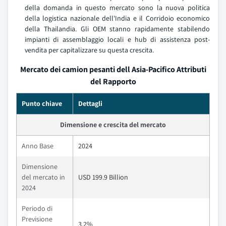
della domanda in questo mercato sono la nuova politica
della logistica nazionale dell'India e il Corridoio economico
della Thailandia. Gli OEM stanno rapidamente stabilendo
impianti di assemblaggio locali e hub di assistenza post-
vendita per capitalizzare su questa crescita.
Mercato dei camion pesanti dell Asia-Pacifico Attributi
del Rapporto
Punto chiave
Dettagli
Dimensione e crescita del mercato
Anno Base
2024
Dimensione
del mercato in
USD 199.9 Billion
2024
Periodo di
Previsione
3.2%