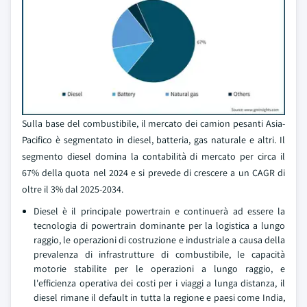
Sulla base del combustibile, il mercato dei camion pesanti Asia-
Pacifico è segmentato in diesel, batteria, gas naturale e altri. Il
segmento diesel domina la contabilità di mercato per circa il
67% della quota nel 2024 e si prevede di crescere a un CAGR di
oltre il 3% dal 2025-2034.
Diesel è il principale powertrain e continuerà ad essere la
tecnologia di powertrain dominante per la logistica a lungo
raggio, le operazioni di costruzione e industriale a causa della
prevalenza di infrastrutture di combustibile, le capacità
motorie stabilite per le operazioni a lungo raggio, e
l'efficienza operativa dei costi per i viaggi a lunga distanza, il
diesel rimane il default in tutta la regione e paesi come India,