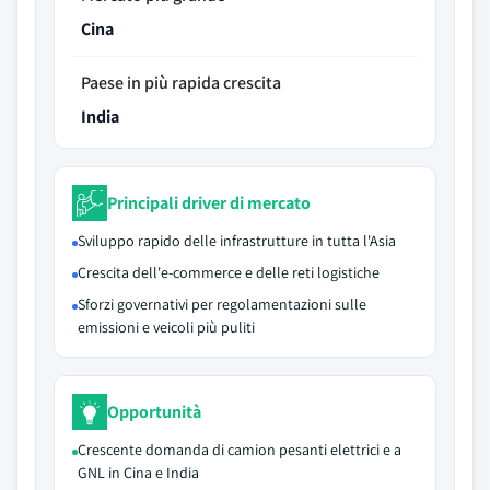
Cina
Paese in più rapida crescita
India
Principali driver di mercato
Sviluppo rapido delle infrastrutture in tutta l'Asia
Crescita dell'e-commerce e delle reti logistiche
Sforzi governativi per regolamentazioni sulle
emissioni e veicoli più puliti
Opportunità
Crescente domanda di camion pesanti elettrici e a
GNL in Cina e India