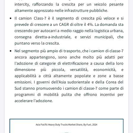
intercity, rafforzando la crescita per un veicolo pesante
altamente apprezzato nelle infrastrutture pubbliche.
Il camion Class-7 è il segmento di crescita più veloce e si
prevede di crescere a un CAGR di oltre il 4%. La domanda sta
crescendo per autocarri a medio raggio nella logistica urbana,
consegna diretta-a-industriale, e servizi municipali, che
puntano verso la crescita.
Nel segmento più ampio di trasporto, che i camion di classe-7
ancora appartengono, sono anche molto più adatti per
l'adozione di categorie di elettrificazione a causa della loro
dimensione più piccola, versatilità, economicità, e
applicabilità a città altamente popolate e zone a basse
emissioni. I governi dell'Asia sudorientale e della Corea del
Sud stanno promuovendo i camion di classe-7 come parte di
programmi di mobilità pulita che offrono incentivi per
accelerare l'adozione.