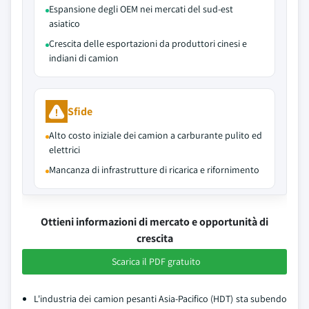
Espansione degli OEM nei mercati del sud-est
asiatico
Crescita delle esportazioni da produttori cinesi e
indiani di camion
Sfide
Alto costo iniziale dei camion a carburante pulito ed
elettrici
Mancanza di infrastrutture di ricarica e rifornimento
Ottieni informazioni di mercato e opportunità di
crescita
Scarica il PDF gratuito
L'industria dei camion pesanti Asia-Pacifico (HDT) sta subendo