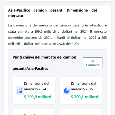
Asia-Pacifico camion pesanti Dimensione del
mercato
La dimensione del mercato dei camion pesanti Asia-Pacifico è
stata stimata a 199,9 miliardi di dollari nel 2024. Il mercato
dovrebbe crescere da 200.1 miliardi di dollari nel 2025 a 265
miliardi di dollari nel 2034, a un CAGR del 3,2%.
Punti chiave del mercato dei camion
Condividi
pesanti Asia-Pacifico
Dimensione del
Dimensione del
mercato 2024
mercato 2025
$ 199,9 miliardi
$ 200,1 miliardi