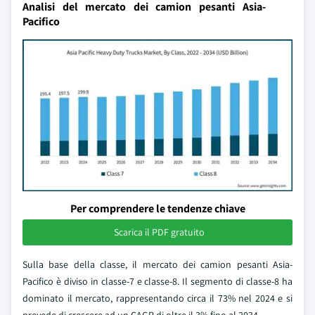
Analisi del mercato dei camion pesanti Asia-
Pacifico
Per comprendere le tendenze chiave
Scarica il PDF gratuito
Sulla base della classe, il mercato dei camion pesanti Asia-
Pacifico è diviso in classe-7 e classe-8. Il segmento di classe-8 ha
dominato il mercato, rappresentando circa il 73% nel 2024 e si