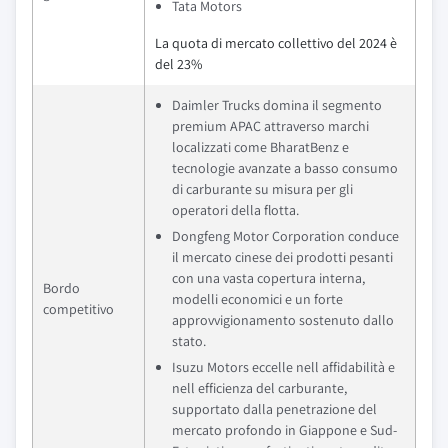
Tata Motors
La quota di mercato collettivo del 2024 è
del 23%
Daimler Trucks domina il segmento
premium APAC attraverso marchi
localizzati come BharatBenz e
tecnologie avanzate a basso consumo
di carburante su misura per gli
operatori della flotta.
Dongfeng Motor Corporation conduce
il mercato cinese dei prodotti pesanti
con una vasta copertura interna,
Bordo
modelli economici e un forte
competitivo
approvvigionamento sostenuto dallo
stato.
Isuzu Motors eccelle nell affidabilità e
nell efficienza del carburante,
supportato dalla penetrazione del
mercato profondo in Giappone e Sud-