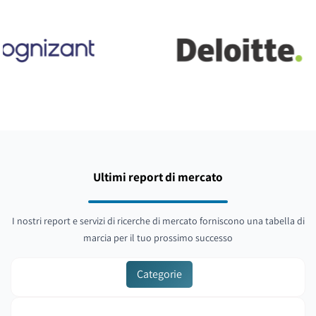
Ultimi report di mercato
I nostri report e servizi di ricerche di mercato forniscono una tabella di
marcia per il tuo prossimo successo
Categorie