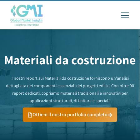
Materiali da costruzione
I nostri report sui Materiali da costruzione forniscono un'analisi
dettagliata dei componenti essenziali dei progetti edilizi. Con oltre 90
report dedicati, copriamo materiali tradizionali e innovativi per
applicazioni strutturali, di finitura e speciali.
Ottieni il nostro portfolio completo