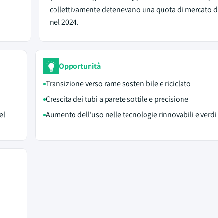
collettivamente detenevano una quota di mercato d
nel 2024.
Opportunità
Transizione verso rame sostenibile e riciclato
Crescita dei tubi a parete sottile e precisione
el
Aumento dell'uso nelle tecnologie rinnovabili e verdi