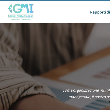
Rapporti di
Come organizzazione multifu
manageriale, il nostro p