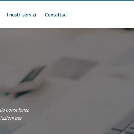
I nostri servizi
Contattaci
lla consulenza
luzioni per