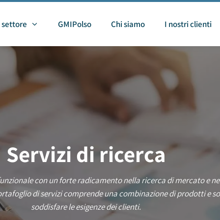
 settore
GMIPolso
Chi siamo
I nostri clienti
Servizi di ricerca
nzionale con un forte radicamento nella ricerca di mercato e ne
ortafoglio di servizi comprende una combinazione di prodotti e so
soddisfare le esigenze dei clienti.