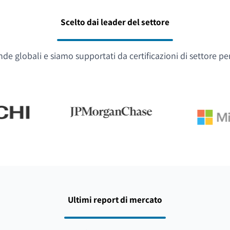
Scelto dai leader del settore
e globali e siamo supportati da certificazioni di settore pe
Ultimi report di mercato