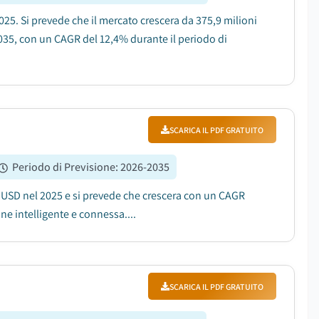
2025. Si prevede che il mercato crescera da 375,9 milioni
 2035, con un CAGR del 12,4% durante il periodo di
SCARICA IL PDF GRATUITO
Periodo di Previsione
:
2026-2035
 USD nel 2025 e si prevede che crescera con un CAGR
ne intelligente e connessa....
SCARICA IL PDF GRATUITO