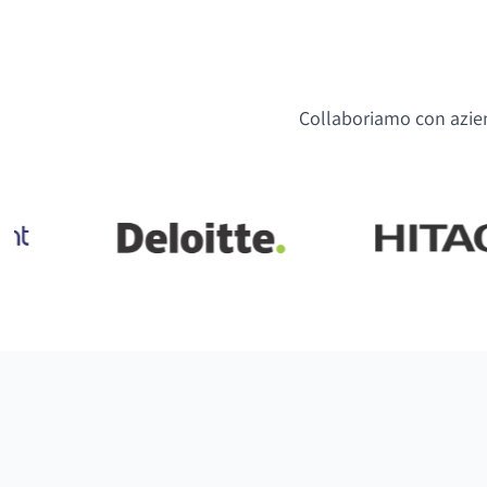
Collaboriamo con aziend