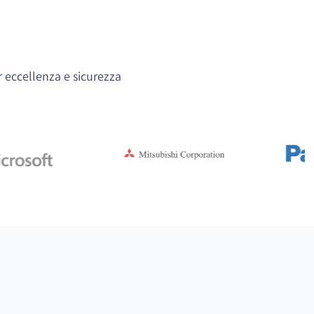
r eccellenza e sicurezza