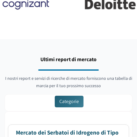
Ultimi report di mercato
I nostri report e servizi di ricerche di mercato forniscono una tabella di
marcia per il tuo prossimo successo
Categorie
Mercato dei Serbatoi di Idrogeno di Tipo