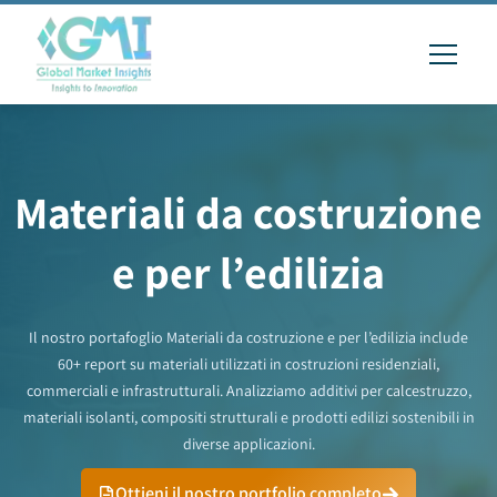
Materiali da costruzione
e per l’edilizia
Il nostro portafoglio Materiali da costruzione e per l’edilizia include
60+ report su materiali utilizzati in costruzioni residenziali,
commerciali e infrastrutturali. Analizziamo additivi per calcestruzzo,
materiali isolanti, compositi strutturali e prodotti edilizi sostenibili in
diverse applicazioni.
Ottieni il nostro portfolio completo