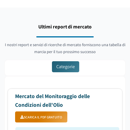
Ultimi report di mercato
I nostri report e servizi di ricerche di mercato forniscono una tabella di
marcia per il tuo prossimo successo
Categorie
Mercato del Monitoraggio delle
Condizioni dell'Olio
SCARICA IL PDF GRATUITO