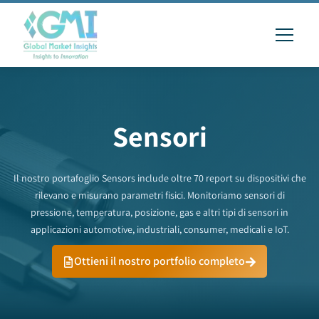
Sensori
Il nostro portafoglio Sensors include oltre 70 report su dispositivi che
rilevano e misurano parametri fisici. Monitoriamo sensori di
pressione, temperatura, posizione, gas e altri tipi di sensori in
applicazioni automotive, industriali, consumer, medicali e IoT.
Ottieni il nostro portfolio completo