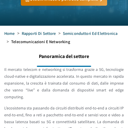
Home
>
Rapporti Di Settore
>
Semiconduttori Ed Elettronica
>
Telecomunicazioni E Networking
Panoramica del settore
Il mercato telecom e networking si trasforma grazie a 5G, tecnologie
cloud-native e digitalizzazione accelerata. In questo mercato in rapida
espansione, la crescita è trainata dal consumo di dati, dalle imprese
che vanno “live” e dalla domanda di dispositivi smart ed edge
computing.
L’ecosistema sta passando da circuiti distribuiti end-to-end a circuiti IP
end-to-end, fino a reti a pacchetto end-to-end e servizi voce e video a
bassa latenza basati su 5G e connettività satellitare. La domanda di