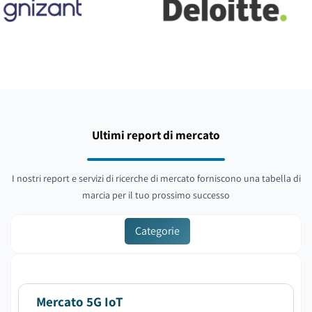
Ultimi report di mercato
I nostri report e servizi di ricerche di mercato forniscono una tabella di
marcia per il tuo prossimo successo
Categorie
Mercato 5G IoT