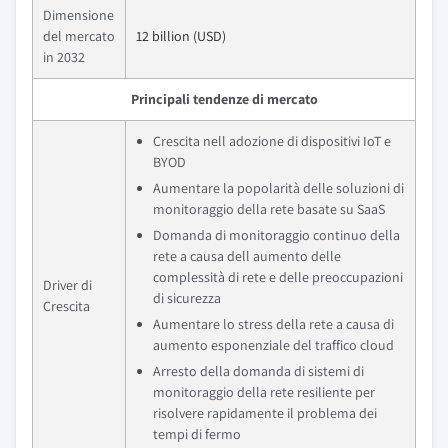
Dimensione
del mercato
12 billion (USD)
in 2032
Principali tendenze di mercato
Crescita nell adozione di dispositivi IoT e
BYOD
Aumentare la popolarità delle soluzioni di
monitoraggio della rete basate su SaaS
Domanda di monitoraggio continuo della
rete a causa dell aumento delle
complessità di rete e delle preoccupazioni
Driver di
di sicurezza
Crescita
Aumentare lo stress della rete a causa di
aumento esponenziale del traffico cloud
Arresto della domanda di sistemi di
monitoraggio della rete resiliente per
risolvere rapidamente il problema dei
tempi di fermo