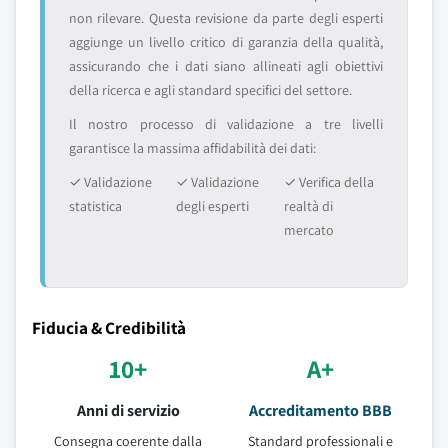
non rilevare. Questa revisione da parte degli esperti
aggiunge un livello critico di garanzia della qualità,
assicurando che i dati siano allineati agli obiettivi
della ricerca e agli standard specifici del settore.
Il nostro processo di validazione a tre livelli
garantisce la massima affidabilità dei dati:
✓ Validazione
✓ Validazione
✓ Verifica della
statistica
degli esperti
realtà di
mercato
Fiducia & Credibilità
10+
A+
Anni di servizio
Accreditamento BBB
Consegna coerente dalla
Standard professionali e