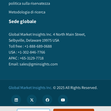
politica sulla riservatezza
Metodologia di ricerca
Sede globale
Global Market Insights Inc. 4 North Main Street,
Selbyville, Delaware 19975 USA
Toll free :
+1-888-689-0688
USA :
+1-302-846-7766
APAC :
+65-3129-7718
Email:
sales@gminsights.com
Global Market Insights Inc.
©
2025
All Rights Reserved.