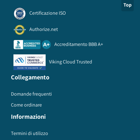
Top
Certificazione ISO
Authorize.net
Accreditamento BBB A+
Viking Cloud Trusted
Collegamento
Domande frequenti
Come ordinare
Informazioni
Termini di utilizzo