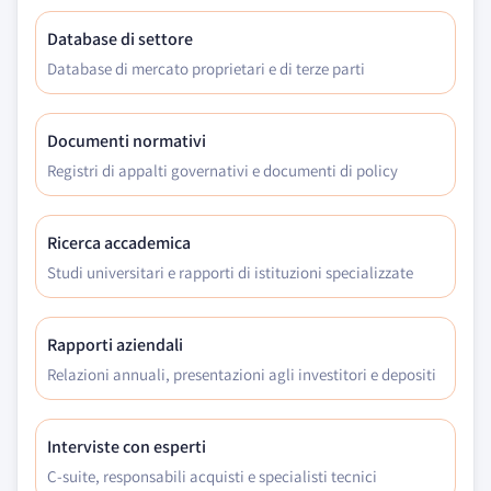
Database di settore
Database di mercato proprietari e di terze parti
Documenti normativi
Registri di appalti governativi e documenti di policy
Ricerca accademica
Studi universitari e rapporti di istituzioni specializzate
Rapporti aziendali
Relazioni annuali, presentazioni agli investitori e depositi
Interviste con esperti
C-suite, responsabili acquisti e specialisti tecnici