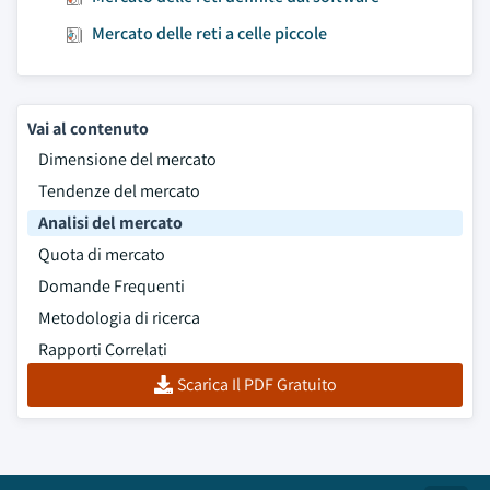
Mercato delle reti a celle piccole
Vai al contenuto
Dimensione del mercato
Tendenze del mercato
Analisi del mercato
Quota di mercato
Domande Frequenti
Metodologia di ricerca
Rapporti Correlati
Scarica Il PDF Gratuito