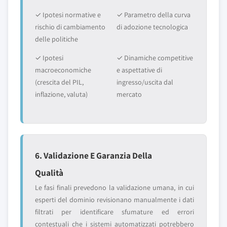
✓ Ipotesi normative e
✓ Parametro della curva
rischio di cambiamento
di adozione tecnologica
delle politiche
✓ Ipotesi
✓ Dinamiche competitive
macroeconomiche
e aspettative di
(crescita del PIL,
ingresso/uscita dal
inflazione, valuta)
mercato
6. Validazione E Garanzia Della
Qualità
Le fasi finali prevedono la validazione umana, in cui
esperti del dominio revisionano manualmente i dati
filtrati per identificare sfumature ed errori
contestuali che i sistemi automatizzati potrebbero