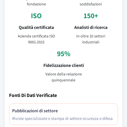
fondazione
soddisfazioni
ISO
150+
Qualità certificata
Analisti di ricerca
Azienda certificata ISO
In oltre 10 settori
9001-2015
industriali
95%
Fidelizzazione clienti
Valore della relazione
quinquennale
Fonti Di Dati Verificate
Pubblicazioni di settore
Riviste specializzate e stampa di settore sicurezza e difesa