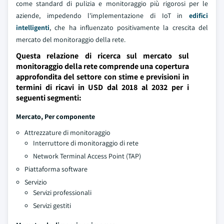
come standard di pulizia e monitoraggio più rigorosi per le
aziende, impedendo l'implementazione di IoT in
edifici
intelligenti
, che ha influenzato positivamente la crescita del
mercato del monitoraggio della rete.
Questa relazione di ricerca sul mercato sul
monitoraggio della rete comprende una copertura
approfondita del settore con stime e previsioni in
termini di ricavi in USD dal 2018 al 2032 per i
seguenti segmenti:
Mercato, Per componente
Attrezzature di monitoraggio
Interruttore di monitoraggio di rete
Network Terminal Access Point (TAP)
Piattaforma software
Servizio
Servizi professionali
Servizi gestiti