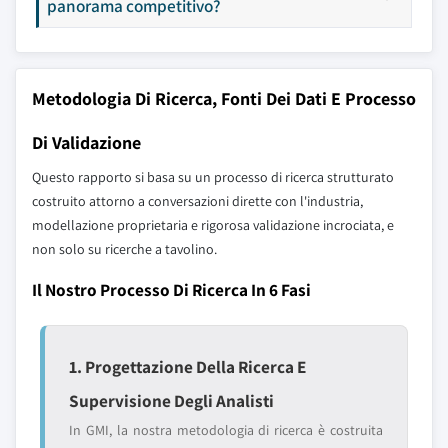
panorama competitivo?
Metodologia Di Ricerca, Fonti Dei Dati E Processo
Di Validazione
Questo rapporto si basa su un processo di ricerca strutturato
costruito attorno a conversazioni dirette con l'industria,
modellazione proprietaria e rigorosa validazione incrociata, e
non solo su ricerche a tavolino.
Il Nostro Processo Di Ricerca In 6 Fasi
1. Progettazione Della Ricerca E
Supervisione Degli Analisti
In GMI, la nostra metodologia di ricerca è costruita