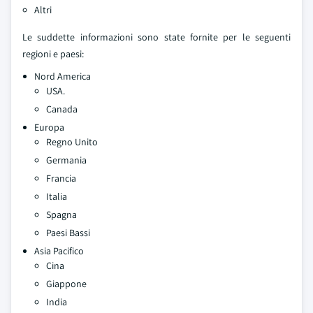
Altri
Le suddette informazioni sono state fornite per le seguenti
regioni e paesi:
Nord America
USA.
Canada
Europa
Regno Unito
Germania
Francia
Italia
Spagna
Paesi Bassi
Asia Pacifico
Cina
Giappone
India