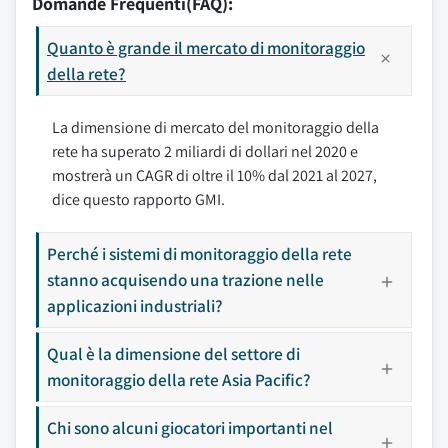
Domande Frequenti(FAQ):
Quanto è grande il mercato di monitoraggio
della rete?
La dimensione di mercato del monitoraggio della
rete ha superato 2 miliardi di dollari nel 2020 e
mostrerà un CAGR di oltre il 10% dal 2021 al 2027,
dice questo rapporto GMI.
Perché i sistemi di monitoraggio della rete
stanno acquisendo una trazione nelle
applicazioni industriali?
Qual è la dimensione del settore di
monitoraggio della rete Asia Pacific?
Chi sono alcuni giocatori importanti nel