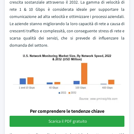
crescita sostanziale attraverso il 2032. La gamma di velocità di
rete 1 & 10 Gbps è considerata ideale per supportare la
comunicazione ad alta velocità e ottimizzare i processi aziendali.
Le aziende stanno migliorando la loro capacità di rete a causa di
crescenti traffico e complessità, con conseguente stress di rete e
scarsa qualità dei servizi, che si prevede di influenzare la
domanda del settore.
Per comprendere le tendenze chiave
Scarica il PDF gratuito