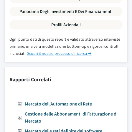
Panorama Degli Investimenti E Dei Finanziamenti
Profili Aziendali
Ogni punto dati di questo report è validato attraverso interviste
primarie, una vera modellazione bottom-up e rigorosi controlli
incrociati.
Scopri il nostro processo di ricerca →
Rapporti Correlati
Mercato dell'Automazione di Rete
Gestione delle Abbonamenti di Fatturazione di
Mercato
Mercato delle reti definite dal software