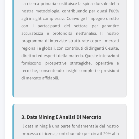
La ricerca primaria costituisce la spina dorsale della
nostra metodologia, contribuendo per quasi l'80%
agli insight complessivi. Coinvolge l'impegno diretto
con i partecipanti del settore per garantire
accuratezza e profondità nell'analisi. Il nostro
programma di interviste strutturate copre i mercati
regionali e globali, con contributi di dirigenti C-suite,
direttori ed esperti della materia. Queste interazioni
forniscono prospettive strategiche, operative e
tecniche, consentendo insight completi e previsioni
di mercato affidabili.
3. Data Mining E Analisi Di Mercato
Il data mining è una parte fondamentale del nostro
processo di ricerca, contribuendo per circa il 20% alla