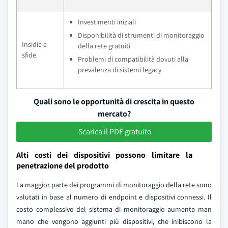
Investimenti iniziali
Disponibilità di strumenti di monitoraggio
Insidie e
della rete gratuiti
sfide
Problemi di compatibilità dovuti alla
prevalenza di sistemi legacy
Quali sono le opportunità di crescita in questo
mercato?
Scarica il PDF gratuito
Alti costi dei dispositivi possono limitare la
penetrazione del prodotto
La maggior parte dei programmi di monitoraggio della rete sono
valutati in base al numero di endpoint e dispositivi connessi. Il
costo complessivo del sistema di monitoraggio aumenta man
mano che vengono aggiunti più dispositivi, che inibiscono la