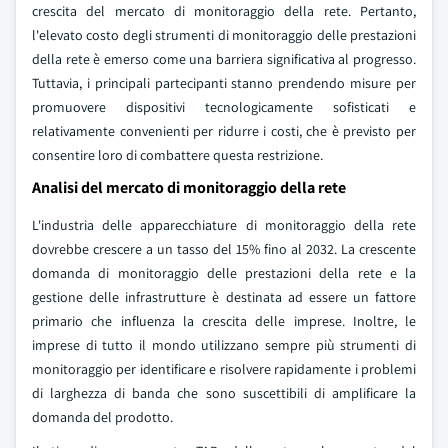
crescita del mercato di monitoraggio della rete. Pertanto,
l'elevato costo degli strumenti di monitoraggio delle prestazioni
della rete è emerso come una barriera significativa al progresso.
Tuttavia, i principali partecipanti stanno prendendo misure per
promuovere dispositivi tecnologicamente sofisticati e
relativamente convenienti per ridurre i costi, che è previsto per
consentire loro di combattere questa restrizione.
Analisi del mercato di monitoraggio della rete
L'industria delle apparecchiature di monitoraggio della rete
dovrebbe crescere a un tasso del 15% fino al 2032. La crescente
domanda di monitoraggio delle prestazioni della rete e la
gestione delle infrastrutture è destinata ad essere un fattore
primario che influenza la crescita delle imprese. Inoltre, le
imprese di tutto il mondo utilizzano sempre più strumenti di
monitoraggio per identificare e risolvere rapidamente i problemi
di larghezza di banda che sono suscettibili di amplificare la
domanda del prodotto.