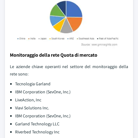
Monitoraggio della rete Quota di mercato
Le aziende chiave operanti nel settore del monitoraggio della
rete sono:
Tecnologia Garland
IBM Corporation (SevOne, Inc.)
LiveAction, Inc
Viavi Solutions Inc.
IBM Corporation (SevOne, Inc.)
Garland Technology LLC
Riverbed Technology Inc