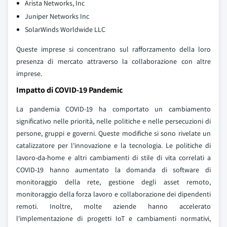
Arista Networks, Inc
Juniper Networks Inc
SolarWinds Worldwide LLC
Queste imprese si concentrano sul rafforzamento della loro
presenza di mercato attraverso la collaborazione con altre
imprese.
Impatto di COVID-19 Pandemic
La pandemia COVID-19 ha comportato un cambiamento
significativo nelle priorità, nelle politiche e nelle persecuzioni di
persone, gruppi e governi. Queste modifiche si sono rivelate un
catalizzatore per l'innovazione e la tecnologia. Le politiche di
lavoro-da-home e altri cambiamenti di stile di vita correlati a
COVID-19 hanno aumentato la domanda di software di
monitoraggio della rete, gestione degli asset remoto,
monitoraggio della forza lavoro e collaborazione dei dipendenti
remoti. Inoltre, molte aziende hanno accelerato
l'implementazione di progetti IoT e cambiamenti normativi,