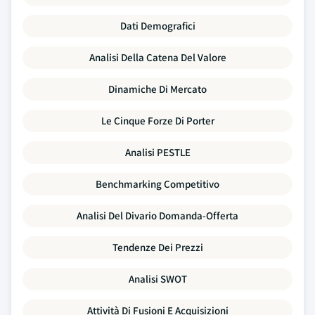
Dati Demografici
Analisi Della Catena Del Valore
Dinamiche Di Mercato
Le Cinque Forze Di Porter
Analisi PESTLE
Benchmarking Competitivo
Analisi Del Divario Domanda-Offerta
Tendenze Dei Prezzi
Analisi SWOT
Attività Di Fusioni E Acquisizioni