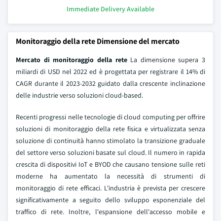
Immediate Delivery Available
Monitoraggio della rete Dimensione del mercato
Mercato di monitoraggio della rete
La dimensione supera 3
miliardi di USD nel 2022 ed è progettata per registrare il 14% di
CAGR durante il 2023-2032 guidato dalla crescente inclinazione
delle industrie verso soluzioni cloud-based.
Recenti progressi nelle tecnologie di cloud computing per offrire
soluzioni di monitoraggio della rete fisica e virtualizzata senza
soluzione di continuità hanno stimolato la transizione graduale
del settore verso soluzioni basate sul cloud. Il numero in rapida
crescita di dispositivi IoT e BYOD che causano tensione sulle reti
moderne ha aumentato la necessità di strumenti di
monitoraggio di rete efficaci. L'industria è prevista per crescere
significativamente a seguito dello sviluppo esponenziale del
traffico di rete. Inoltre, l'espansione dell'accesso mobile e