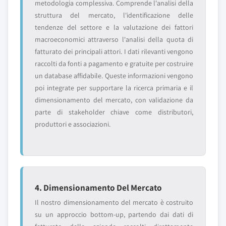
metodologia complessiva. Comprende l'analisi della
struttura del mercato, l'identificazione delle
tendenze del settore e la valutazione dei fattori
macroeconomici attraverso l'analisi della quota di
fatturato dei principali attori. I dati rilevanti vengono
raccolti da fonti a pagamento e gratuite per costruire
un database affidabile. Queste informazioni vengono
poi integrate per supportare la ricerca primaria e il
dimensionamento del mercato, con validazione da
parte di stakeholder chiave come distributori,
produttori e associazioni.
4. Dimensionamento Del Mercato
Il nostro dimensionamento del mercato è costruito
su un approccio bottom-up, partendo dai dati di