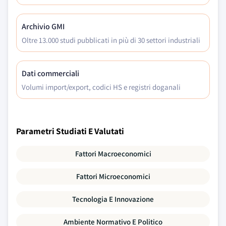
Archivio GMI
Oltre 13.000 studi pubblicati in più di 30 settori industriali
Dati commerciali
Volumi import/export, codici HS e registri doganali
Parametri Studiati E Valutati
Fattori Macroeconomici
Fattori Microeconomici
Tecnologia E Innovazione
Ambiente Normativo E Politico