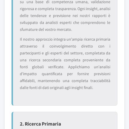
su una base di competenza umana, validazione
rigorosa e completa trasparenza. Ogni insight, analisi
delle tendenze e previsione nei nostri rapporti è
sviluppato da analisti esperti che comprendono le
sfumature del vostro mercato.
Il nostro approccio integra un'ampia ricerca primaria
attraverso il coinvolgimento diretto con i
partecipanti e gli esperti del settore, completata da
una ricerca secondaria completa proveniente da
fonti globali verificate. Applichiamo un'analisi
d'impatto quantificata per fornire previsioni
affidabili, mantenendo una completa tracciabilità
dalle fonti di dati originali agli insight finali.
2. Ricerca Primaria