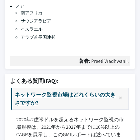
メア
南アフリカ
サウジアラビア
イスラエル
アラブ首長国連邦
著者:
Preeti Wadhwani ,
よくある質問(FAQ):
ネットワーク監視市場はどれくらいの大き
さですか?
2020年2億米ドルを超えるネットワーク監視の市
場規模は、2021年から2027年までに10%以上の
CAGRを展示し、このGMIレポートは述べていま