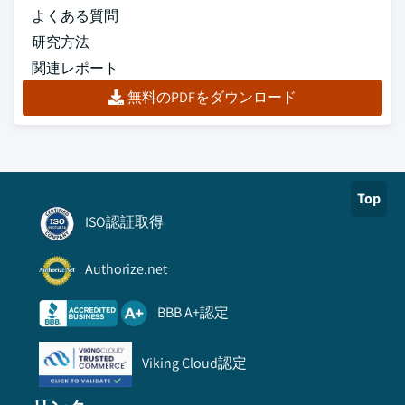
よくある質問
研究方法
関連レポート
無料のPDFをダウンロード
Top
ISO認証取得
Authorize.net
BBB A+認定
Viking Cloud認定