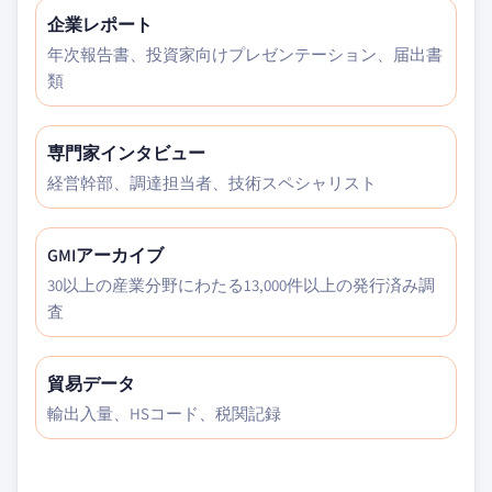
企業レポート
年次報告書、投資家向けプレゼンテーション、届出書
類
専門家インタビュー
経営幹部、調達担当者、技術スペシャリスト
GMIアーカイブ
30以上の産業分野にわたる13,000件以上の発行済み調
査
貿易データ
輸出入量、HSコード、税関記録