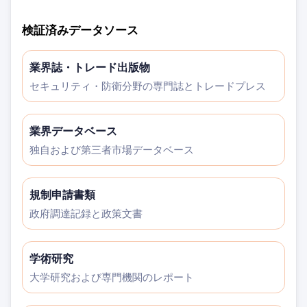
検証済みデータソース
業界誌・トレード出版物
セキュリティ・防衛分野の専門誌とトレードプレス
業界データベース
独自および第三者市場データベース
規制申請書類
政府調達記録と政策文書
学術研究
大学研究および専門機関のレポート