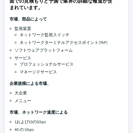
面での見積もりと予測で業界の詳細な報道が含
まれています。
市場、部品によって
監視装置
ネットワーク監視スイッチ
ネットワークターミナルアクセスポイント(TAP)
ソフトウェアプラットフォーム
サービス
プロフェッショナルサービス
マネージドサービス
企業規模による市場、
大企業
メニュー
市場、ネットワーク速度による
1および10のGbps
40 の Gbps