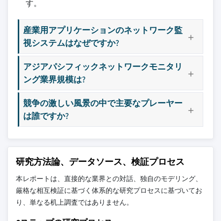
す。
産業用アプリケーションのネットワーク監
視システムはなぜですか?
アジアパシフィックネットワークモニタリ
ング業界規模は?
競争の激しい風景の中で主要なプレーヤー
は誰ですか?
研究方法論、データソース、検証プロセス
本レポートは、直接的な業界との対話、独自のモデリング、
厳格な相互検証に基づく体系的な研究プロセスに基づいてお
り、単なる机上調査ではありません。