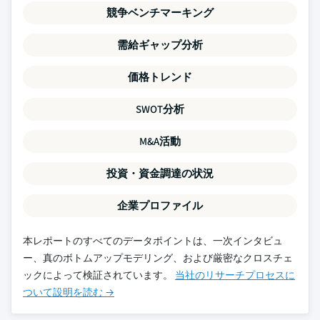
競争ベンチマーキング
需給ギャップ分析
価格トレンド
SWOT分析
M&A活動
投資・資金調達の状況
企業プロファイル
本レポートのすべてのデータポイントは、一次インタビュ
ー、真のボトムアップモデリング、および厳密なクロスチェ
ックによって検証されています。
当社のリサーチプロセスに
ついて設明を読む →