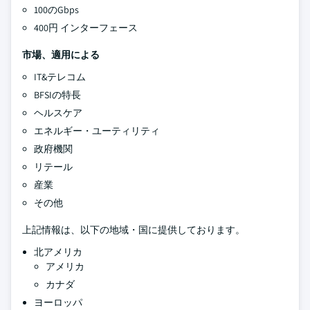
100のGbps
400円 インターフェース
市場、適用による
IT&テレコム
BFSIの特長
ヘルスケア
エネルギー・ユーティリティ
政府機関
リテール
産業
その他
上記情報は、以下の地域・国に提供しております。
北アメリカ
アメリカ
カナダ
ヨーロッパ