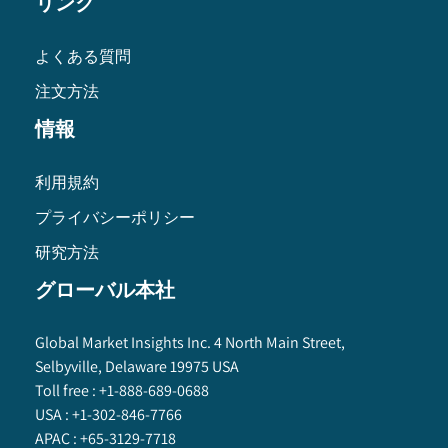
リンク
よくある質問
注文方法
情報
利用規約
プライバシーポリシー
研究方法
グローバル本社
Global Market Insights Inc. 4 North Main Street,
Selbyville, Delaware 19975 USA
Toll free :
+1-888-689-0688
USA :
+1-302-846-7766
APAC :
+65-3129-7718