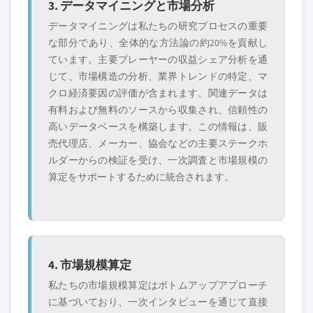
3. データマイニングと市場分析
データマイニングは私たちの研究プロセスの重要
な部分であり、全体的な方法論の約20%を貢献し
ています。主要プレーヤーの収益シェア分析を通
じて、市場構造の分析、業界トレンドの特定、マ
クロ経済要因の評価が含まれます。関連データは
有料および無料のソースから収集され、信頼性の
高いデータベースを構築します。この情報は、販
売代理店、メーカー、協会などの主要ステークホ
ルダーからの検証を受け、一次調査と市場規模の
算定をサポートするために統合されます。
4. 市場規模算定
私たちの市場規模算定はボトムアップアプローチ
に基づいており、一次インタビューを通じて直接