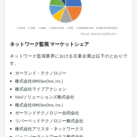
ネットワーク監視 マーケットシェア
ネットワーク監視業界における主要企業は以下のとおりで
す。
ガーランド・テクノロジー
株式会社IBM(SevOne, Inc.)
株式会社ライブアクション
Viaviソリューションズ株式会社
株式会社IBM(SevOne, Inc.)
ガーランドテクノロジー合同会社
リバーベッドテクノロジー株式会社
株式会社アリスタ・ネットワークス
ジュニパーネットワークス株式会社