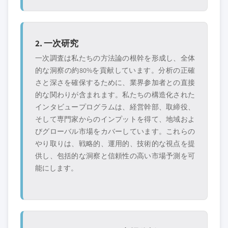
2. 一次研究
一次調査は私たちの方法論の根幹を形成し、全体
的な洞察の約80%を貢献しています。分析の正確
さと深さを確保するために、業界参加者との直接
的な関わりが含まれます。私たちの構造化された
インタビュープログラムは、経営幹部、取締役、
そして専門家からのインプットを得て、地域およ
びグローバル市場をカバーしています。これらの
やり取りは、戦略的、運用的、技術的な視点を提
供し、包括的な洞察と信頼性の高い市場予測を可
能にします。