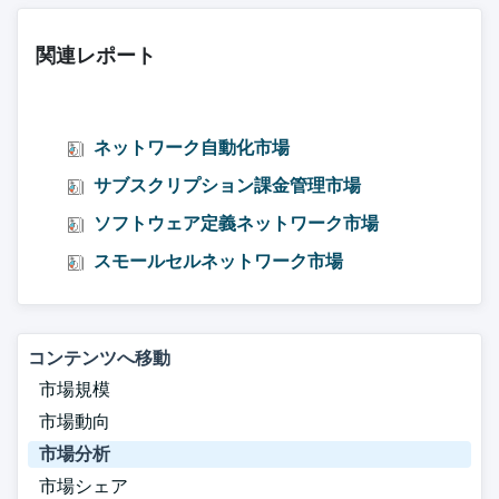
関連レポート
ネットワーク自動化市場
サブスクリプション課金管理市場
ソフトウェア定義ネットワーク市場
スモールセルネットワーク市場
コンテンツへ移動
市場規模
市場動向
市場分析
市場シェア