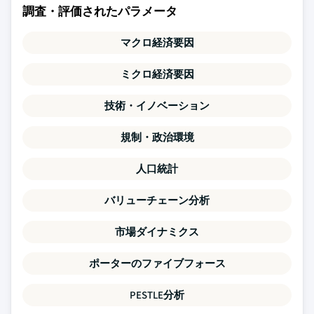
調査・評価されたパラメータ
マクロ経済要因
ミクロ経済要因
技術・イノベーション
規制・政治環境
人口統計
バリューチェーン分析
市場ダイナミクス
ポーターのファイブフォース
PESTLE分析