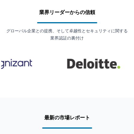
業界リーダーからの信頼
グローバル企業との提携、そして卓越性とセキュリティに関する
業界認証の裏付け
最新の市場レポート