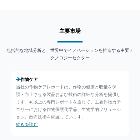
主要市場
包括的な地域分析と、世界中でイノベーションを推進する主要テ
クノロジーセクター
作物ケア
当社の作物ケアレポートは、作物の健康と収量を保
護・向上させる製品および技術の詳細な分析を提供し
ます。40以上の専門レポートを通じて、主要作物カテ
ゴリーにおける作物保護化学品、生物学的ソリューシ
ョン、散布技術を網羅しています。
続きを読む