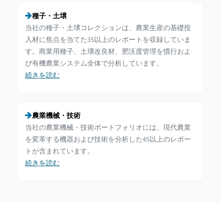
種子・土壌
当社の種子・土壌コレクションは、農業生産の基礎投
入材に焦点を当てた35以上のレポートを収録していま
す。商業用種子、土壌改良材、肥沃度管理を慣行およ
び有機農業システム全体で分析しています。
続きを読む
農業機械・技術
当社の農業機械・技術ポートフォリオには、現代農業
を変革する機器および技術を分析した45以上のレポー
トが含まれています。
続きを読む