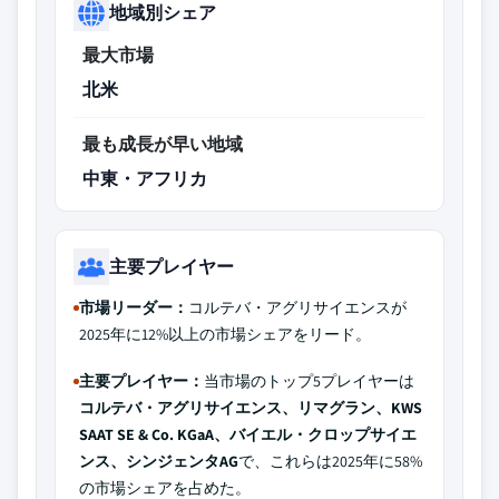
地域別シェア
最大市場
北米
最も成長が早い地域
中東・アフリカ
主要プレイヤー
市場リーダー：
コルテバ・アグリサイエンスが
2025年に12%以上の市場シェアをリード。
主要プレイヤー：
当市場のトップ5プレイヤーは
コルテバ・アグリサイエンス、リマグラン、KWS
SAAT SE & Co. KGaA、バイエル・クロップサイエ
ンス、シンジェンタAG
で、これらは2025年に58%
の市場シェアを占めた。