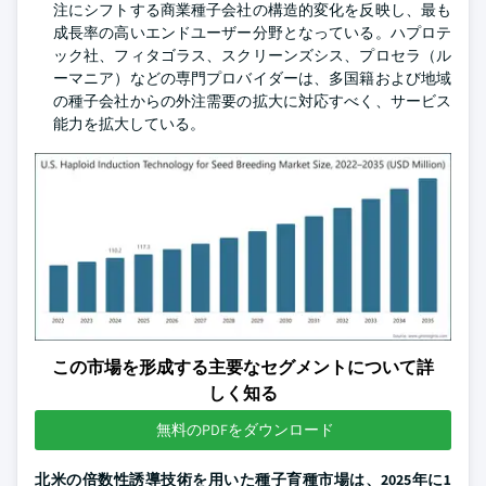
注にシフトする商業種子会社の構造的変化を反映し、最も
成長率の高いエンドユーザー分野となっている。ハプロテ
ック社、フィタゴラス、スクリーンズシス、プロセラ（ル
ーマニア）などの専門プロバイダーは、多国籍および地域
の種子会社からの外注需要の拡大に対応すべく、サービス
能力を拡大している。
この市場を形成する主要なセグメントについて詳
しく知る
無料のPDFをダウンロード
北米の倍数性誘導技術を用いた種子育種市場は、2025年に1