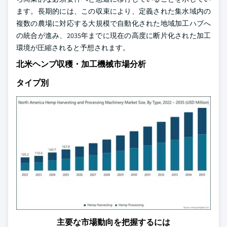
ます。長期的には、この収束により、定義された集水域内の
複数の農場に対応する大規模で自動化された地域加工ハブへ
の統合が進み、2035年までに現在の高度に断片化された加工
環境が圧縮されると予想されます。
北米ヘンプ収穫・加工機械市場分析
タイプ別
主要な市場動向を把握するには