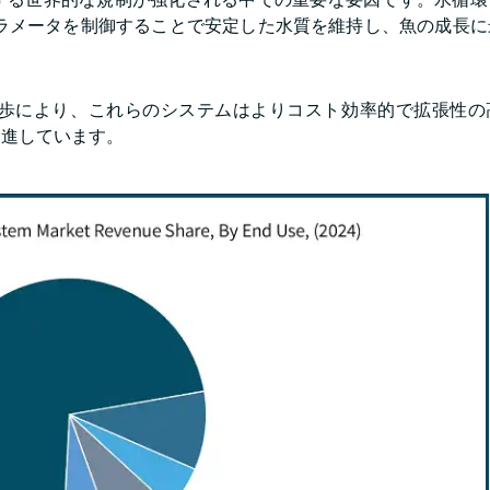
パラメータを制御することで安定した水質を維持し、魚の成長に
歩により、これらのシステムはよりコスト効率的で拡張性の
促進しています。