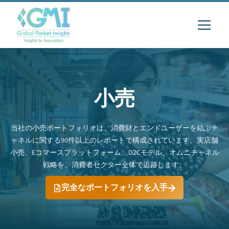
小売
当社の小売ポートフォリオは、消費財とエンドユーザーを結ぶチ
ャネルに関する90件以上のレポートで構成されています。実店舗
小売、Eコマースプラットフォーム、D2Cモデル、オムニチャネル
戦略を、消費者セクター全体で追跡します。
完全なポートフォリオを入手