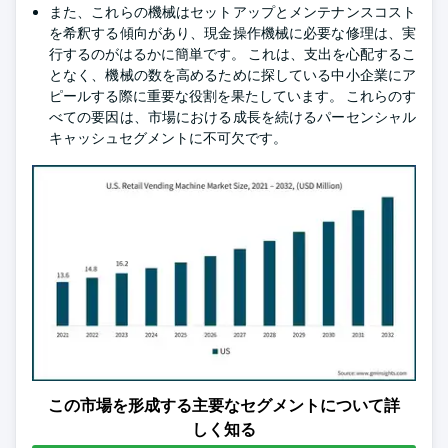
また、これらの機械はセットアップとメンテナンスコスト
を希釈する傾向があり、現金操作機械に必要な修理は、実
行するのがはるかに簡単です。 これは、支出を心配するこ
となく、機械の数を高めるために探している中小企業にア
ピールする際に重要な役割を果たしています。 これらのす
べての要因は、市場における成長を続けるパーセンシャル
キャッシュセグメントに不可欠です。
この市場を形成する主要なセグメントについて詳
しく知る