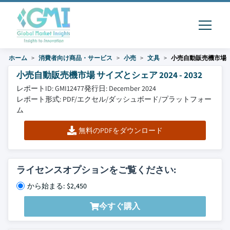
ホーム
消費者向け商品・サービス
小売
文具
小売自動販売機市場
小売自動販売機市場 サイズとシェア 2024 - 2032
レポートID: GMI12477
発行日: December 2024
レポート形式: PDF/エクセル/ダッシュボード/プラットフォー
ム
無料のPDFをダウンロード
ライセンスオプションをご覧ください:
から始まる: $2,450
今すぐ購入