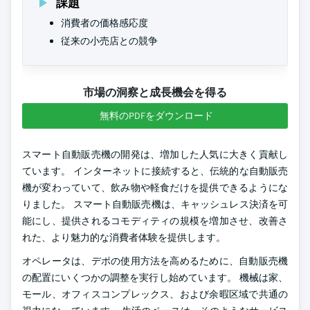
課題
消費者の価格感応度
従来の小売店との競争
市場の洞察と成長機会を得る
無料のPDFをダウンロード
スマート自動販売機の開発は、増加した人気に大きく貢献し
ています。 インターネットに接続すると、伝統的な自動販売
機が変わっていて、飲み物や軽食だけを提供できるようにな
りました。 スマート自動販売機は、キャッシュレス決済を可
能にし、提供されるコモディティの規模を増加させ、改善さ
れた、より魅力的な消費者体験を提供します。
オペレータは、デポの使用方法を高めるために、自動販売機
の配置にいくつかの調整を実行し始めています。 機械は家、
モール、オフィスコンプレックス、および余暇区域で共通の