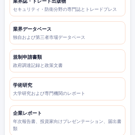
業界誌・トレード出版物
セキュリティ・防衛分野の専門誌とトレードプレス
業界データベース
独自および第三者市場データベース
規制申請書類
政府調達記録と政策文書
学術研究
大学研究および専門機関のレポート
企業レポート
年次報告書、投資家向けプレゼンテーション、届出書
類