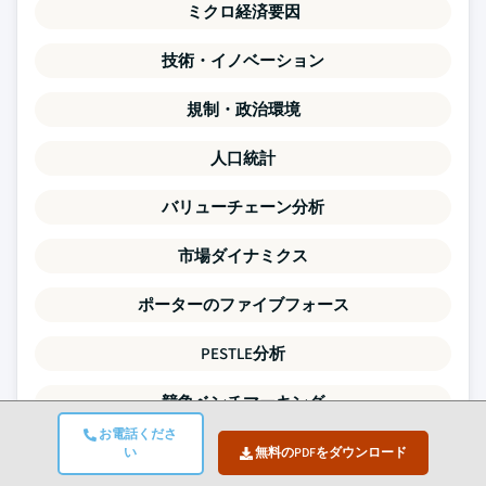
ミクロ経済要因
技術・イノベーション
規制・政治環境
人口統計
バリューチェーン分析
市場ダイナミクス
ポーターのファイブフォース
PESTLE分析
競争ベンチマーキング
お電話くださ
需給ギャップ分析
い
無料のPDFをダウンロード