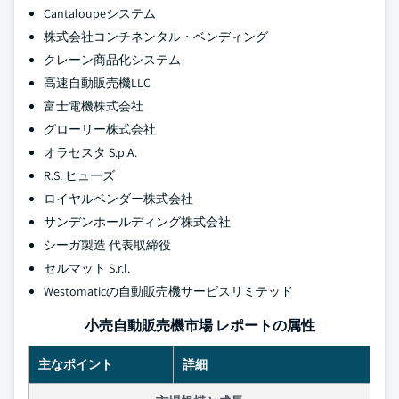
Cantaloupeシステム
株式会社コンチネンタル・ベンディング
クレーン商品化システム
高速自動販売機LLC
富士電機株式会社
グローリー株式会社
オラセスタ S.p.A.
R.S. ヒューズ
ロイヤルベンダー株式会社
サンデンホールディング株式会社
シーガ製造 代表取締役
セルマット S.r.l.
Westomaticの自動販売機サービスリミテッド
小売自動販売機市場 レポートの属性
主なポイント
詳細