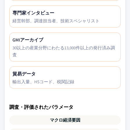
専門家インタビュー
経営幹部、調達担当者、技術スペシャリスト
GMIアーカイブ
30以上の産業分野にわたる13,000件以上の発行済み調
査
貿易データ
輸出入量、HSコード、税関記録
調査・評価されたパラメータ
マクロ経済要因