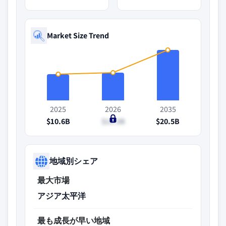
Market Size Trend
2025
2026
2035
$10.6B
$11.3B
$20.5B
地域別シェア
最大市場
アジア太平洋
最も成長が早い地域