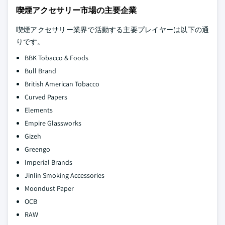
喫煙アクセサリー市場の主要企業
喫煙アクセサリー業界で活動する主要プレイヤーは以下の通
りです。
BBK Tobacco & Foods
Bull Brand
British American Tobacco
Curved Papers
Elements
Empire Glassworks
Gizeh
Greengo
Imperial Brands
Jinlin Smoking Accessories
Moondust Paper
OCB
RAW