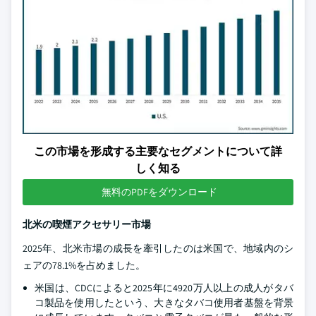
この市場を形成する主要なセグメントについて詳
しく知る
無料のPDFをダウンロード
北米の喫煙アクセサリー市場
2025年、北米市場の成長を牽引したのは米国で、地域内のシ
ェアの78.1%を占めました。
米国は、CDCによると2025年に4920万人以上の成人がタバ
コ製品を使用したという、大きなタバコ使用者基盤を背景