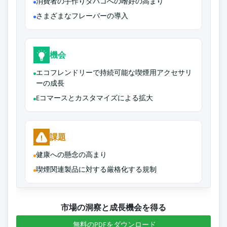
消費者の手作りタバコへの嗜好の高まり
さまざまなフレーバーの導入
機会
エコフレンドリーで持続可能な喫煙用アクセサリ
ーの成長
Eコマースとカスタマイズによる拡大
課題
健康への懸念の高まり
喫煙関連製品に対する厳格化する規制
市場の洞察と成長機会を得る
無料のPDFをダウンロード