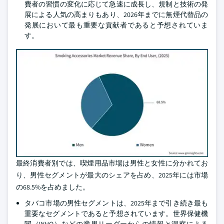
費者の習慣の変化に応じて急速に成長し、規制と技術の発
展による人気の高まりもあり、2026年までに無煙代替品の
発展において最も重要な貢献者であると予想されていま
す。
最終消費者別では、喫煙用品市場は男性と女性に分かれてお
り、男性セグメントが最大のシェアを占め、2025年には市場
の68.5%を占めました。
タバコ市場の男性セグメントは、2025年まで引き続き最も
重要なセグメントであると予想されています。世界保健機