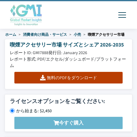
ホーム
消費者向け商品・サービス
小売
喫煙アクセサリー市場
喫煙アクセサリー市場 サイズとシェア 2026-2035
レポートID: GMI7888
発行日: January 2026
レポート形式: PDF/エクセル/ダッシュボード/プラットフォー
ム
無料のPDFをダウンロード
ライセンスオプションをご覧ください:
から始まる: $2,450
今すぐ購入