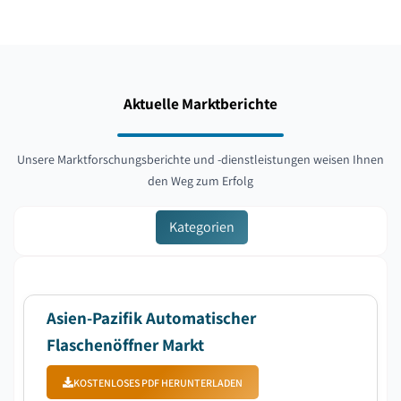
Aktuelle Marktberichte
Unsere Marktforschungsberichte und -dienstleistungen weisen Ihnen
den Weg zum Erfolg
Kategorien
Asien-Pazifik Automatischer
Flaschenöffner Markt
KOSTENLOSES PDF HERUNTERLADEN