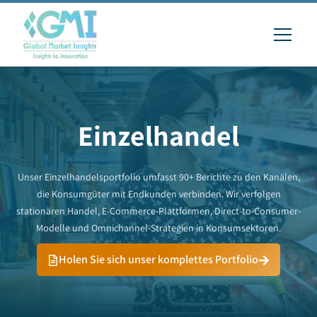
Einzelhandel
Unser Einzelhandelsportfolio umfasst 90+ Berichte zu den Kanälen,
die Konsumgüter mit Endkunden verbinden. Wir verfolgen
stationären Handel, E-Commerce-Plattformen, Direct-to-Consumer-
Modelle und Omnichannel-Strategien in Konsumsektoren.
Holen Sie sich unser komplettes Portfolio