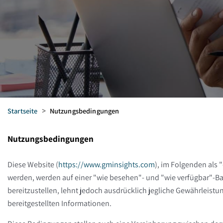
Startseite
>
Nutzungsbedingungen
Nutzungsbedingungen
Diese Website
(
https://www.gminsights.com
),
im Folgenden als "d
werden, werden auf einer "wie besehen"- und "wie verfügbar"-Ba
bereitzustellen, lehnt jedoch ausdrücklich jegliche Gewährleistun
bereitgestellten Informationen.