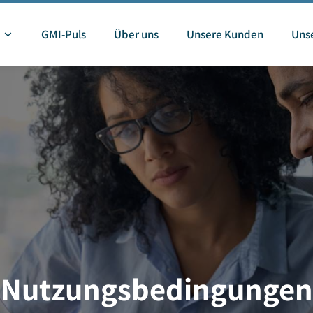
GMI-Puls
Über uns
Unsere Kunden
Unse
Nutzungsbedingungen