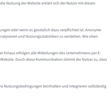
ie Nutzung der Website erklärt sich der Nutzer mit diesen
ungen oder wenn es gesetzlich dazu verpflichtet ist. Anonyme
alysieren und Nutzungsstatistiken zu verstehen. Wie oben
ber hinaus erfolgen alle Mitteilungen des Unternehmens per E-
 Website. Durch diese Kommunikation stimmt der Nutzer zu, dass
 Die Nutzungsbedingungen beinhalten und integrieren vollständig