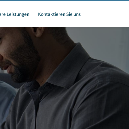
re Leistungen
Kontaktieren Sie uns