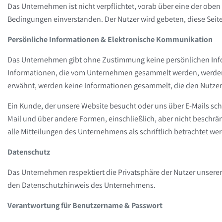
Das Unternehmen ist nicht verpflichtet, vorab über eine der obe
Bedingungen einverstanden. Der Nutzer wird gebeten, diese Seit
Persönliche Informationen & Elektronische Kommunikation
Das Unternehmen gibt ohne Zustimmung keine persönlichen Informa
Informationen, die vom Unternehmen gesammelt werden, werden 
erwähnt, werden keine Informationen gesammelt, die den Nutzer 
Ein Kunde, der unsere Website besucht oder uns über E-Mails schr
Mail und über andere Formen, einschließlich, aber nicht besch
alle Mitteilungen des Unternehmens als schriftlich betrachtet we
Datenschutz
Das Unternehmen respektiert die Privatsphäre der Nutzer unsere
den Datenschutzhinweis des Unternehmens.
Verantwortung für Benutzername & Passwort