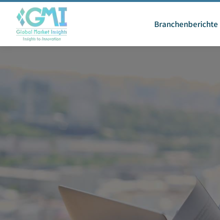
Branchenberichte