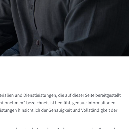
rialien und Dienstleistungen, die auf dieser Seite bereitgestellt
 Unternehmen" bezeichnet, ist bemüht, genaue Informationen
eistungen hinsichtlich der Genauigkeit und Vollständigkeit der