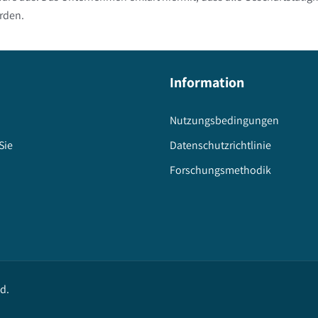
rden.
Information
Nutzungsbedingungen
Sie
Datenschutzrichtlinie
Forschungsmethodik
ed
.