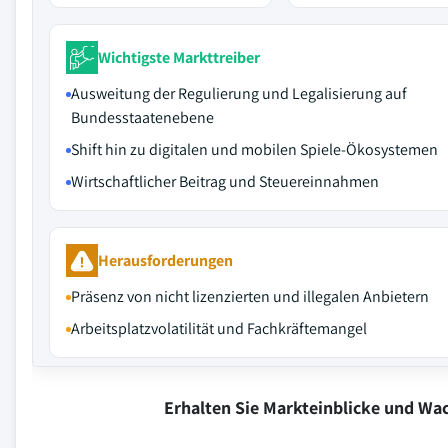
Wichtigste Markttreiber
Ausweitung der Regulierung und Legalisierung auf
Bundesstaatenebene
Shift hin zu digitalen und mobilen Spiele-Ökosystemen
Wirtschaftlicher Beitrag und Steuereinnahmen
Herausforderungen
Präsenz von nicht lizenzierten und illegalen Anbietern
Arbeitsplatzvolatilität und Fachkräftemangel
Erhalten Sie Markteinblicke und W