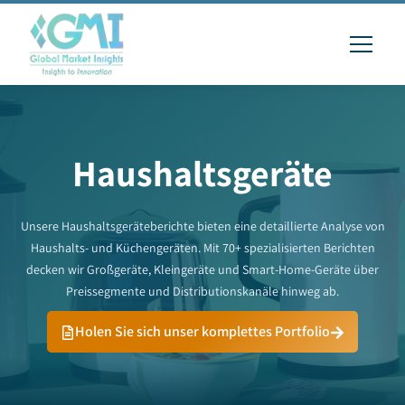
Haushaltsgeräte
Unsere Haushaltsgeräteberichte bieten eine detaillierte Analyse von
Haushalts- und Küchengeräten. Mit 70+ spezialisierten Berichten
decken wir Großgeräte, Kleingeräte und Smart-Home-Geräte über
Preissegmente und Distributionskanäle hinweg ab.
Holen Sie sich unser komplettes Portfolio