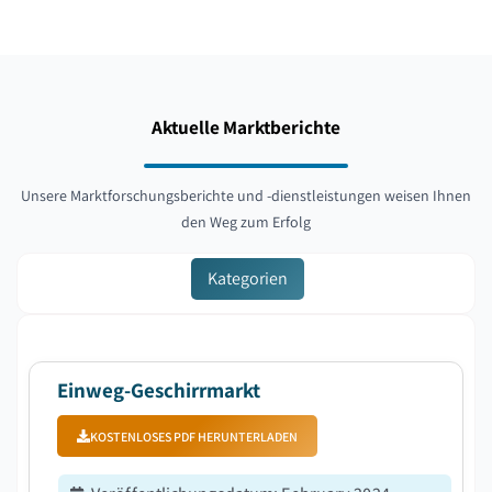
Aktuelle Marktberichte
Unsere Marktforschungsberichte und -dienstleistungen weisen Ihnen
den Weg zum Erfolg
Kategorien
Einweg-Geschirrmarkt
KOSTENLOSES PDF HERUNTERLADEN