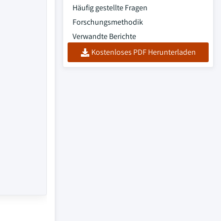
Häufig gestellte Fragen
Forschungsmethodik
Verwandte Berichte
Kostenloses PDF Herunterladen