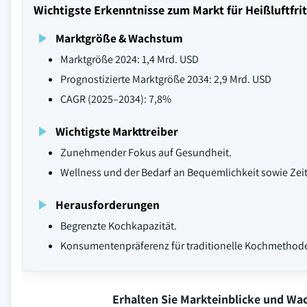
Wichtigste Erkenntnisse zum Markt für Heißluftfri
Marktgröße & Wachstum
Marktgröße 2024: 1,4 Mrd. USD
Prognostizierte Marktgröße 2034: 2,9 Mrd. USD
CAGR (2025–2034): 7,8%
Wichtigste Markttreiber
Zunehmender Fokus auf Gesundheit.
Wellness und der Bedarf an Bequemlichkeit sowie Zeit
Herausforderungen
Begrenzte Kochkapazität.
Konsumentenpräferenz für traditionelle Kochmethod
Erhalten Sie Markteinblicke und W