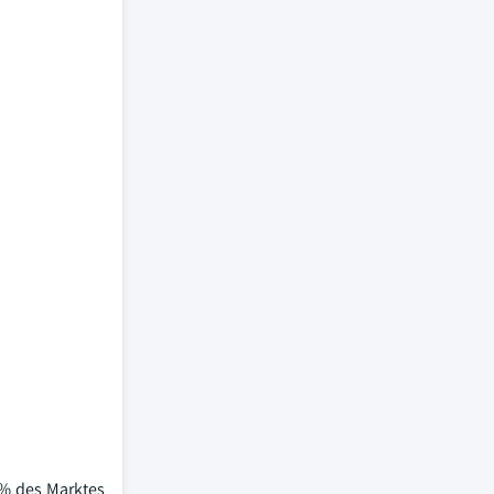
0% des Marktes