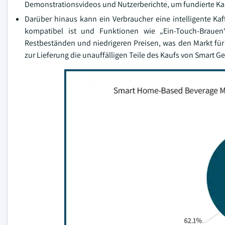
Demonstrationsvideos und Nutzerberichte, um fundierte Ka
Darüber hinaus kann ein Verbraucher eine intelligente 
kompatibel ist und Funktionen wie „Ein-Touch-Brauen
Restbeständen und niedrigeren Preisen, was den Markt für 
zur Lieferung die unauffälligen Teile des Kaufs von Smart 