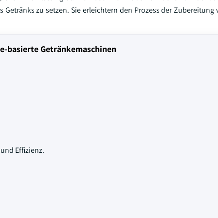
s Getränks zu setzen. Sie erleichtern den Prozess der Zubereitung
me-basierte Getränkemaschinen
und Effizienz.