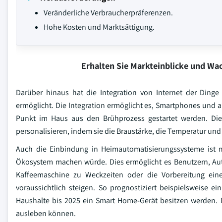
Veränderliche Verbraucherpräferenzen.
Hohe Kosten und Marktsättigung.
Erhalten Sie Markteinblicke und W
Darüber hinaus hat die Integration von Internet der Dinge
ermöglicht. Die Integration ermöglicht es, Smartphones und
Punkt im Haus aus den Brühprozess gestartet werden. Di
personalisieren, indem sie die Braustärke, die Temperatur und 
Auch die Einbindung in Heimautomatisierungssysteme ist 
Ökosystem machen würde. Dies ermöglicht es Benutzern, Auto
Kaffeemaschine zu Weckzeiten oder die Vorbereitung ei
voraussichtlich steigen. So prognostiziert beispielsweise 
Haushalte bis 2025 ein Smart Home-Gerät besitzen werden. Di
ausleben können.