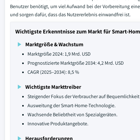
Benutzer benötigt, um viel Aufwand bei der Vorbereitung eine
und sorgen dafür, dass das Nutzererlebnis einwandfrei ist.
Wichtigste Erkenntnisse zum Markt für Smart-Ho
Marktgröße & Wachstum
Marktgröße 2024: 1,9 Mrd. USD
Prognostizierte Marktgröße 2034: 4,2 Mrd. USD
CAGR (2025–2034): 8,5 %
Wichtigste Markttreiber
Steigender Fokus der Verbraucher auf Bequemlichkeit 
Ausweitung der Smart-Home-Technologie.
Wachsende Beliebtheit von Spezialgeräten.
Innovative Produktangebote.
Herausforderungen