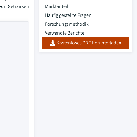
 von Getränken
Marktanteil
Häufig gestellte Fragen
Forschungsmethodik
Verwandte Berichte
Kostenloses PDF Herunterladen