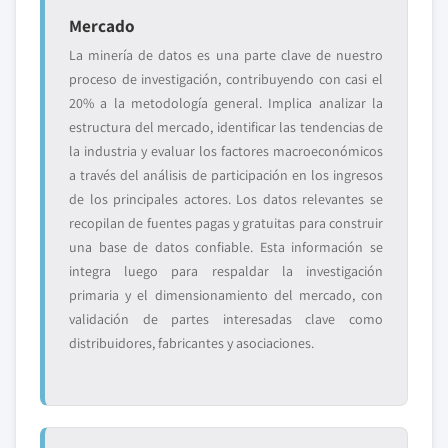
Mercado
La minería de datos es una parte clave de nuestro
proceso de investigación, contribuyendo con casi el
20% a la metodología general. Implica analizar la
estructura del mercado, identificar las tendencias de
la industria y evaluar los factores macroeconómicos
a través del análisis de participación en los ingresos
de los principales actores. Los datos relevantes se
recopilan de fuentes pagas y gratuitas para construir
una base de datos confiable. Esta información se
integra luego para respaldar la investigación
primaria y el dimensionamiento del mercado, con
validación de partes interesadas clave como
distribuidores, fabricantes y asociaciones.