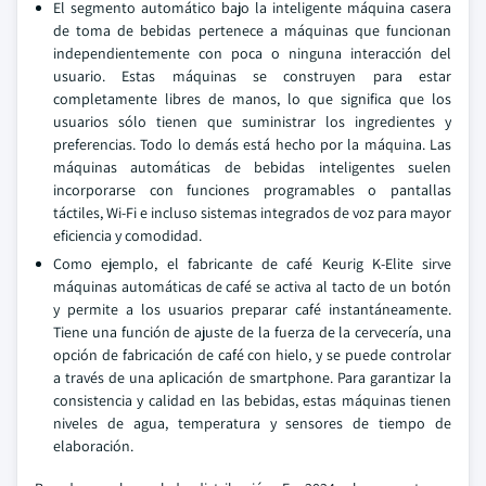
El segmento automático bajo la inteligente máquina casera
de toma de bebidas pertenece a máquinas que funcionan
independientemente con poca o ninguna interacción del
usuario. Estas máquinas se construyen para estar
completamente libres de manos, lo que significa que los
usuarios sólo tienen que suministrar los ingredientes y
preferencias. Todo lo demás está hecho por la máquina. Las
máquinas automáticas de bebidas inteligentes suelen
incorporarse con funciones programables o pantallas
táctiles, Wi-Fi e incluso sistemas integrados de voz para mayor
eficiencia y comodidad.
Como ejemplo, el fabricante de café Keurig K-Elite sirve
máquinas automáticas de café se activa al tacto de un botón
y permite a los usuarios preparar café instantáneamente.
Tiene una función de ajuste de la fuerza de la cervecería, una
opción de fabricación de café con hielo, y se puede controlar
a través de una aplicación de smartphone. Para garantizar la
consistencia y calidad en las bebidas, estas máquinas tienen
niveles de agua, temperatura y sensores de tiempo de
elaboración.