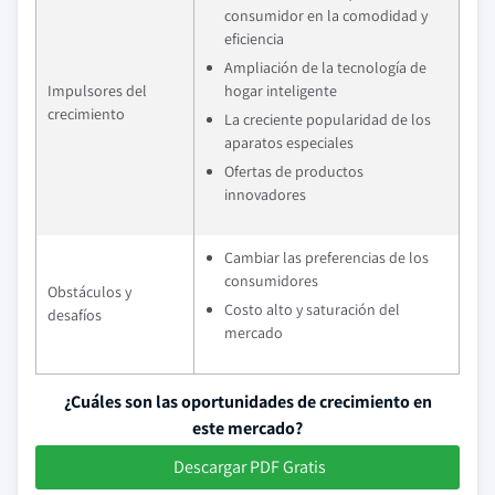
consumidor en la comodidad y
eficiencia
Ampliación de la tecnología de
Impulsores del
hogar inteligente
crecimiento
La creciente popularidad de los
aparatos especiales
Ofertas de productos
innovadores
Cambiar las preferencias de los
consumidores
Obstáculos y
Costo alto y saturación del
desafíos
mercado
¿Cuáles son las oportunidades de crecimiento en
este mercado?
Descargar PDF Gratis