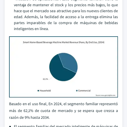
ventaja de mantener el stock y los precios más bajos, lo que
hace que el mercado sea atractivo para los nuevos clientes de
edad. Además, la facilidad de acceso a la entrega elimina las
partes imparables de la compra de máquinas de bebidas
inteligentes en línea.
Basado en el uso final, En 2024, el segmento familiar representó
más de 62,1% de cuota de mercado y se espera que crezca a
razón de 9% hasta 2034.
El segmento familiar del mercado inteligente de máquinas de