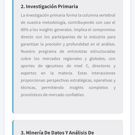
2. Investigación Primaria
La investigación primaria forma la columna vertebral
de nuestra metodología, contribuyendo con casi el
80% a los insights generales. Implica el compromiso
directo con los participantes de la industria para
garantizar la precisión y profundidad en el análisis.
Nuestro programa de entrevistas estructuradas
cubre los mercados regionales y globales, con
aportes de ejecutivos de nivel C, directores y
expertos en la materia. Estas interacciones
proporcionan perspectivas estratégicas, operativas y
técnicas, permitiendo insights completos y
pronósticos de mercado confiables.
3. Minería De Datos Y Análisis De