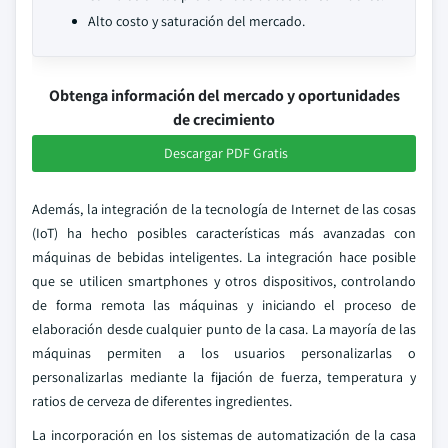
Alto costo y saturación del mercado.
Obtenga información del mercado y oportunidades
de crecimiento
Descargar PDF Gratis
Además, la integración de la tecnología de Internet de las cosas
(IoT) ha hecho posibles características más avanzadas con
máquinas de bebidas inteligentes. La integración hace posible
que se utilicen smartphones y otros dispositivos, controlando
de forma remota las máquinas y iniciando el proceso de
elaboración desde cualquier punto de la casa. La mayoría de las
máquinas permiten a los usuarios personalizarlas o
personalizarlas mediante la fijación de fuerza, temperatura y
ratios de cerveza de diferentes ingredientes.
La incorporación en los sistemas de automatización de la casa