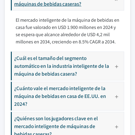
máquinas de bebidas caseras?
El mercado inteligente de la máquina de bebidas en
casa fue valorado en USD 1.900 millones en 2024 y
se espera que alcance alrededor de USD 4,2 mil
millones en 2034, creciendo en 8.5% CAGR a 2034.
¿Cuál es el tamaño del segmento
automático en la industria inteligente de la
máquina de bebidas casera?
¿Cuánto vale el mercado inteligente de la
máquina de bebidas en casa de EE.UU. en
2024?
¿Quiénes son los jugadores clave en el
mercado inteligente de máquinas de
bebidas caseras?