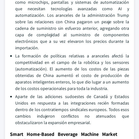
como microchips, pantallas y sistemas de automatización
que necesitan tecnologías avanzadas como AI y
automatización. Los aranceles de la administración Trump
sobre las relaciones con China pagaron un peaje sobre la
cadena de suministro sin esfuerzo anterior, agregando otra
capa de complejidad al suministro de componentes
electrónicos que a su vez elevaron los precios durante la
importación.
La formación de políticas relativas a aranceles afectó la
competitividad en el campo de la robótica y los sensores
(automatización). El aumento de los costos de las piezas
obtenidas de China aumentó el costo de producción de
aparatos inteligentes enteros, lo que dio lugar a un aumento
de los costos operacionales para toda la industria.
Aparte de las adiciones sudoestes de Canadá y Estados
Unidos en respuesta a las integraciones recién formadas
dentro de los contratiempos sindicales europeos. Todos esos
cambios indujeron conflictos no atenuados que
obstaculizaron la expansión empresarial.
Smart Home-Based Beverage Machine Market