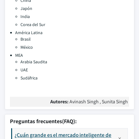
China
Japón
India
Corea del Sur
América Latina
Brasil
México
MEA
Arabia Saudita
UAE
Sudáfrica
Autores:
Avinash Singh , Sunita Singh
Preguntas frecuentes(FAQ):
¿Cuán grande es el mercado inteligente de