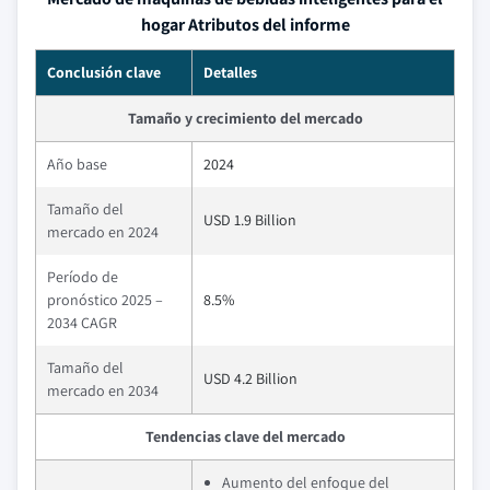
hogar Atributos del informe
Conclusión clave
Detalles
Tamaño y crecimiento del mercado
Año base
2024
Tamaño del
USD 1.9 Billion
mercado en 2024
Período de
pronóstico 2025 –
8.5%
2034 CAGR
Tamaño del
USD 4.2 Billion
mercado en 2034
Tendencias clave del mercado
Aumento del enfoque del