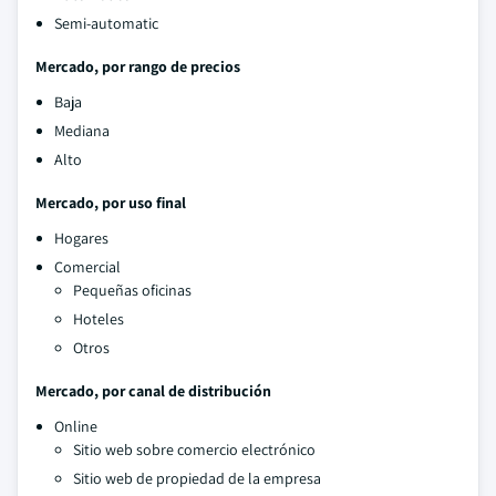
Semi-automatic
Mercado, por rango de precios
Baja
Mediana
Alto
Mercado, por uso final
Hogares
Comercial
Pequeñas oficinas
Hoteles
Otros
Mercado, por canal de distribución
Online
Sitio web sobre comercio electrónico
Sitio web de propiedad de la empresa