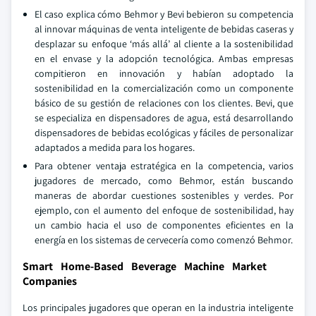
El caso explica cómo Behmor y Bevi bebieron su competencia
al innovar máquinas de venta inteligente de bebidas caseras y
desplazar su enfoque ‘más allá’ al cliente a la sostenibilidad
en el envase y la adopción tecnológica. Ambas empresas
compitieron en innovación y habían adoptado la
sostenibilidad en la comercialización como un componente
básico de su gestión de relaciones con los clientes. Bevi, que
se especializa en dispensadores de agua, está desarrollando
dispensadores de bebidas ecológicas y fáciles de personalizar
adaptados a medida para los hogares.
Para obtener ventaja estratégica en la competencia, varios
jugadores de mercado, como Behmor, están buscando
maneras de abordar cuestiones sostenibles y verdes. Por
ejemplo, con el aumento del enfoque de sostenibilidad, hay
un cambio hacia el uso de componentes eficientes en la
energía en los sistemas de cervecería como comenzó Behmor.
Smart Home-Based Beverage Machine Market
Companies
Los principales jugadores que operan en la industria inteligente