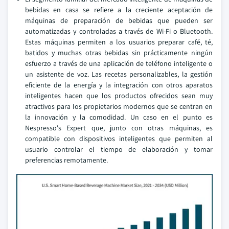
bebidas en casa se refiere a la creciente aceptación de
máquinas de preparación de bebidas que pueden ser
automatizadas y controladas a través de Wi-Fi o Bluetooth.
Estas máquinas permiten a los usuarios preparar café, té,
batidos y muchas otras bebidas sin prácticamente ningún
esfuerzo a través de una aplicación de teléfono inteligente o
un asistente de voz. Las recetas personalizables, la gestión
eficiente de la energía y la integración con otros aparatos
inteligentes hacen que los productos ofrecidos sean muy
atractivos para los propietarios modernos que se centran en
la innovación y la comodidad. Un caso en el punto es
Nespresso's Expert que, junto con otras máquinas, es
compatible con dispositivos inteligentes que permiten al
usuario controlar el tiempo de elaboración y tomar
preferencias remotamente.