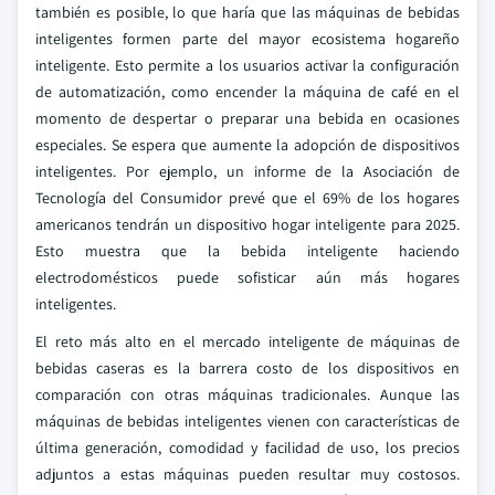
también es posible, lo que haría que las máquinas de bebidas
inteligentes formen parte del mayor ecosistema hogareño
inteligente. Esto permite a los usuarios activar la configuración
de automatización, como encender la máquina de café en el
momento de despertar o preparar una bebida en ocasiones
especiales. Se espera que aumente la adopción de dispositivos
inteligentes. Por ejemplo, un informe de la Asociación de
Tecnología del Consumidor prevé que el 69% de los hogares
americanos tendrán un dispositivo hogar inteligente para 2025.
Esto muestra que la bebida inteligente haciendo
electrodomésticos puede sofisticar aún más hogares
inteligentes.
El reto más alto en el mercado inteligente de máquinas de
bebidas caseras es la barrera costo de los dispositivos en
comparación con otras máquinas tradicionales. Aunque las
máquinas de bebidas inteligentes vienen con características de
última generación, comodidad y facilidad de uso, los precios
adjuntos a estas máquinas pueden resultar muy costosos.