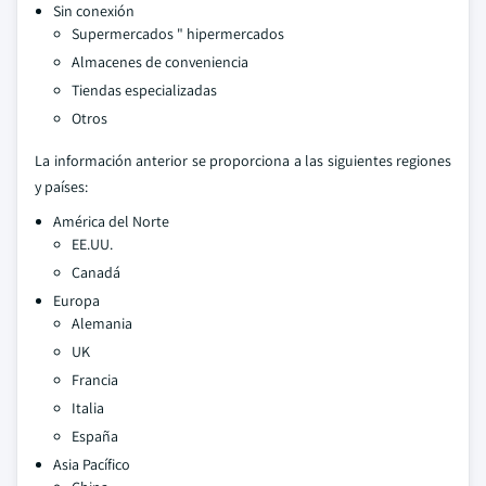
Sin conexión
Supermercados " hipermercados
Almacenes de conveniencia
Tiendas especializadas
Otros
La información anterior se proporciona a las siguientes regiones
y países:
América del Norte
EE.UU.
Canadá
Europa
Alemania
UK
Francia
Italia
España
Asia Pacífico