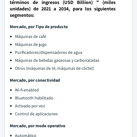
términos de ingresos (USD Billion) " (miles
unidades) de 2021 a 2034, para los siguientes
segmentos:
Mercado, por
Tipo de producto
Máquinas de café
Máquinas de jugo
Purificadores/dispensadores de agua
Máquinas de bebidas gaseosas y carbonatadas
Otros (máquinas de té, máquinas de cóctel)
Mercado, por conectividad
Wi-fi-enabled
Bluetooth habilitado
Activado por voz
Control de aplicaciones
Mercado, por modo operativo
Automático