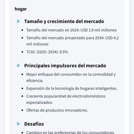
hogar
Tamaño y crecimiento del mercado
Tamaño del mercado en 2024: USD 1.9 mil millones
Tamaño del mercado proyectado para 2034: USD 4.2
mil millones
TCAC (2025–2034): 8.5%
Principales impulsores del mercado
Mayor enfoque del consumidor en la comodidad y
eficiencia.
Expansión de la tecnología de hogares inteligentes.
Creciente popularidad de electrodomésticos
especializados.
Ofertas de productos innovadores.
Desafíos
Cambios en las preferencias de los consumidores.