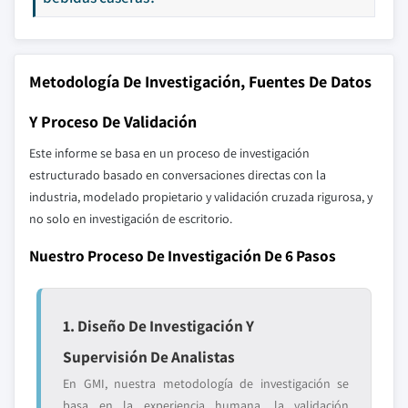
Metodología De Investigación, Fuentes De Datos
Y Proceso De Validación
Este informe se basa en un proceso de investigación
estructurado basado en conversaciones directas con la
industria, modelado propietario y validación cruzada rigurosa, y
no solo en investigación de escritorio.
Nuestro Proceso De Investigación De 6 Pasos
1. Diseño De Investigación Y
Supervisión De Analistas
En GMI, nuestra metodología de investigación se
basa en la experiencia humana, la validación