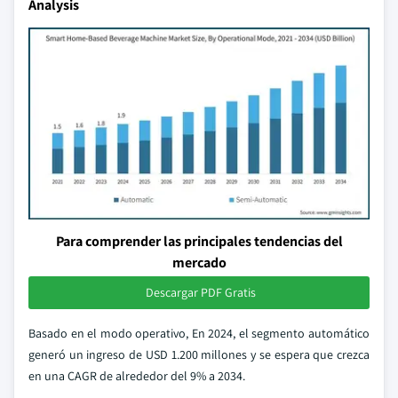
Analysis
Para comprender las principales tendencias del
mercado
Descargar PDF Gratis
Basado en el modo operativo, En 2024, el segmento automático
generó un ingreso de USD 1.200 millones y se espera que crezca
en una CAGR de alrededor del 9% a 2034.