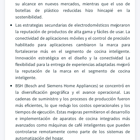
su alcance en nuevos mercados, mientras que el uso de
botellas de plástico reducidas hizo hincapié en la
sostenibilidad.
Las estrategias secundarias de electrodomésticos mejoraron
la reputación de productos de alta gama y fáciles de usar. La
conectividad de aplicaciones móviles y el control de precisión
habilitado para aplicaciones cambiaron la marca para
fortalecerse más en el segmento de cocina inteligente.
Innovación estratégica en el diseño y la conectividad La
flexibilidad para la entrega de experiencias adaptadas mejoró
la reputación de la marca en el segmento de cocina
inteligente.
BSH (Bosch and Siemens Home Appliances) se concentró en
la diversificación geográfica y el avance operacional. Las
cadenas de suministro y los procesos de producción fueron
más eficientes, lo que redujo los costos operacionales y los
tiempos de ejecución. Estas mejoras permitieron el desarrollo
e implementación de aparatos de cocina integrados más
avanzados como máquinas de café inteligentes que pueden
controlarse remotamente como parte de los sistemas de
automatización del hogar.