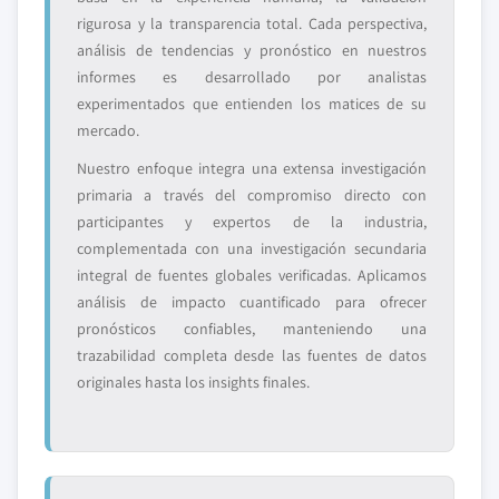
rigurosa y la transparencia total. Cada perspectiva,
análisis de tendencias y pronóstico en nuestros
informes es desarrollado por analistas
experimentados que entienden los matices de su
mercado.
Nuestro enfoque integra una extensa investigación
primaria a través del compromiso directo con
participantes y expertos de la industria,
complementada con una investigación secundaria
integral de fuentes globales verificadas. Aplicamos
análisis de impacto cuantificado para ofrecer
pronósticos confiables, manteniendo una
trazabilidad completa desde las fuentes de datos
originales hasta los insights finales.