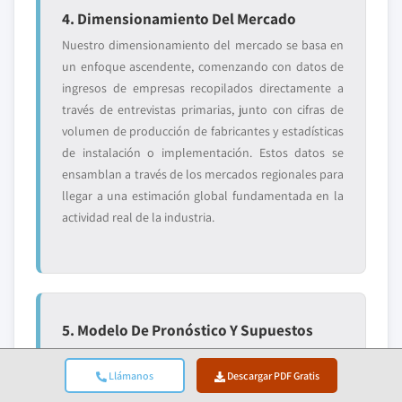
4. Dimensionamiento Del Mercado
Nuestro dimensionamiento del mercado se basa en
un enfoque ascendente, comenzando con datos de
ingresos de empresas recopilados directamente a
través de entrevistas primarias, junto con cifras de
volumen de producción de fabricantes y estadísticas
de instalación o implementación. Estos datos se
ensamblan a través de los mercados regionales para
llegar a una estimación global fundamentada en la
actividad real de la industria.
5. Modelo De Pronóstico Y Supuestos
Clave
Llámanos
Descargar PDF Gratis
Cada pronóstico incluye documentación explícita de: