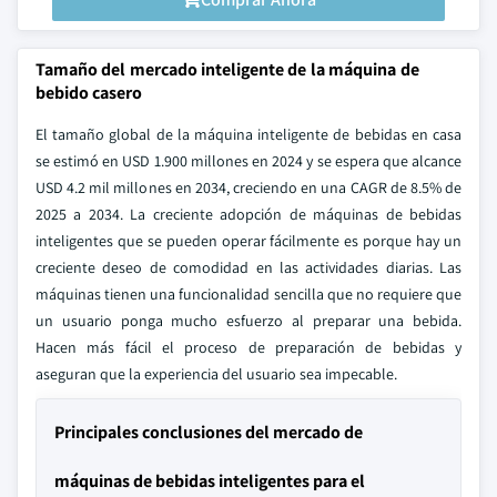
Tamaño del mercado inteligente de la máquina de
bebido casero
El tamaño global de la máquina inteligente de bebidas en casa
se estimó en USD 1.900 millones en 2024 y se espera que alcance
USD 4.2 mil millones en 2034, creciendo en una CAGR de 8.5% de
2025 a 2034. La creciente adopción de máquinas de bebidas
inteligentes que se pueden operar fácilmente es porque hay un
creciente deseo de comodidad en las actividades diarias. Las
máquinas tienen una funcionalidad sencilla que no requiere que
un usuario ponga mucho esfuerzo al preparar una bebida.
Hacen más fácil el proceso de preparación de bebidas y
aseguran que la experiencia del usuario sea impecable.
Principales conclusiones del mercado de
máquinas de bebidas inteligentes para el