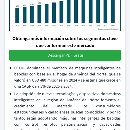
Obtenga más información sobre los segmentos clave
que conforman este mercado
Descargar PDF Gratis
EE.UU. dominaba el mercado de máquinas inteligentes de
bebidas con base en el hogar de América del Norte, que se
valoró en USD 480 millones en 2024 y se estima que crece en
una CAGR de 7,5% de 2025 a 2034.
La adopción de nuevas tecnologías y dispositivos domésticos
inteligentes en la región de América del Norte fomenta el
crecimiento del mercado. Los consumidores
estadounidenses y canadienses buscan comodidad, y por lo
tanto, están adoptando máquinas inteligentes de bebidas
con control remoto, personalización y capacidades