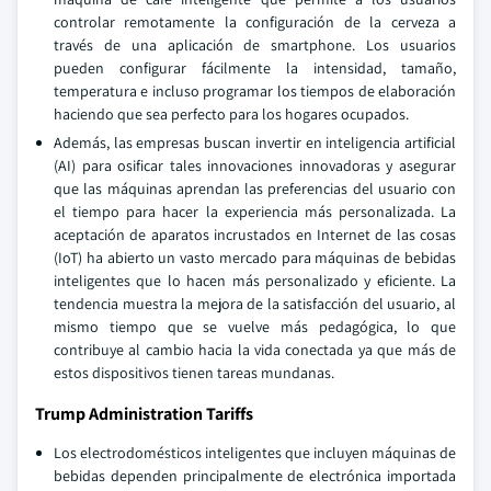
controlar remotamente la configuración de la cerveza a
través de una aplicación de smartphone. Los usuarios
pueden configurar fácilmente la intensidad, tamaño,
temperatura e incluso programar los tiempos de elaboración
haciendo que sea perfecto para los hogares ocupados.
Además, las empresas buscan invertir en inteligencia artificial
(AI) para osificar tales innovaciones innovadoras y asegurar
que las máquinas aprendan las preferencias del usuario con
el tiempo para hacer la experiencia más personalizada. La
aceptación de aparatos incrustados en Internet de las cosas
(IoT) ha abierto un vasto mercado para máquinas de bebidas
inteligentes que lo hacen más personalizado y eficiente. La
tendencia muestra la mejora de la satisfacción del usuario, al
mismo tiempo que se vuelve más pedagógica, lo que
contribuye al cambio hacia la vida conectada ya que más de
estos dispositivos tienen tareas mundanas.
Trump Administration Tariffs
Los electrodomésticos inteligentes que incluyen máquinas de
bebidas dependen principalmente de electrónica importada