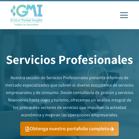
Servicios Profesionales
Nuestra sección de Servicios Profesionales presenta informes de
mercado especializados que cubren el diverso ecosistema de servicios
empresariales y de consumo. Desde consultoría de gestión y servicios
financieros hasta viajes y turismo, ofrecemos un análisis integral de
los principales sectores de servicios que impulsan la actividad
económica y mejoran las operaciones empresariales.
Obtenga nuestro portafolio completo