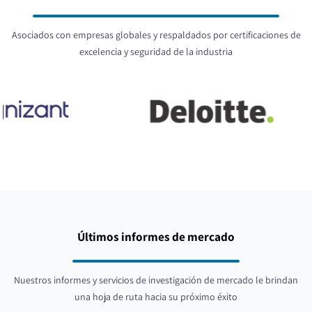
Asociados con empresas globales y respaldados por certificaciones de
excelencia y seguridad de la industria
Últimos informes de mercado
Nuestros informes y servicios de investigación de mercado le brindan
una hoja de ruta hacia su próximo éxito