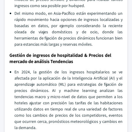
ingresos como sea posible por huésped.
Del mismo modo, en Asia-Pacífico están experimentando un
rápido movimiento hacia opciones de ingresos localizadas y
basadas en datos, por ejemplo considerando la reciente
oleada de viajes domésticos y de ocio, donde las
herramientas de fijación de precios dinámicos funcionan bien
para estancias más largas y reservas móviles.
Gestión de ingresos de hospitalidad & Precios del
mercado de análisis Tendencias
En 2024, la gestión de los ingresos hospitalarios se ve
afectada por la aplicación de la Inteligencia Artificial (AI) y el
aprendizaje automático (ML) para estrategias de fijación de
precios dinámicos. AI y machine learning analizan las
tendencias macro y micro-nivel de datos que permiten a los
hoteles ajustar con precisión las tarifas de las habitaciones
utilizando datos en tiempo real de una variedad de factores
como los cambios de precios de los competidores, eventos
que ocurren cerca, pronósticos meteorológicos y cambios en
la demanda.