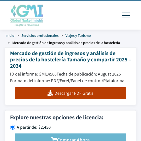
Inicio
Servicios profesionales
Viajes y Turismo
Mercado de gestión de ingresos y análisis de precios de la hostelería
Mercado de gestión de ingresos y análisis de
precios de la hostelería Tamaño y compartir 2025 –
2034
ID del informe: GMI14568
Fecha de publicación: August 2025
Formato del informe: PDF/Excel/Panel de control/Plataforma
Descargar PDF Gratis
Explore nuestras opciones de licencia:
A partir de: $2,450
Comprar Ahora