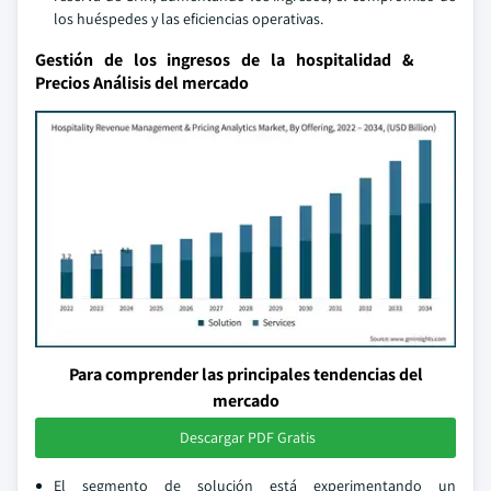
los huéspedes y las eficiencias operativas.
Gestión de los ingresos de la hospitalidad &
Precios Análisis del mercado
Para comprender las principales tendencias del
mercado
Descargar PDF Gratis
El segmento de solución está experimentando un