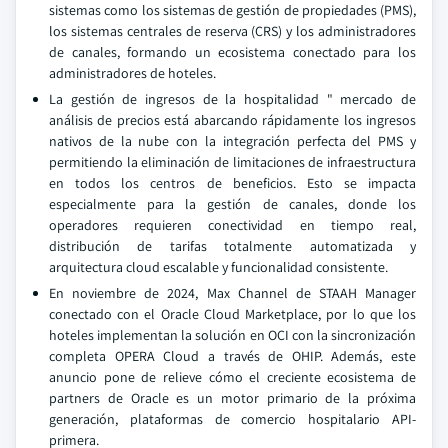
sistemas como los sistemas de gestión de propiedades (PMS),
los sistemas centrales de reserva (CRS) y los administradores
de canales, formando un ecosistema conectado para los
administradores de hoteles.
La gestión de ingresos de la hospitalidad " mercado de
análisis de precios está abarcando rápidamente los ingresos
nativos de la nube con la integración perfecta del PMS y
permitiendo la eliminación de limitaciones de infraestructura
en todos los centros de beneficios. Esto se impacta
especialmente para la gestión de canales, donde los
operadores requieren conectividad en tiempo real,
distribución de tarifas totalmente automatizada y
arquitectura cloud escalable y funcionalidad consistente.
En noviembre de 2024, Max Channel de STAAH Manager
conectado con el Oracle Cloud Marketplace, por lo que los
hoteles implementan la solución en OCI con la sincronización
completa OPERA Cloud a través de OHIP. Además, este
anuncio pone de relieve cómo el creciente ecosistema de
partners de Oracle es un motor primario de la próxima
generación, plataformas de comercio hospitalario API-
primera.