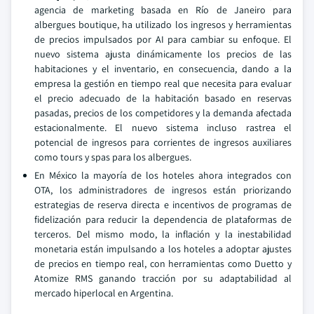
agencia de marketing basada en Río de Janeiro para
albergues boutique, ha utilizado los ingresos y herramientas
de precios impulsados por AI para cambiar su enfoque. El
nuevo sistema ajusta dinámicamente los precios de las
habitaciones y el inventario, en consecuencia, dando a la
empresa la gestión en tiempo real que necesita para evaluar
el precio adecuado de la habitación basado en reservas
pasadas, precios de los competidores y la demanda afectada
estacionalmente. El nuevo sistema incluso rastrea el
potencial de ingresos para corrientes de ingresos auxiliares
como tours y spas para los albergues.
En México la mayoría de los hoteles ahora integrados con
OTA, los administradores de ingresos están priorizando
estrategias de reserva directa e incentivos de programas de
fidelización para reducir la dependencia de plataformas de
terceros. Del mismo modo, la inflación y la inestabilidad
monetaria están impulsando a los hoteles a adoptar ajustes
de precios en tiempo real, con herramientas como Duetto y
Atomize RMS ganando tracción por su adaptabilidad al
mercado hiperlocal en Argentina.