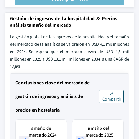
Gestión de ingresos de la hospitalidad & Precios
análisis tamaño del mercado
La gestión global de los ingresos de la hospitalidad y el tamaño
del mercado de la analítica se valoraron en USD 4,1 mil millones
en 2024. Se espera que el mercado crezca de USD 4,5 mil
millones en 2025 a USD 13.1 mil millones en 2034, a una CAGR de
12,6%.
Conclusiones clave del mercado de
gestión de ingresos y análisis de
Compartir
precios en hostelería
Tamaño del
Tamaño del
mercado 2024
mercado 2025