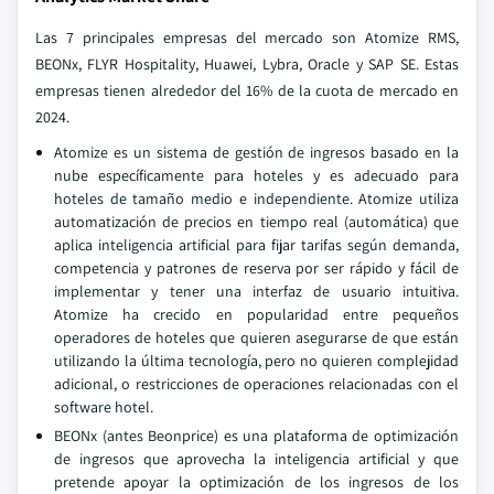
Las 7 principales empresas del mercado son Atomize RMS,
BEONx, FLYR Hospitality, Huawei, Lybra, Oracle y SAP SE. Estas
empresas tienen alrededor del 16% de la cuota de mercado en
2024.
Atomize es un sistema de gestión de ingresos basado en la
nube específicamente para hoteles y es adecuado para
hoteles de tamaño medio e independiente. Atomize utiliza
automatización de precios en tiempo real (automática) que
aplica inteligencia artificial para fijar tarifas según demanda,
competencia y patrones de reserva por ser rápido y fácil de
implementar y tener una interfaz de usuario intuitiva.
Atomize ha crecido en popularidad entre pequeños
operadores de hoteles que quieren asegurarse de que están
utilizando la última tecnología, pero no quieren complejidad
adicional, o restricciones de operaciones relacionadas con el
software hotel.
BEONx (antes Beonprice) es una plataforma de optimización
de ingresos que aprovecha la inteligencia artificial y que
pretende apoyar la optimización de los ingresos de los