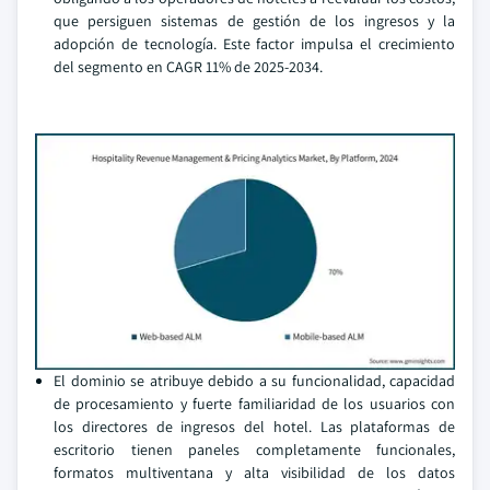
que persiguen sistemas de gestión de los ingresos y la
adopción de tecnología. Este factor impulsa el crecimiento
del segmento en CAGR 11% de 2025-2034.
El dominio se atribuye debido a su funcionalidad, capacidad
de procesamiento y fuerte familiaridad de los usuarios con
los directores de ingresos del hotel. Las plataformas de
escritorio tienen paneles completamente funcionales,
formatos multiventana y alta visibilidad de los datos