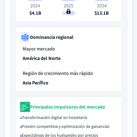
2024
2025
2034
$4.1B
$4.5B
$13.1B
Dominancia regional
Mayor mercado
América del Norte
Región de crecimiento más rápido
Asia Pacífico
Principales impulsores del mercado
Transformación digital en hostelería
Presión competitiva y optimización de ganancias
Expectativas de los huéspedes por precios