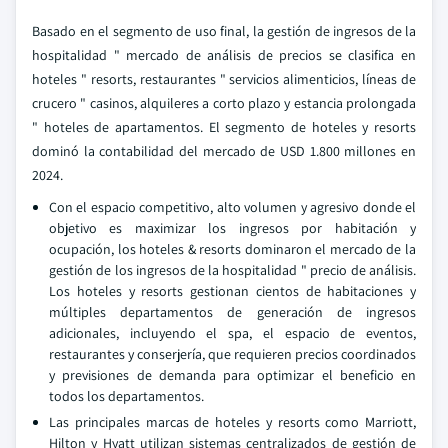
Basado en el segmento de uso final, la gestión de ingresos de la
hospitalidad " mercado de análisis de precios se clasifica en
hoteles " resorts, restaurantes " servicios alimenticios, líneas de
crucero " casinos, alquileres a corto plazo y estancia prolongada
" hoteles de apartamentos. El segmento de hoteles y resorts
dominó la contabilidad del mercado de USD 1.800 millones en
2024.
Con el espacio competitivo, alto volumen y agresivo donde el
objetivo es maximizar los ingresos por habitación y
ocupación, los hoteles & resorts dominaron el mercado de la
gestión de los ingresos de la hospitalidad " precio de análisis.
Los hoteles y resorts gestionan cientos de habitaciones y
múltiples departamentos de generación de ingresos
adicionales, incluyendo el spa, el espacio de eventos,
restaurantes y conserjería, que requieren precios coordinados
y previsiones de demanda para optimizar el beneficio en
todos los departamentos.
Las principales marcas de hoteles y resorts como Marriott,
Hilton y Hyatt utilizan sistemas centralizados de gestión de