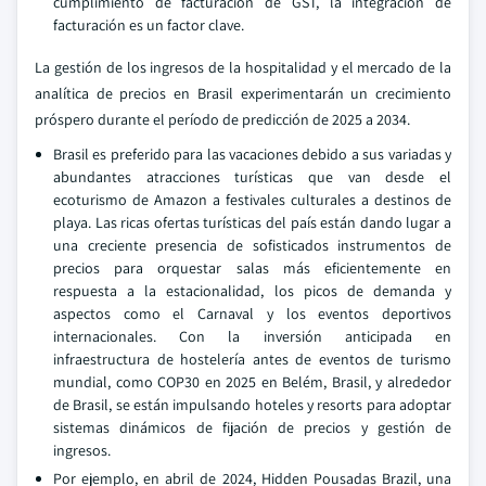
cumplimiento de facturación de GST, la integración de
facturación es un factor clave.
La gestión de los ingresos de la hospitalidad y el mercado de la
analítica de precios en Brasil experimentarán un crecimiento
próspero durante el período de predicción de 2025 a 2034.
Brasil es preferido para las vacaciones debido a sus variadas y
abundantes atracciones turísticas que van desde el
ecoturismo de Amazon a festivales culturales a destinos de
playa. Las ricas ofertas turísticas del país están dando lugar a
una creciente presencia de sofisticados instrumentos de
precios para orquestar salas más eficientemente en
respuesta a la estacionalidad, los picos de demanda y
aspectos como el Carnaval y los eventos deportivos
internacionales. Con la inversión anticipada en
infraestructura de hostelería antes de eventos de turismo
mundial, como COP30 en 2025 en Belém, Brasil, y alrededor
de Brasil, se están impulsando hoteles y resorts para adoptar
sistemas dinámicos de fijación de precios y gestión de
ingresos.
Por ejemplo, en abril de 2024, Hidden Pousadas Brazil, una