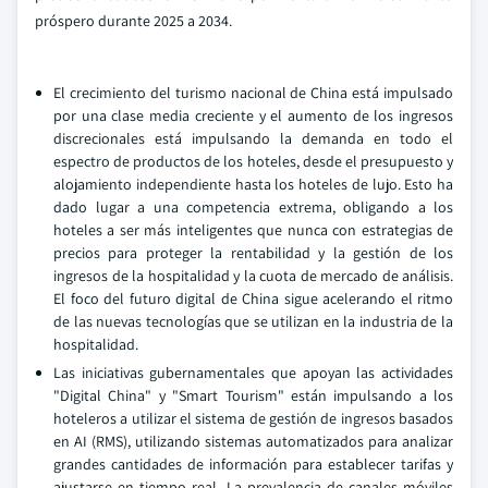
próspero durante 2025 a 2034.
El crecimiento del turismo nacional de China está impulsado
por una clase media creciente y el aumento de los ingresos
discrecionales está impulsando la demanda en todo el
espectro de productos de los hoteles, desde el presupuesto y
alojamiento independiente hasta los hoteles de lujo. Esto ha
dado lugar a una competencia extrema, obligando a los
hoteles a ser más inteligentes que nunca con estrategias de
precios para proteger la rentabilidad y la gestión de los
ingresos de la hospitalidad y la cuota de mercado de análisis.
El foco del futuro digital de China sigue acelerando el ritmo
de las nuevas tecnologías que se utilizan en la industria de la
hospitalidad.
Las iniciativas gubernamentales que apoyan las actividades
"Digital China" y "Smart Tourism" están impulsando a los
hoteleros a utilizar el sistema de gestión de ingresos basados
en AI (RMS), utilizando sistemas automatizados para analizar
grandes cantidades de información para establecer tarifas y
ajustarse en tiempo real. La prevalencia de canales móviles