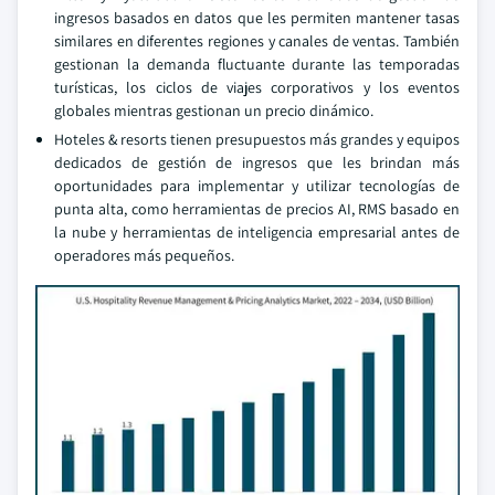
ingresos basados en datos que les permiten mantener tasas
similares en diferentes regiones y canales de ventas. También
gestionan la demanda fluctuante durante las temporadas
turísticas, los ciclos de viajes corporativos y los eventos
globales mientras gestionan un precio dinámico.
Hoteles & resorts tienen presupuestos más grandes y equipos
dedicados de gestión de ingresos que les brindan más
oportunidades para implementar y utilizar tecnologías de
punta alta, como herramientas de precios AI, RMS basado en
la nube y herramientas de inteligencia empresarial antes de
operadores más pequeños.