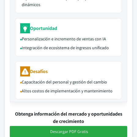
dinámicos
Oportunidad
Personalización e incremento de ventas con IA
Integración de ecosistema de ingresos unificado
Desafíos
Capacitación del personal y gestión del cambio
Altos costos de implementación y mantenimiento
Obtenga información del mercado y oportunidades
de crecimiento
Descargar PDF Gratis