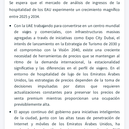
Se espera que el mercado de análisis de ingresos de la
hospitalidad de los EAU experimente un crecimiento magnífico
entre 2025 y 2034.
Con la UAE trabajando para convertirse en un centro mundial
de viajes y comerciales, con infraestructuras masivas
agregadas a través de iniciativas como Expo City Dubai, el
interés de lanzamiento en la Estrategia de Turismo de 2030 y
el compromiso con la Visión 2040, existe una creciente
necesidad de herramientas de precios que se mantengan al
ritmo de la demanda internacional, la estacionalidad
significativa y las diferencias en el perfil de viajero. En el
entorno de hospitalidad de lujo de los Emiratos Árabes
Unidos, las estrategias de precios dependen de la toma de
decisiones impulsadas por datos que requieren
actualizaciones constantes para preservar los precios de
venta premium mientras proporcionan una ocupación
previsiblemente alta.
El apoyo continuo del gobierno para iniciativas inteligentes
de la ciudad, junto con las altas tasas de penetración de
Internet y móviles de los Emiratos Árabes Unidos, ha