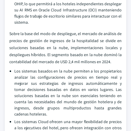
OHIP, lo que permitirá a los hoteles independientes desplegar
su AI RMS en Oracle Cloud Infrastructure (OCI) manteniendo
flujos de trabajo de escritorio similares para interactuar con el
sistema.
Sobre la base del modo de despliegue, el mercado de análisis de
precios de gestión de ingresos de la hospitalidad se divide en
soluciones basadas en la nube, implementaciones locales y
despliegues híbridos. El segmento basado en la nube dominó la
contabilidad del mercado de USD 2,4 mil millones en 2024.
Los sistemas basados en la nube permiten a los propietarios
analizar las configuraciones de precios en tiempo real y
mejorar sus estrategias de ingresos automáticamente y
tomar decisiones basadas en datos en varios lugares. Las
soluciones basadas en la nube son esenciales teniendo en
cuenta las necesidades del mundo de gestión hotelera y de
ingresos, desde grupos multiproductos hasta grandes
cadenas hoteleras.
Los sistemas Cloud ofrecen una mayor flexibilidad de precios
a los ejecutivos del hotel, pero ofrecen integración con otros