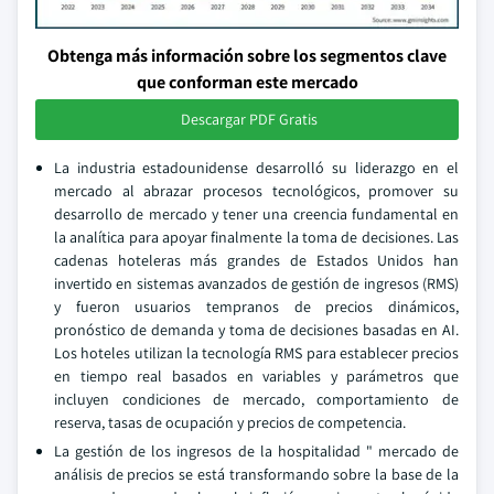
Obtenga más información sobre los segmentos clave
que conforman este mercado
Descargar PDF Gratis
La industria estadounidense desarrolló su liderazgo en el
mercado al abrazar procesos tecnológicos, promover su
desarrollo de mercado y tener una creencia fundamental en
la analítica para apoyar finalmente la toma de decisiones. Las
cadenas hoteleras más grandes de Estados Unidos han
invertido en sistemas avanzados de gestión de ingresos (RMS)
y fueron usuarios tempranos de precios dinámicos,
pronóstico de demanda y toma de decisiones basadas en AI.
Los hoteles utilizan la tecnología RMS para establecer precios
en tiempo real basados en variables y parámetros que
incluyen condiciones de mercado, comportamiento de
reserva, tasas de ocupación y precios de competencia.
La gestión de los ingresos de la hospitalidad " mercado de
análisis de precios se está transformando sobre la base de la