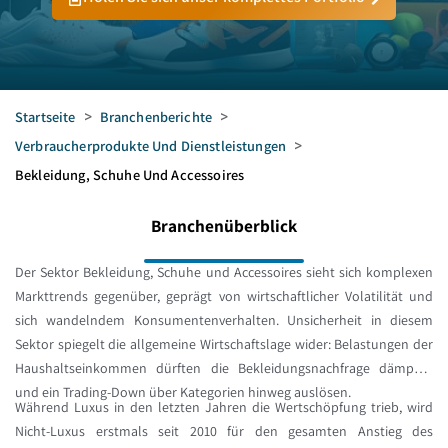
Startseite
>
Branchenberichte
>
Verbraucherprodukte Und Dienstleistungen
>
Bekleidung, Schuhe Und Accessoires
Branchenüberblick
Der Sektor Bekleidung, Schuhe und Accessoires sieht sich komplexen
Markttrends gegenüber, geprägt von wirtschaftlicher Volatilität und
sich wandelndem Konsumentenverhalten. Unsicherheit in diesem
Sektor spiegelt die allgemeine Wirtschaftslage wider: Belastungen der
Haushaltseinkommen dürften die Bekleidungsnachfrage dämpfen
und ein Trading-Down über Kategorien hinweg auslösen.
Während Luxus in den letzten Jahren die Wertschöpfung trieb, wird
Nicht-Luxus erstmals seit 2010 für den gesamten Anstieg des