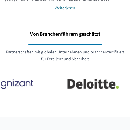
Weiterlesen
Von Branchenführern geschätzt
Partnerschaften mit globalen Unternehmen und branchenzertifiziert
für Exzellenz und Sicherheit