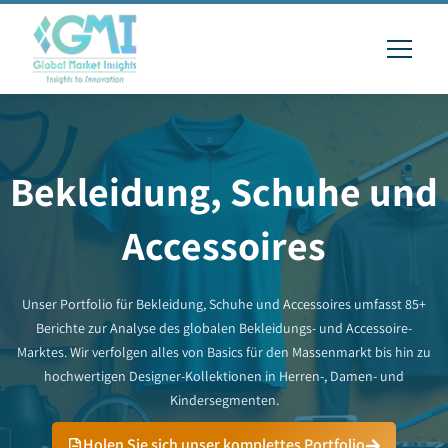
Bekleidung, Schuhe und
Accessoires
Unser Portfolio für Bekleidung, Schuhe und Accessoires umfasst 85+
Berichte zur Analyse des globalen Bekleidungs- und Accessoire-
Marktes. Wir verfolgen alles von Basics für den Massenmarkt bis hin zu
hochwertigen Designer-Kollektionen in Herren-, Damen- und
Kindersegmenten.
Holen Sie sich unser komplettes Portfolio