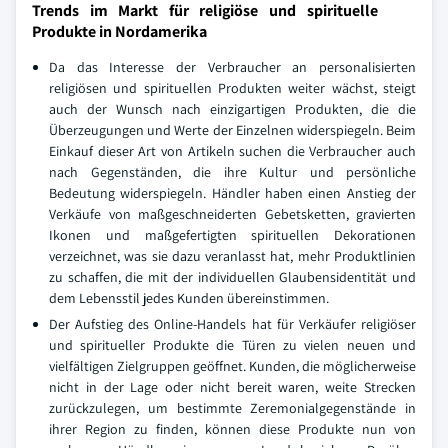
Trends im Markt für religiöse und spirituelle
Produkte in Nordamerika
Da das Interesse der Verbraucher an personalisierten
religiösen und spirituellen Produkten weiter wächst, steigt
auch der Wunsch nach einzigartigen Produkten, die die
Überzeugungen und Werte der Einzelnen widerspiegeln. Beim
Einkauf dieser Art von Artikeln suchen die Verbraucher auch
nach Gegenständen, die ihre Kultur und persönliche
Bedeutung widerspiegeln. Händler haben einen Anstieg der
Verkäufe von maßgeschneiderten Gebetsketten, gravierten
Ikonen und maßgefertigten spirituellen Dekorationen
verzeichnet, was sie dazu veranlasst hat, mehr Produktlinien
zu schaffen, die mit der individuellen Glaubensidentität und
dem Lebensstil jedes Kunden übereinstimmen.
Der Aufstieg des Online-Handels hat für Verkäufer religiöser
und spiritueller Produkte die Türen zu vielen neuen und
vielfältigen Zielgruppen geöffnet. Kunden, die möglicherweise
nicht in der Lage oder nicht bereit waren, weite Strecken
zurückzulegen, um bestimmte Zeremonialgegenstände in
ihrer Region zu finden, können diese Produkte nun von