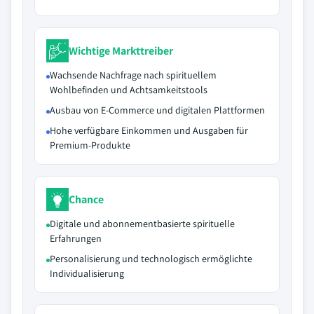
Wichtige Markttreiber
Wachsende Nachfrage nach spirituellem
Wohlbefinden und Achtsamkeitstools
Ausbau von E-Commerce und digitalen Plattformen
Hohe verfügbare Einkommen und Ausgaben für
Premium-Produkte
Chance
Digitale und abonnementbasierte spirituelle
Erfahrungen
Personalisierung und technologisch ermöglichte
Individualisierung