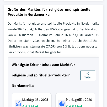
Größe des Marktes für religiöse und spirituelle
Produkte in Nordamerika
Der Markt für religiöse und spirituelle Produkte in Nordamerika
wurde 2025 auf 4,3 Milliarden US-Dollar geschätzt. Der Markt soll
von 4,5 Milliarden US-Dollar im Jahr 2026 auf 7,1 Milliarden US-
Dollar im Jahr 2035 wachsen, bei einer durchschnittlichen
jährlichen Wachstumsrate (CAGR) von 5,3 %, laut dem neuesten
Bericht von Global Market Insights Inc.
Wichtigste Erkenntnisse zum Markt für
religiöse und spirituelle Produkte in
Teilen
Nordamerika
Marktgröße 2025
Marktgröße 2026
$ 4,3 Mrd.
$ 4,5 Mrd.