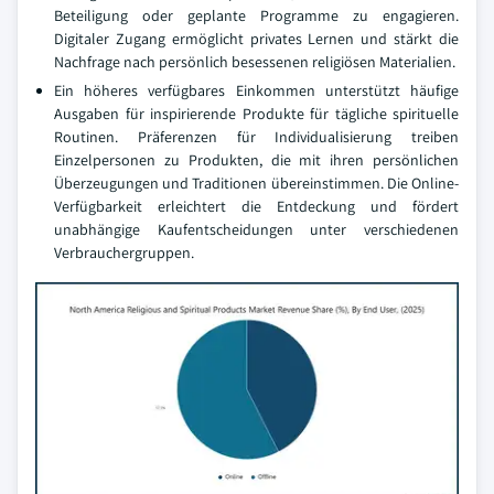
Beteiligung oder geplante Programme zu engagieren.
Digitaler Zugang ermöglicht privates Lernen und stärkt die
Nachfrage nach persönlich besessenen religiösen Materialien.
Ein höheres verfügbares Einkommen unterstützt häufige
Ausgaben für inspirierende Produkte für tägliche spirituelle
Routinen. Präferenzen für Individualisierung treiben
Einzelpersonen zu Produkten, die mit ihren persönlichen
Überzeugungen und Traditionen übereinstimmen. Die Online-
Verfügbarkeit erleichtert die Entdeckung und fördert
unabhängige Kaufentscheidungen unter verschiedenen
Verbrauchergruppen.