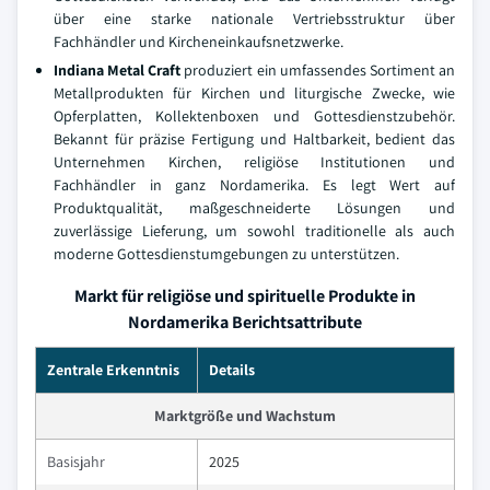
über eine starke nationale Vertriebsstruktur über
Fachhändler und Kircheneinkaufsnetzwerke.
Indiana Metal Craft
produziert ein umfassendes Sortiment an
Metallprodukten für Kirchen und liturgische Zwecke, wie
Opferplatten, Kollektenboxen und Gottesdienstzubehör.
Bekannt für präzise Fertigung und Haltbarkeit, bedient das
Unternehmen Kirchen, religiöse Institutionen und
Fachhändler in ganz Nordamerika. Es legt Wert auf
Produktqualität, maßgeschneiderte Lösungen und
zuverlässige Lieferung, um sowohl traditionelle als auch
moderne Gottesdienstumgebungen zu unterstützen.
Markt für religiöse und spirituelle Produkte in
Nordamerika Berichtsattribute
Zentrale Erkenntnis
Details
Marktgröße und Wachstum
Basisjahr
2025