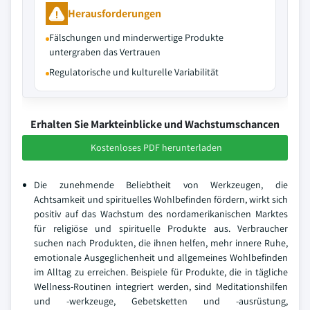
Herausforderungen
Fälschungen und minderwertige Produkte
untergraben das Vertrauen
Regulatorische und kulturelle Variabilität
Erhalten Sie Markteinblicke und Wachstumschancen
Kostenloses PDF herunterladen
Die zunehmende Beliebtheit von Werkzeugen, die
Achtsamkeit und spirituelles Wohlbefinden fördern, wirkt sich
positiv auf das Wachstum des nordamerikanischen Marktes
für religiöse und spirituelle Produkte aus. Verbraucher
suchen nach Produkten, die ihnen helfen, mehr innere Ruhe,
emotionale Ausgeglichenheit und allgemeines Wohlbefinden
im Alltag zu erreichen. Beispiele für Produkte, die in tägliche
Wellness-Routinen integriert werden, sind Meditationshilfen
und -werkzeuge, Gebetsketten und -ausrüstung,