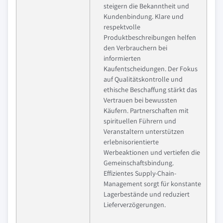
steigern die Bekanntheit und
Kundenbindung. Klare und
respektvolle
Produktbeschreibungen helfen
den Verbrauchern bei
informierten
Kaufentscheidungen. Der Fokus
auf Qualitätskontrolle und
ethische Beschaffung stärkt das
Vertrauen bei bewussten
Käufern. Partnerschaften mit
spirituellen Führern und
Veranstaltern unterstützen
erlebnisorientierte
Werbeaktionen und vertiefen die
Gemeinschaftsbindung.
Effizientes Supply-Chain-
Management sorgt für konstante
Lagerbestände und reduziert
Lieferverzögerungen.