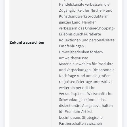
Handelskanäle verbessern die
Zugänglichkeit für Nischen- und
Kunsthandwerksprodukte im
ganzen Land. Händler
verbessern das Online-Shopping-
Erlebnis durch kuratierte
Kollektionen und personalisierte
Zukunftsaussichten
Empfehlungen.
Umweltbedenken fördern
umweltbewusste
Materialauswahlen für Produkte
und Verpackungen. Die saisonale
Nachfrage rund um die großen
religiösen Feiertage unterstützt
weiterhin periodische
Verkaufsspitzen. Wirtschaftliche
Schwankungen können das
diskretionäre Ausgabeverhalten
für Premium-Artikel
beeinflussen. Strategische
Partnerschaften zwischen