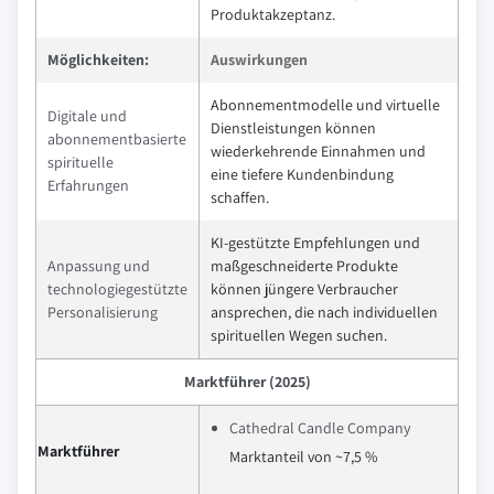
Produktakzeptanz.
Möglichkeiten:
Auswirkungen
Abonnementmodelle und virtuelle
Digitale und
Dienstleistungen können
abonnementbasierte
wiederkehrende Einnahmen und
spirituelle
eine tiefere Kundenbindung
Erfahrungen
schaffen.
KI-gestützte Empfehlungen und
Anpassung und
maßgeschneiderte Produkte
technologiegestützte
können jüngere Verbraucher
Personalisierung
ansprechen, die nach individuellen
spirituellen Wegen suchen.
Marktführer (2025)
Cathedral Candle Company
Marktführer
Marktanteil von ~7,5 %