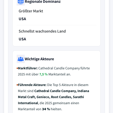
Regionale Dominanz
Größter Markt
USA
Schnellst wachsendes Land
USA
Wichtige Akteure
Marktführer:
Cathedral Candle Company führte
2025 mit über
7,5 %
Marktanteil an.
Führende Akteure:
Die Top 5 Akteure in diesem
Markt sind
Cathedral Candle Company, Indiana
Metal Craft, Genieco, Root Candles, Sarathi
International
, die 2025 gemeinsam einen
Marktanteil von
34 %
hielten.