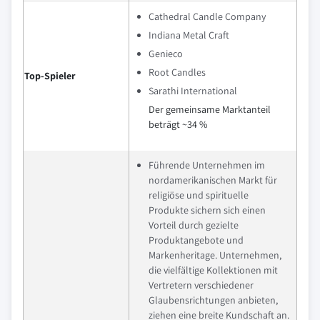
Cathedral Candle Company
Indiana Metal Craft
Genieco
Root Candles
Top-Spieler
Sarathi International
Der gemeinsame Marktanteil
beträgt ~34 %
Führende Unternehmen im
nordamerikanischen Markt für
religiöse und spirituelle
Produkte sichern sich einen
Vorteil durch gezielte
Produktangebote und
Markenheritage. Unternehmen,
die vielfältige Kollektionen mit
Vertretern verschiedener
Glaubensrichtungen anbieten,
ziehen eine breite Kundschaft an.