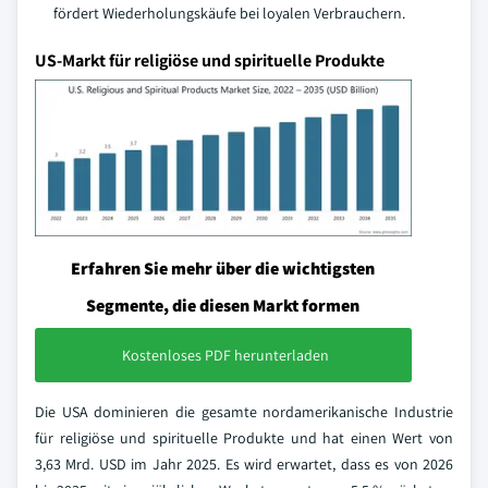
fördert Wiederholungskäufe bei loyalen Verbrauchern.
US-Markt für religiöse und spirituelle Produkte
Erfahren Sie mehr über die wichtigsten
Segmente, die diesen Markt formen
Kostenloses PDF herunterladen
Die USA dominieren die gesamte nordamerikanische Industrie
für religiöse und spirituelle Produkte und hat einen Wert von
3,63 Mrd. USD im Jahr 2025. Es wird erwartet, dass es von 2026