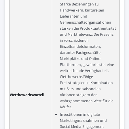
Starke Beziehungen zu
Handwerkern, kulturellen
Lieferanten und
Gemeinschaftsorganisationen
stärken die Produktauthentizität
und Marktrelevanz. Die Präsenz
in verschiedenen
Einzelhandelsformaten,
darunter Fachgeschäfte,
Marktplätze und Online-
Plattformen, gewährleistet eine
weitreichende Verfügbarkeit.
Wettbewerbsfähige
Preisstrategien in Kombination
mit Sets und saisonalen
Wettbewerbsvorteil
Aktionen steigern den
wahrgenommenen Wert für die
Käufer.
Investitionen in digitale
Marketingmaßnahmen und
Social-Media-Engagement