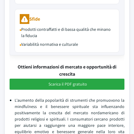
Sfide
Prodotti contraffatti e di bassa qualità che minano
la fiducia
Variabilità normativa e culturale
Ottieni informazioni di mercato e opportunità di
crescita
Scarica il PDF gratuito
L'aumento della popolarità di strumenti che promuovono la
mindfulness e il benessere spirituale sta influenzando
positivamente la crescita del mercato nordamericano di
prodotti religiosi e spirituali. I consumatori cercano prodotti
per aiutarsi a raggiungere una maggiore pace interiore,
equilibrio emotivo e benessere generale nella loro vita