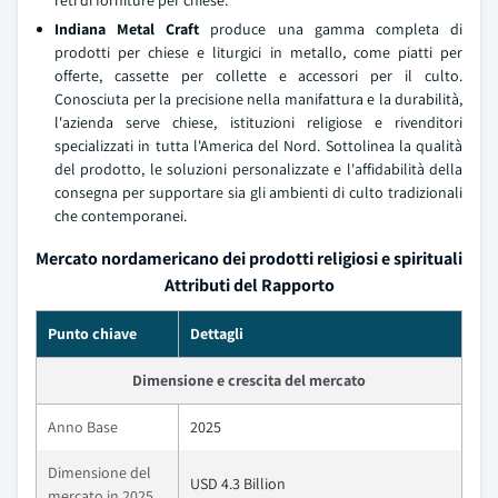
Indiana Metal Craft
produce una gamma completa di
prodotti per chiese e liturgici in metallo, come piatti per
offerte, cassette per collette e accessori per il culto.
Conosciuta per la precisione nella manifattura e la durabilità,
l'azienda serve chiese, istituzioni religiose e rivenditori
specializzati in tutta l'America del Nord. Sottolinea la qualità
del prodotto, le soluzioni personalizzate e l'affidabilità della
consegna per supportare sia gli ambienti di culto tradizionali
che contemporanei.
Mercato nordamericano dei prodotti religiosi e spirituali
Attributi del Rapporto
Punto chiave
Dettagli
Dimensione e crescita del mercato
Anno Base
2025
Dimensione del
USD 4.3 Billion
mercato in 2025