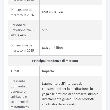
Dimensione del
USD 4.5 Billion
mercato in 2026
Periodo di
Previsione 2026-
5.3%
2035 CAGR
Dimensione del
USD 7.1 Billion
mercato in 2035
Principali tendenze di mercato
Autisti
Impatto
Crescente
L'aumento dell'interesse dei
domanda di
consumatori per la meditazione, lo
benessere
yoga e le pratiche di benessere stimola
spirituale e
direttamente gli acquisti di prodotti
strumenti di
spirituali e devozionali
mindfulness