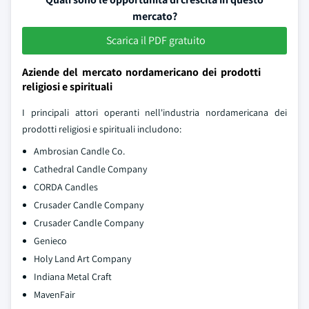
mercato?
Scarica il PDF gratuito
Aziende del mercato nordamericano dei prodotti
religiosi e spirituali
I principali attori operanti nell'industria nordamericana dei
prodotti religiosi e spirituali includono:
Ambrosian Candle Co.
Cathedral Candle Company
CORDA Candles
Crusader Candle Company
Crusader Candle Company
Genieco
Holy Land Art Company
Indiana Metal Craft
MavenFair