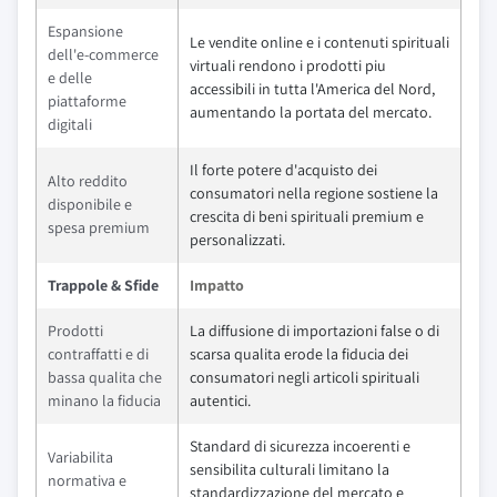
Espansione
Le vendite online e i contenuti spirituali
dell'e-commerce
virtuali rendono i prodotti piu
e delle
accessibili in tutta l'America del Nord,
piattaforme
aumentando la portata del mercato.
digitali
Il forte potere d'acquisto dei
Alto reddito
consumatori nella regione sostiene la
disponibile e
crescita di beni spirituali premium e
spesa premium
personalizzati.
Trappole & Sfide
Impatto
Prodotti
La diffusione di importazioni false o di
contraffatti e di
scarsa qualita erode la fiducia dei
bassa qualita che
consumatori negli articoli spirituali
minano la fiducia
autentici.
Standard di sicurezza incoerenti e
Variabilita
sensibilita culturali limitano la
normativa e
standardizzazione del mercato e