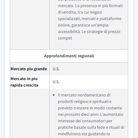
mercato. La presenza in più formati
di vendita, tra cui negozi
specializzati, mercati e piattaforme
online, garantisce un'ampia
accessibilità. Le strategie di prezzo
compet
Approfondimenti regionali
Mercato piu grande
U.S.
Mercato in piu
U.S.
rapida crescita
Il mercato nordamericano di
prodotti religiosi e spirituali e
previsto crescere in modo costante
nei prossimi dieci anni. L'aumentato
interesse dei consumatori per
pratiche basate sulla fede e rituali di
mindfulness sta guidando la