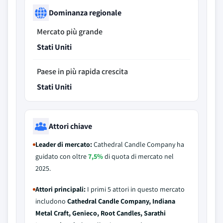
Dominanza regionale
Mercato più grande
Stati Uniti
Paese in più rapida crescita
Stati Uniti
Attori chiave
Leader di mercato:
Cathedral Candle Company ha
guidato con oltre
7,5%
di quota di mercato nel
2025.
Attori principali:
I primi 5 attori in questo mercato
includono
Cathedral Candle Company, Indiana
Metal Craft, Genieco, Root Candles, Sarathi