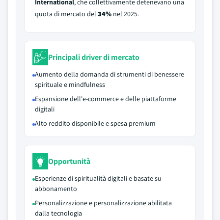
International
, che collettivamente detenevano una
quota di mercato del
34%
nel 2025.
Principali driver di mercato
Aumento della domanda di strumenti di benessere
spirituale e mindfulness
Espansione dell'e-commerce e delle piattaforme
digitali
Alto reddito disponibile e spesa premium
Opportunità
Esperienze di spiritualità digitali e basate su
abbonamento
Personalizzazione e personalizzazione abilitata
dalla tecnologia