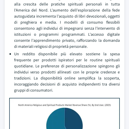
alla crescita delle pratiche spirituali personali in tutta
l'America del Nord. L'aumento dell'esplorazione della fede
autoguidata incrementa l'acquisto di libri devozionali, oggetti
di preghiera e media. I modelli di consumo flessibili
consentono agli individui di impegnarsi senza l'intervento di
istituzioni o programmi programmati. L'accesso digitale
consente l'apprendimento privato, rafforzando la domanda
di materiali religiosi di proprietà personale.
Un reddito disponibile più elevato sostiene la spesa
frequente per prodotti ispiratori per le routine spirituali
quotidiane. Le preferenze di personalizzazione spingono gli
individui verso prodotti allineati con le proprie credenze e
tradizioni. La disponibilità online semplifica la scoperta,
incoraggiando decisioni di acquisto indipendenti tra diversi
gruppi di consumatori.