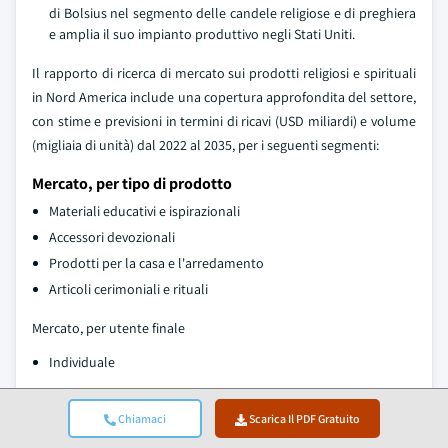
di Bolsius nel segmento delle candele religiose e di preghiera
e amplia il suo impianto produttivo negli Stati Uniti.
Il rapporto di ricerca di mercato sui prodotti religiosi e spirituali
in Nord America include una copertura approfondita del settore,
con stime e previsioni in termini di ricavi (USD miliardi) e volume
(migliaia di unità) dal 2022 al 2035, per i seguenti segmenti:
Mercato, per tipo di prodotto
Materiali educativi e ispirazionali
Accessori devozionali
Prodotti per la casa e l'arredamento
Articoli cerimoniali e rituali
Mercato, per utente finale
Individuale
Istituti religiosi
Chiamaci
Scarica Il PDF Gratuito
Altri