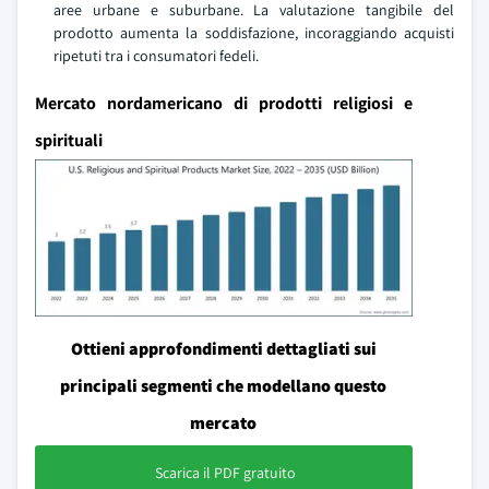
aree urbane e suburbane. La valutazione tangibile del
prodotto aumenta la soddisfazione, incoraggiando acquisti
ripetuti tra i consumatori fedeli.
Mercato nordamericano di prodotti religiosi e
spirituali
Ottieni approfondimenti dettagliati sui
principali segmenti che modellano questo
mercato
Scarica il PDF gratuito