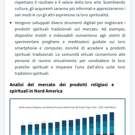
rispettano il risultato e il valore della loro arte. Scambiando
culture, gli acquirenti saranno più informati e apprezzeranno i
vari modi in cui gli altri esprimono la loro spiritualità.
Vengono sviluppati diversi strumenti digitali per migliorare i
prodotti spirituali tradizionali sul mercato. Ad esempio,
dispositivi mobili e indossabili consentono agli utenti di
sperimentare preghiere e meditazioni guidate sui loro
smartphone e computer, nonché di accedere a prodotti
spirituali tradizionali. Le comunità virtuali consentono alle
persone di riunirsi virtualmente per condividere le loro
pratiche spirituali e imparare l'una dall'altra sulle loro
tradizioni spirituali.
Analisi del mercato dei prodotti religiosi e
spirituali in Nord America