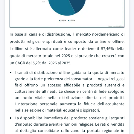
In base al canale di distribuzione, il mercato nordamericano di
prodotti religiosi e spirituali è composto da online e offline.
L'offline si è affermato come leader e detiene il 57,46% della
quota di mercato totale nel 2025 e si prevede che crescerà con
un CAGR del 5,2% dal 2026 al 2035.
I canali di distribuzione offline guidano la quota di mercato
grazie alla forte preferenza dei consumatori. I negozi religiosi
fisici offrono un accesso affidabile a prodotti autentici e
culturalmente allineati. Le chiese e i centri di fede svolgono
un ruolo vitale nella distribuzione diretta dei prodotti.
L'interazione personale aumenta la fiducia dell'acquirente
nella selezione di materiali educativi o ispiratori.
La disponibilità immediata del prodotto sostiene gli acquisti
d'impulso durante eventi e riunioni religiose. Le reti di vendita
al dettaglio consolidate rafforzano la portata regionale in