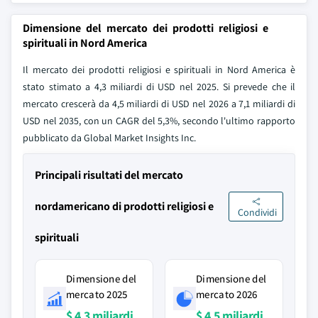
Dimensione del mercato dei prodotti religiosi e
spirituali in Nord America
Il mercato dei prodotti religiosi e spirituali in Nord America è
stato stimato a 4,3 miliardi di USD nel 2025. Si prevede che il
mercato crescerà da 4,5 miliardi di USD nel 2026 a 7,1 miliardi di
USD nel 2035, con un CAGR del 5,3%, secondo l'ultimo rapporto
pubblicato da Global Market Insights Inc.
Principali risultati del mercato
nordamericano di prodotti religiosi e
Condividi
spirituali
Dimensione del
Dimensione del
mercato 2025
mercato 2026
$ 4,3 miliardi
$ 4,5 miliardi