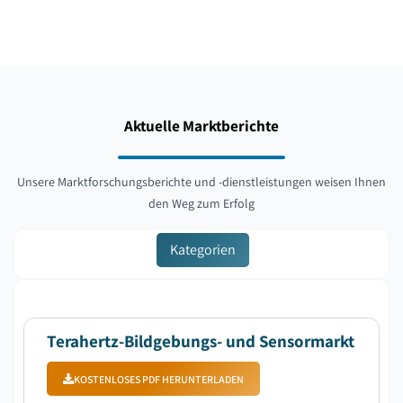
Aktuelle Marktberichte
Unsere Marktforschungsberichte und -dienstleistungen weisen Ihnen
den Weg zum Erfolg
Kategorien
Terahertz-Bildgebungs- und Sensormarkt
KOSTENLOSES PDF HERUNTERLADEN