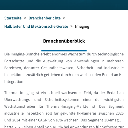
Startseite
>
Branchenberichte
>
Halbleiter Und Elektronische Geräte
>
Imaging
Branchenüberblick
Die Imaging-Branche erlebt enormes Wachstum durch technologische
Fortschritte und die Ausweitung von Anwendungen in mehreren
Bereichen, darunter Gesundheitswesen, Sicherheit und industrielle
Inspektion – zusätzlich getrieben durch den wachsenden Bedarf an KI-
Integration.
Thermal Imaging ist ein schnell wachsendes Feld, da der Bedarf an
Überwachungs- und Sicherheitssystemen einer der wichtigsten
Wachstumstreiber für Thermal-Imaging-Märkte ist. Das Segment
industrielle Inspektion soll für gekühlte IR-Kameras zwischen 2025
und 2034 mit einer CAGR von 10% wachsen. Das Segment 3D-Imaging
hatte 2023 einen Anteil von 41,5% bei Anwendungen für Software zur