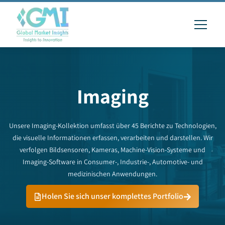
Imaging
Unsere Imaging-Kollektion umfasst über 45 Berichte zu Technologien,
die visuelle Informationen erfassen, verarbeiten und darstellen. Wir
verfolgen Bildsensoren, Kameras, Machine-Vision-Systeme und
Imaging-Software in Consumer-, Industrie-, Automotive- und
medizinischen Anwendungen.
Holen Sie sich unser komplettes Portfolio