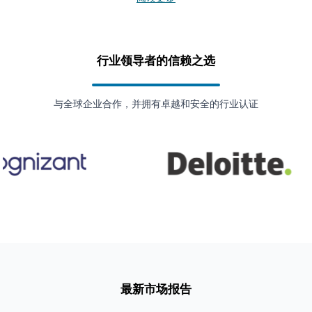
行业领导者的信赖之选
与全球企业合作，并拥有卓越和安全的行业认证
最新市场报告