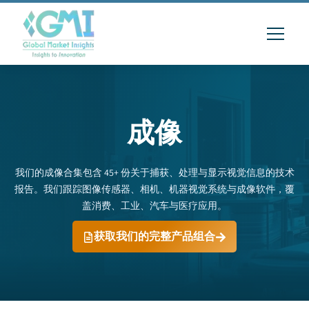
成像
我们的成像合集包含 45+ 份关于捕获、处理与显示视觉信息的技术
报告。我们跟踪图像传感器、相机、机器视觉系统与成像软件，覆
盖消费、工业、汽车与医疗应用。
获取我们的完整产品组合