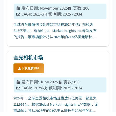
发布日期
:
November 2025
页数
:
206
CAGR:
16.1
%
预测期
:
2025 - 2034
全球汽车影像信号处理器市场在2024年估计规模为
21.5亿美元。根据Global Market Insights Inc.最新发布
的报告，该市场预计将从2025年的24.5亿美元增长至
2034年的93.7亿美元，复合年增长率为16.1%。...
全光相机市场
下载免费 PDF
发布日期
:
June 2025
页数
:
190
CAGR:
19.7
%
预测期
:
2025 - 2034
2024年，全球全景相机市场规模达18亿美元，销量为
111,996台。根据Global Market Insights Inc.的数据，该
市场预计将从2025年的21亿美元增长至2030年的51亿