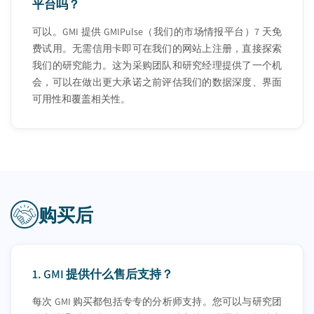
平台吗？
可以。GMI 提供 GMIPulse（我们的市场情报平台）7 天免
费试用。无需信用卡即可在我们的网站上注册，直接探索
我们的研究能力。这为采购团队和研究经理提供了一个机
会，可以在做出更大承诺之前评估我们的数据深度、界面
可用性和覆盖相关性。
购买后
1.
GMI 提供什么售后支持？
每次 GMI 购买都包括专专的分析师支持。您可以与研究团