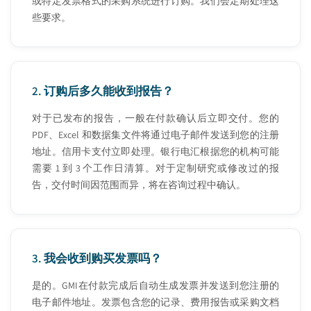
或特定发票格式的采购系统进行订购。我们会定期处理这
些要求。
2.
订购后多久能收到报告？
对于已发布的报告，一般在付款确认后立即交付。您的
PDF、Excel 和数据集文件将通过电子邮件发送到您的注册
地址。信用卡支付立即处理。银行电汇根据您的机构可能
需要 1 到 3 个工作日清算。对于定制研究或修改过的报
告，交付时间因范围而异，将在咨询过程中确认。
3.
我会收到购买发票吗？
是的。GMI在付款完成后自动生成发票并发送到您注册的
电子邮件地址。发票包含您的记录、费用报告或采购文档