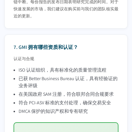
链中断。每份报告的发布日期表明研究完成的时间。对于
快速发展的市场，我们建议在购买前与我们的团队核实最
近的更新。
7.
GMI 拥有哪些资质和认证？
认证与合规
ISO 认证组织，具有标准化的质量管理流程
已获 Better Business Bureau 认证，具有经验证的
业务评级
在美国政府 SAM 注册，符合联邦合同合规要求
符合 PCI-ASV 标准的支付处理，确保交易安全
DMCA 保护的知识产权和专有研究