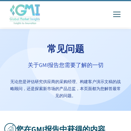
常见问题
关于GMI报告您需要了解的一切
无论您是评估研究供应商的采购经理、构建客户演示文稿的战
略顾问，还是探索新市场的产品总监，本页面都为您解答最常
见的问题。
您在GMI报告中获得的内容