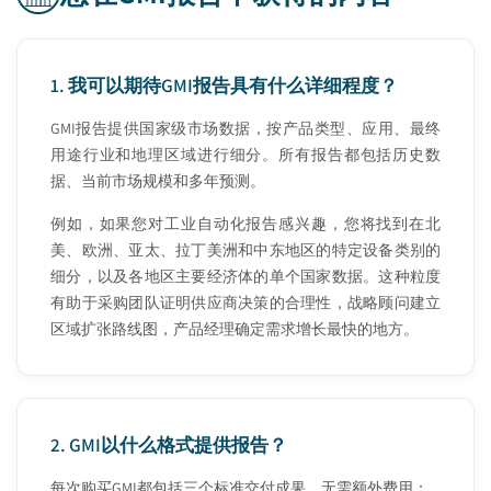
1.
我可以期待GMI报告具有什么详细程度？
GMI报告提供国家级市场数据，按产品类型、应用、最终
用途行业和地理区域进行细分。所有报告都包括历史数
据、当前市场规模和多年预测。
例如，如果您对工业自动化报告感兴趣，您将找到在北
美、欧洲、亚太、拉丁美洲和中东地区的特定设备类别的
细分，以及各地区主要经济体的单个国家数据。这种粒度
有助于采购团队证明供应商决策的合理性，战略顾问建立
区域扩张路线图，产品经理确定需求增长最快的地方。
2.
GMI以什么格式提供报告？
每次购买GMI都包括三个标准交付成果，无需额外费用：