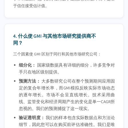
于信任接受估计值。
4.
什么使 GMI 与其他市场研究提供商不
同？
三个因素使 GMI 区别于同行和其他市场研究公司：
细分化：
国家级数据具有详细的细分，许多竞争对
手只在地区级别提供。
预测方法：
大多数研究公司在整个预测期间应用固
定的复合年增长率，而GMI模拟反映实际市场动态
的逐年增长。市场不会呈直线增长。技术采用曲
线、监管变化和经济周期产生的变化是单一CAGR所
忽视的。我们的预测捕捉了这一现实。
验证透明度：
我们的样本包含实际数据点和方法论
细节，因此您可以在购买前评估准确性。我们是唯