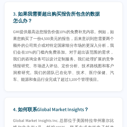
3.
如果我需要超出购买报告所包含的数据
怎么办？
GMI提供最高达您报告价值10%的免费补充内容。例如，如
果您购买了一份4,500美元的报告，后来意识到您需要两个
额外的公司简介或对特定国家细分市场的更深入分析，我
们会在10%的门槛内免费添加。对于超出该范围的需求，
我们的咨询业务可以设计定制服务。我们处理扩展的竞争
情报研究、市场进入评估、定价分析、技术路线图和客户
洞察研究。我们的团队已在化学、技术、医疗保健、汽
车、能源和食品行业完成了超过3,100个管理项目。
4.
如何联系Global Market Insights？
Global Market Insights Inc. 总部位于美国特拉华州塞尔比