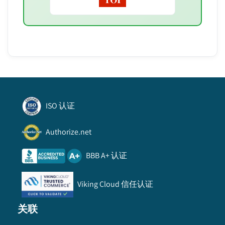
ISO 认证
Authorize.net
BBB A+ 认证
Viking Cloud 信任认证
关联