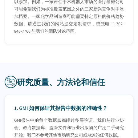
以添加。例如，一家评估手术机器人市场的医疗器械公司
可能希望我们为标准覆盖范围之外的三家新兴竞争对手添
加档案。一家化学品制造商可能需要特定原料的价格趋势
数据。请通过我们的网站提交定制请求，或致电 +1-302-
846-7766 与我们的团队讨论范围。
研究质量、方法论和信任
1.
GMI 如何保证其报告中数据的准确性？
GMI报告中的每个数据点都经过多层验证。我们从行业协
会、政府数据库、监管文件和行业出版物的广泛二手研究
开始。我们不参考其他市场研究公司或AI源的任何数据。