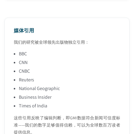
媒体引用
我们的研究被全球领先出版物独立引用：
BBC
CNN
CNBC
Reuters
National Geographic
Business Insider
Times of India
这些引用反映了编辑判断，即GMI数据符合新闻可信度标
准——我们的数字足够值得信赖，可以为全球数百万读者
提供信息。