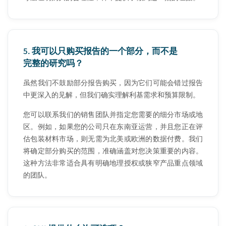
5.
我可以只购买报告的一个部分，而不是
完整的研究吗？
虽然我们不鼓励部分报告购买，因为它们可能会错过报告
中更深入的见解，但我们确实理解利基需求和预算限制。
您可以联系我们的销售团队并指定您需要的细分市场或地
区。例如，如果您的公司只在东南亚运营，并且您正在评
估包装材料市场，则无需为北美或欧洲的数据付费。我们
将确定部分购买的范围，准确涵盖对您决策重要的内容。
这种方法非常适合具有明确地理授权或狭窄产品重点领域
的团队。