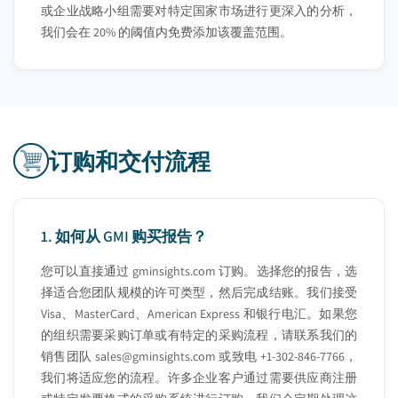
或企业战略小组需要对特定国家市场进行更深入的分析，
我们会在 20% 的阈值内免费添加该覆盖范围。
订购和交付流程
1.
如何从 GMI 购买报告？
您可以直接通过 gminsights.com 订购。选择您的报告，选
择适合您团队规模的许可类型，然后完成结账。我们接受
Visa、MasterCard、American Express 和银行电汇。如果您
的组织需要采购订单或有特定的采购流程，请联系我们的
销售团队
sales@gminsights.com
或致电 +1-302-846-7766，
我们将适应您的流程。许多企业客户通过需要供应商注册