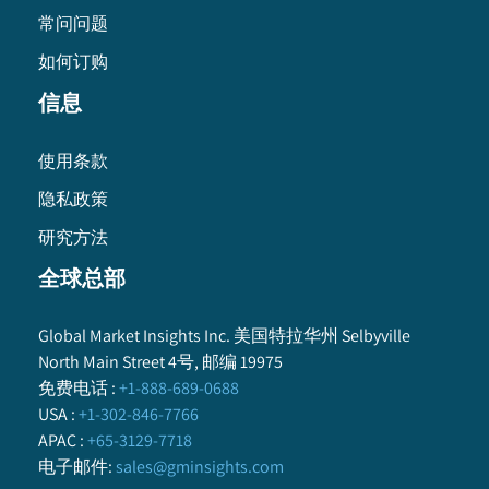
常问问题
如何订购
信息
使用条款
隐私政策
研究方法
全球总部
Global Market Insights Inc. 美国特拉华州 Selbyville
North Main Street 4号, 邮编 19975
免费电话
:
+1-888-689-0688
USA :
+1-302-846-7766
APAC :
+65-3129-7718
电子邮件
:
sales@gminsights.com