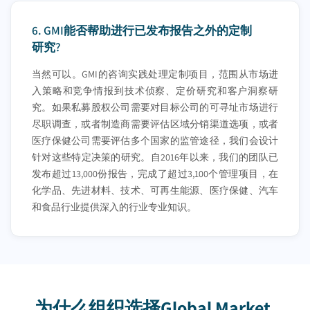
6.
GMI能否帮助进行已发布报告之外的定制
研究?
当然可以。GMI的咨询实践处理定制项目，范围从市场进
入策略和竞争情报到技术侦察、定价研究和客户洞察研
究。如果私募股权公司需要对目标公司的可寻址市场进行
尽职调查，或者制造商需要评估区域分销渠道选项，或者
医疗保健公司需要评估多个国家的监管途径，我们会设计
针对这些特定决策的研究。自2016年以来，我们的团队已
发布超过13,000份报告，完成了超过3,100个管理项目，在
化学品、先进材料、技术、可再生能源、医疗保健、汽车
和食品行业提供深入的行业专业知识。
为什么组织选择Global Market