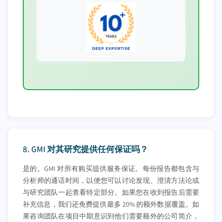
8.
GMI 对其研究提供任何保证吗？
是的。GMI 对所有购买提供服务保证。每份报告都包含与
分析师的通话时间，以便您可以讨论发现、澄清方法论或
与研究团队一起查看特定部分。如果您在收到报告后需要
补充信息，我们还免费提供最多 20% 的额外数据覆盖。如
果咨询团队在项目中期意识到他们需要额外的公司简介，