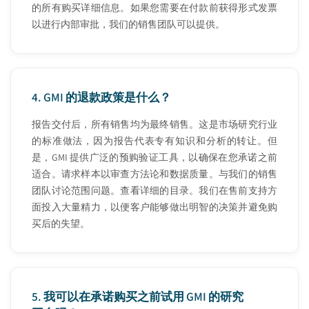
的所有购买详细信息。如果您需要在付款前获得形式发票
以进行内部审批，我们的销售团队可以提供。
4.
GMI 的退款政策是什么？
报告交付后，所有销售均为最终销售。这是市场研究行业
的标准做法，因为报告代表专有知识和分析的转让。但
是，GMI 提供广泛的预购验证工具，以确保在您承诺之前
适合。请求样本以审查方法论和数据质量。与我们的销售
团队讨论范围问题。查看详细的目录。我们在售前支持方
面投入大量精力，以便客户能够做出明智的决策并避免购
买后的失望。
5.
我可以在承诺购买之前试用 GMI 的研究