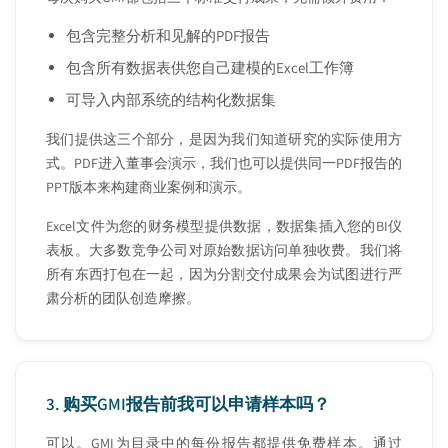
包含完整分析和见解的PDF报告
包含所有数据表供您自己建模的Excel工作簿
可导入内部系统的结构化数据集
我们提供这三个部分，是因为我们知道研究的实际使用方
式。PDF进入董事会演示，我们也可以提供同一PDF报告的
PPT版本来构建商业案例和演示。
Excel文件为您的财务模型提供数据，数据集插入您的BI仪
表板。大多数竞争公司对原始数据访问单独收费。我们将
所有东西打包在一起，因为分割交付成果会为试图进行严
肃分析的团队创造摩擦。
3.
购买GMI报告前我可以申请样本吗？
可以。GMI为目录中的每份报告都提供免费样本。通过