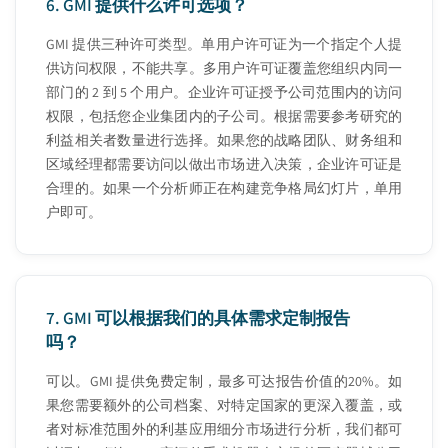
6.
GMI 提供什么许可选项？
GMI 提供三种许可类型。单用户许可证为一个指定个人提
供访问权限，不能共享。多用户许可证覆盖您组织内同一
部门的 2 到 5 个用户。企业许可证授予公司范围内的访问
权限，包括您企业集团内的子公司。根据需要参考研究的
利益相关者数量进行选择。如果您的战略团队、财务组和
区域经理都需要访问以做出市场进入决策，企业许可证是
合理的。如果一个分析师正在构建竞争格局幻灯片，单用
户即可。
7.
GMI 可以根据我们的具体需求定制报告
吗？
可以。GMI 提供免费定制，最多可达报告价值的20%。如
果您需要额外的公司档案、对特定国家的更深入覆盖，或
者对标准范围外的利基应用细分市场进行分析，我们都可