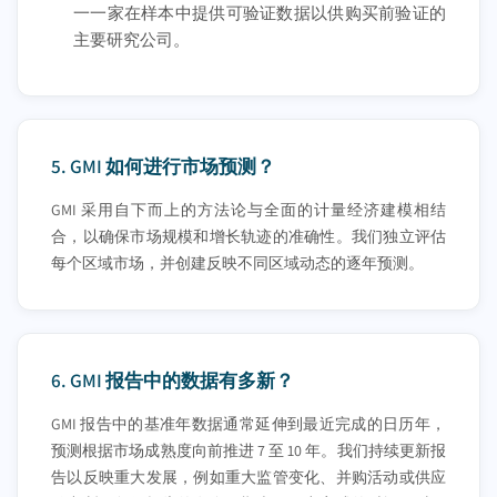
一一家在样本中提供可验证数据以供购买前验证的
主要研究公司。
5.
GMI 如何进行市场预测？
GMI 采用自下而上的方法论与全面的计量经济建模相结
合，以确保市场规模和增长轨迹的准确性。我们独立评估
每个区域市场，并创建反映不同区域动态的逐年预测。
6.
GMI 报告中的数据有多新？
GMI 报告中的基准年数据通常延伸到最近完成的日历年，
预测根据市场成熟度向前推进 7 至 10 年。我们持续更新报
告以反映重大发展，例如重大监管变化、并购活动或供应