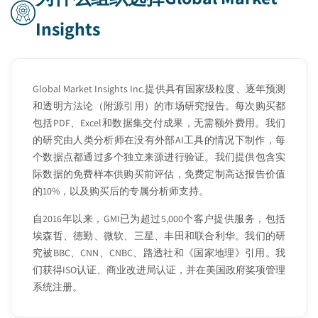
Insights
Global Market Insights Inc.提供具有国家级粒度、逐年预测
和透明方法论（附源引用）的市场研究报告。每次购买都
包括PDF、Excel和数据集交付成果，无需额外费用。我们
的研究由人类分析师在没有外部AI工具的情况下制作，每
个数据点都通过多个独立来源进行验证。我们提供包含实
际数据的免费样本供购买前评估，免费定制高达报告价值
的10%，以及购买后的专属分析师支持。
自2016年以来，GMI已为超过5,000个客户提供服务，包括
埃森哲、德勤、微软、三星、丰田和联合利华。我们的研
究被BBC、CNN、CNBC、路透社和《国家地理》引用。我
们获得ISO认证、商业改进局认证，并在美国政府奖项管理
系统注册。