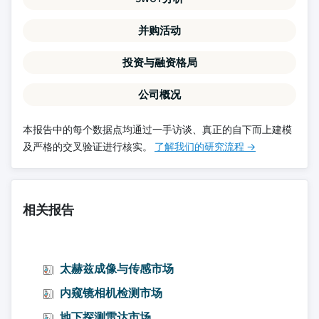
并购活动
投资与融资格局
公司概况
本报告中的每个数据点均通过一手访谈、真正的自下而上建模
及严格的交叉验证进行核实。
了解我们的研究流程 →
相关报告
太赫兹成像与传感市场
内窥镜相机检测市场
地下探测雷达市场