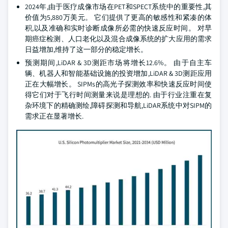
2024年,由于医疗成像市场在PET和SPECT系统中的重要性,其
价值为5,880万美元。 它们提供了更高的敏感性和紧凑的体
积,以及准确和实时诊断成像所必需的快速反应时间。 对早
期癌症检测、人口老化以及混合成像系统的扩大应用的需求
日益增加,维持了这一部分的稳定增长。
预测期间,LiDAR & 3D测距市场将增长12.6%。 由于自主车
辆、机器人和智能基础设施的投资增加,LiDAR & 3D测距应用
正在大幅增长。 SIPMs的高光子探测效率和快速反应时间使
得它们对于飞行时间测量来说是理想的. 由于行业注重在复
杂环境下的精确测绘,障碍探测和导航,LiDAR系统中对SIPM的
需求正在显著增长.