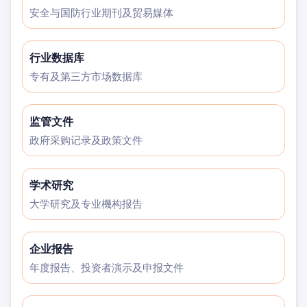
安全与国防行业期刊及贸易媒体
行业数据库
专有及第三方市场数据库
监管文件
政府采购记录及政策文件
学术研究
大学研究及专业機构报告
企业报告
年度报告、投资者演示及申报文件