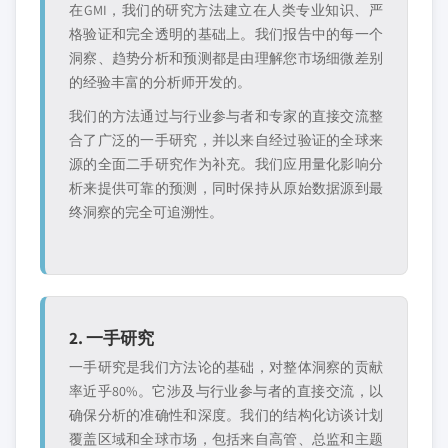
在GMI，我们的研究方法建立在人类专业知识、严
格验证和完全透明的基础上。我们报告中的每一个
洞察、趋势分析和预测都是由理解您市场细微差别
的经验丰富的分析师开发的。
我们的方法通过与行业参与者和专家的直接交流整
合了广泛的一手研究，并以来自经过验证的全球来
源的全面二手研究作为补充。我们应用量化影响分
析来提供可靠的预测，同时保持从原始数据源到最
终洞察的完全可追溯性。
2. 一手研究
一手研究是我们方法论的基础，对整体洞察的贡献
率近乎80%。它涉及与行业参与者的直接交流，以
确保分析的准确性和深度。我们的结构化访谈计划
覆盖区域和全球市场，包括来自高管、总监和主题