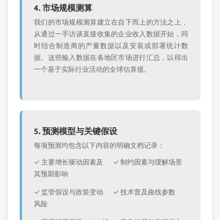
4. 市场规模测算
我们的市场规模测算建立在自下而上的方法之上，
从通过一手访谈直接收集的企业收入数据开始，同
时结合制造商的产量数据以及安装或部署统计数
据。这些输入数据在各地区市场进行汇总，以得出
一个基于实际行业活动的全球估算值。
5. 预测模型与关键假设
每项预测均包含以下内容的明确文档记录：
✓ 主要增长驱动因素及
✓ 制约因素与缓解场景
其预期影响
✓ 监管假设与政策变动
✓ 技术普及曲线参数
风险