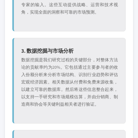
专家的输入。这些互动提供战略、运营和技术视
角，实现全面的洞察和可靠的市场预测。
3. 数据挖掘与市场分析
数据挖掘是我们研究过程的关键部分，对整体方法
论的贡献率约为20%。它包括通过主要参与者的收
入份额分析来分析市场结构、识别行业趋势和评估
宏观经济因素。相关数据从付费和免费来源收集，
以建立可靠的数据库。然后将这些信息整合起来，
以支持一手研究和市场规模估算，并由分销商、制
造商和协会等关键利益相关者进行验证。