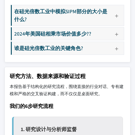
在硅光倍数工业中模拟SIPM部分的大小是
什么?
2024年美国硅相乘市场价值多少??
谁是硅光倍数工业的关键角色?
研究方法、数据来源和验证过程
本报告基于结构化的研究流程，围绕直接的行业对话、专有建
模和严格的交叉验证构建，而不仅仅是桌面研究。
我们的6步研究流程
1. 研究设计与分析师监督