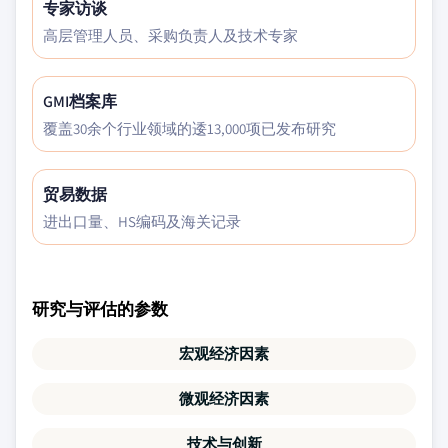
专家访谈
高层管理人员、采购负责人及技术专家
GMI档案库
覆盖30余个行业领域的逶13,000项已发布研究
贸易数据
进出口量、HS编码及海关记录
研究与评估的参数
宏观经济因素
微观经济因素
技术与创新