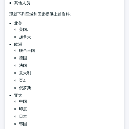
其他人员
现就下列区域和国家提供上述资料:
北美
美国.
加拿大
欧洲
联合王国
德国
法国
意大利
页:1
俄罗斯
亚太
中国
印度
日本
韩国