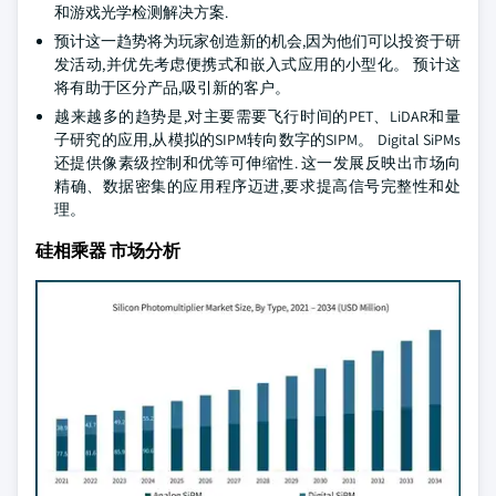
和游戏光学检测解决方案.
预计这一趋势将为玩家创造新的机会,因为他们可以投资于研
发活动,并优先考虑便携式和嵌入式应用的小型化。 预计这
将有助于区分产品,吸引新的客户。
越来越多的趋势是,对主要需要飞行时间的PET、LiDAR和量
子研究的应用,从模拟的SIPM转向数字的SIPM。 Digital SiPMs
还提供像素级控制和优等可伸缩性. 这一发展反映出市场向
精确、数据密集的应用程序迈进,要求提高信号完整性和处
理。
硅相乘器 市场分析