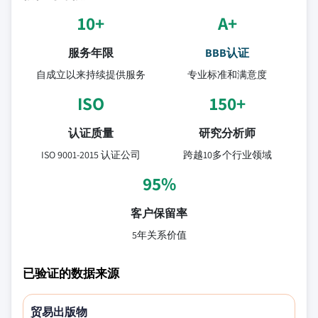
10+
A+
服务年限
BBB认证
自成立以来持续提供服务
专业标准和满意度
ISO
150+
认证质量
研究分析师
ISO 9001-2015 认证公司
跨越10多个行业领域
95%
客户保留率
5年关系价值
已验证的数据来源
贸易出版物