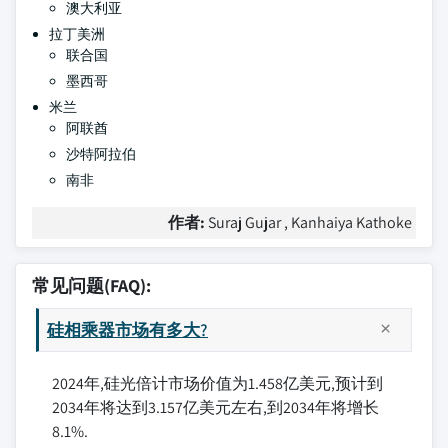
澳大利亚
拉丁美洲
联合国
墨西哥
米兰
阿联酋
沙特阿拉伯
南非
作者:
Suraj Gujar , Kanhaiya Kathoke
常见问题(FAQ):
硅相乘器市场有多大?
2024年,硅光倍计市场价值为1.458亿美元,预计到
2034年将达到3.157亿美元左右,到2034年将增长
8.1%.