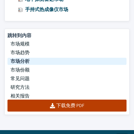
手持式热成像仪市场
跳转到内容
市场规模
市场趋势
市场分析
市场份额
常见问题
研究方法
相关报告
下载免费 PDF