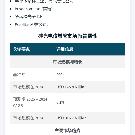
半导体部件工业、有限责任公司
Broadcom Inc. (英语).
哈马松光子 K.K.
Excelitas科技公司.
硅光电倍增管市场 报告属性
关键要点
详细信息
市场规模与增长
基准年
2024
市场规模在 2024
USD 145.8 Million
预测期 2025 – 2034
8.1%
CAGR
市场规模在 2034
USD 315.7 Million
主要市场趋势