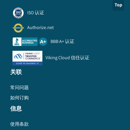
Top
ISO 认证
Authorize.net
BBB A+ 认证
Viking Cloud 信任认证
关联
常问问题
如何订购
信息
使用条款