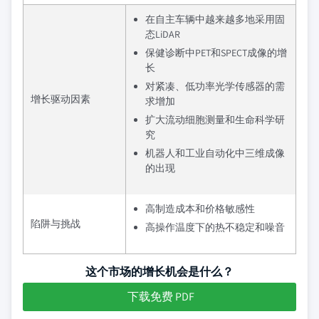
在自主车辆中越来越多地采用固
态LiDAR
保健诊断中PET和SPECT成像的增
长
对紧凑、低功率光学传感器的需
增长驱动因素
求增加
扩大流动细胞测量和生命科学研
究
机器人和工业自动化中三维成像
的出现
高制造成本和价格敏感性
陷阱与挑战
高操作温度下的热不稳定和噪音
这个市场的增长机会是什么？
下载免费 PDF