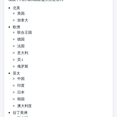
北美
美国.
加拿大
欧洲
联合王国
德国
法国
意大利
页:1
俄罗斯
亚太
中国
印度
日本
韩国
澳大利亚
拉丁美洲