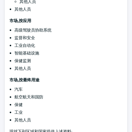
其他人员
其他人员
市场,按应用
高级驾驶员协助系统
监督和安全
工业自动化
智能基础设施
保健监测
其他人员
市场,按最终用途
汽车
航空航天和国防
保健
工业
其他人员
现就下列区域和国家提供上述资料: