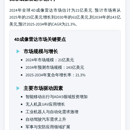
2024年全球4D成像雷达市场估计为21亿美元. 预计市场将从
2025年的25亿美元增长到2030年的61亿美元,到2034年的143亿
美元,预计2025-2034年的CAGR为21.3%。
4D成像雷达市场关键要点
市场规模与增长
2024年市场规模：21亿美元
2034年预测市场规模：143亿美元
2025-2034年复合年增长率：21.3%
主要市场驱动因素
智能移动出行与ADAS领域投资增加
无人机及UAV应用增长
工业机器人与自动化需求激增
自动驾驶汽车需求上升
军事与安防应用领域扩展