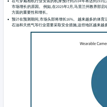
在可穿戴相机行业安装的机身预计到2034年将达到193
市场增长的原因。 例如,在2025年2月,马里兰州教养
方面的重要性和增长。
预计在预测期间,市场头部将增长16%。 越来越多的体
石油和天然气等行业需要采取安全措施,这些地区越来越