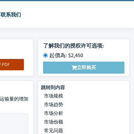
联系我们
了解我们的授权许可选项:
起價為: $2,450
PDF
立即购买
跳转到内容
市场规模
设备运输量的增加
市场趋势
市场分析
市场份额
常见问题