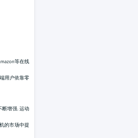
mazon等在线
终端用户依靠零
断增强. 运动
相机的市场中提