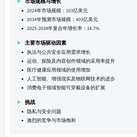
市场规模与增长
2024年市场规模：103亿美元
2034年预测市场规模：403亿美元
2025-2034年复合年增长率：14.7%
主要市场驱动因素
执法与公共安全应用需求增长
运动、探险及内容创作领域的采用率提升
医疗健康应用领域的使用增加
人工智能、增强现实及物联网技术的进步
消费电子领域智能可穿戴设备的扩展
挑战
隐私与安全问题
激烈的竞争与市场饱和