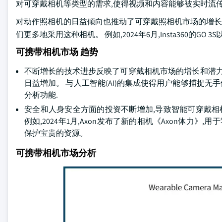
对可穿戴相机等类型的需求,使得视频和内容能够被实时流传,创建和上传到
对动作照相机的日益倾向也推动了可穿戴照相机市场的增长。
们更多地采用这种相机。 例如,2024年6月,Insta360的G
可携带相机市场 趋势
不断增长的技术进步反映了可穿戴相机市场的增长和潜力
日益增加。 与人工智能(AI)的集成使得用户能够捕捉无手体验. 例
分析功能.
安全和人身安全方面的投资不断增加,导致智能可穿戴相
例如,2024年1月,Axon发布了新的相机《Axon体力》
保护宝贵的资源。
可携带相机市场分析