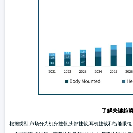
了解关键趋
根据类型,市场分为机身挂载,头部挂载,耳机挂载和智能眼镜.