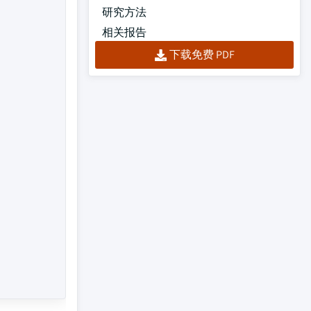
研究方法
相关报告
下载免费 PDF