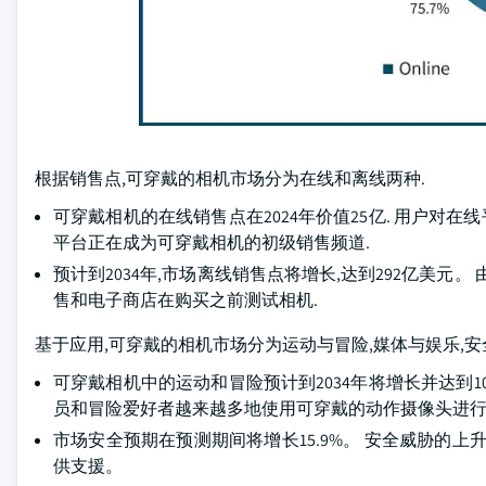
根据销售点,可穿戴的相机市场分为在线和离线两种.
可穿戴相机的在线销售点在2024年价值25亿. 用户对在线平
平台正在成为可穿戴相机的初级销售频道.
预计到2034年,市场离线销售点将增长,达到292亿美
售和电子商店在购买之前测试相机.
基于应用,可穿戴的相机市场分为运动与冒险,媒体与娱乐,安全
可穿戴相机中的运动和冒险预计到2034年将增长并达到1
员和冒险爱好者越来越多地使用可穿戴的动作摄像头进行跳
市场安全预期在预测期间将增长15.9%。 安全威胁的
供支援。