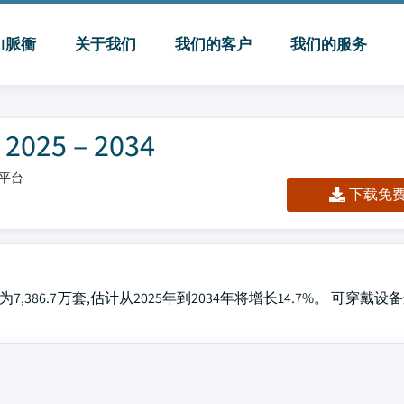
MI脈衝
关于我们
我们的客户
我们的服务
5 – 2034
/平台
下载免费 
,386.7万套,估计从2025年到2034年将增长14.7%。 可穿戴