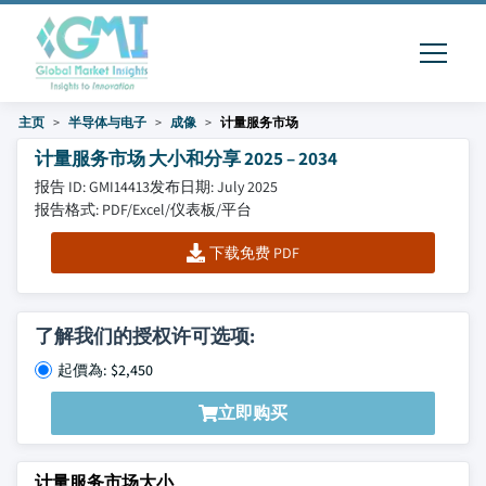
主页
半导体与电子
成像
计量服务市场
计量服务市场 大小和分享 2025 – 2034
报告 ID: GMI14413
发布日期: July 2025
报告格式: PDF/Excel/仪表板/平台
下载免费 PDF
了解我们的授权许可选项:
起價為: $2,450
立即购买
计量服务市场大小