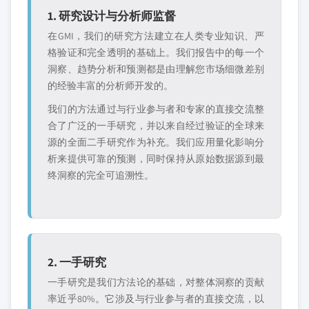
1. 研究设计与分析师监督
在GMI，我们的研究方法建立在人类专业知识、严
格验证和完全透明的基础上。我们报告中的每一个
洞察、趋势分析和预测都是由理解您市场细微差别
的经验丰富的分析师开发的。
我们的方法通过与行业参与者和专家的直接交流整
合了广泛的一手研究，并以来自经过验证的全球来
源的全面二手研究作为补充。我们应用量化影响分
析来提供可靠的预测，同时保持从原始数据源到最
终洞察的完全可追溯性。
2. 一手研究
一手研究是我们方法论的基础，对整体洞察的贡献
率近乎80%。它涉及与行业参与者的直接交流，以