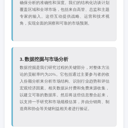
确保分析的准确性和深度。我们的结构化访谈计划
覆盖区域和全球市场，包括来自高管、总监和主题
专家的输入。这些互动提供战略、运营和技术视
角，实现全面的洞察和可靠的市场预测。
3. 数据挖掘与市场分析
数据挖掘是我们研究过程的关键部分，对整体方法
论的贡献率约为20%。它包括通过主要参与者的收
入份额分析来分析市场结构、识别行业趋势和评估
宏观经济因素。相关数据从付费和免费来源收集，
以建立可靠的数据库。然后将这些信息整合起来，
以支持一手研究和市场规模估算，并由分销商、制
造商和协会等关键利益相关者进行验证。