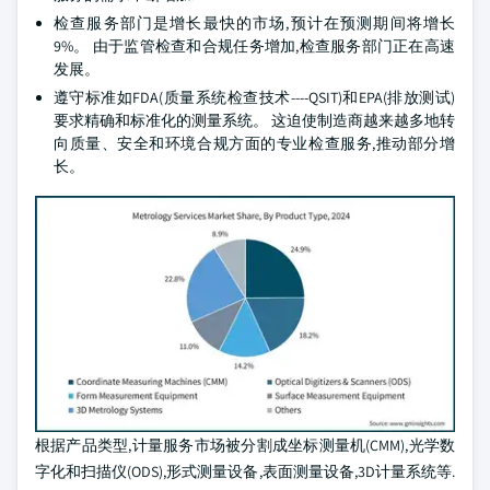
检查服务部门是增长最快的市场,预计在预测期间将增长
9%。 由于监管检查和合规任务增加,检查服务部门正在高速
发展。
遵守标准如FDA(质量系统检查技术----QSIT)和EPA(排放测试)
要求精确和标准化的测量系统。 这迫使制造商越来越多地转
向质量、安全和环境合规方面的专业检查服务,推动部分增
长。
根据产品类型,计量服务市场被分割成坐标测量机(CMM),光学数
字化和扫描仪(ODS),形式测量设备,表面测量设备,3D计量系统等.