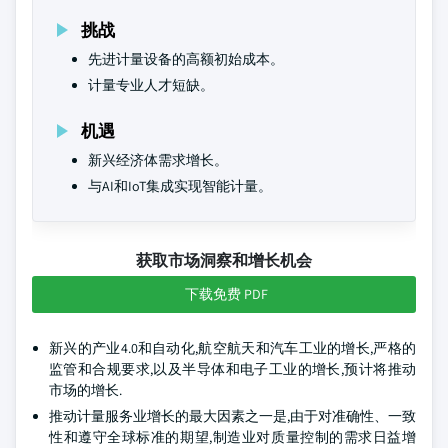
挑战
先进计量设备的高额初始成本。
计量专业人才短缺。
机遇
新兴经济体需求增长。
与AI和IoT集成实现智能计量。
获取市场洞察和增长机会
下载免费 PDF
新兴的产业4.0和自动化,航空航天和汽车工业的增长,严格的
监管和合规要求,以及半导体和电子工业的增长,预计将推动
市场的增长.
推动计量服务业增长的最大因素之一是,由于对准确性、一致
性和遵守全球标准的期望,制造业对质量控制的需求日益增