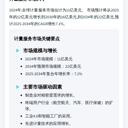
2024年,全球计量服务市场估计为11亿美元。 市场预计将从2025
年的12亿美元增长到2030年的16亿美元,到2034年的22亿美元,预
计2025-2034年的CAGR增长7.1%。
计量服务市场关键要点
市场规模与增长
2024年市场规模：11亿美元
2034年预测市场规模：22亿美元
2025-2034年复合年增长率：7.1%
主要市场驱动因素
制造业对精密度需求的增长。
终端用户行业（航空航天、汽车、医疗保健）的扩
张。
工业4.0和智能工厂的采用。
先进计量技术的应用增长。