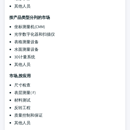
其他人员
按产品类型分列的市场
坐标测量机(CMM)
光学数字化器和扫描仪
表格测量设备
水面测量设备
3D计量系统
其他人员
市场,按应用
尺寸检查
表层测量( F)
材料测试
反转工程
质量控制和保证
其他人员