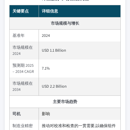
关键要点
详细信息
市场规模与增长
基准年
2024
市场规模在
USD 1.1 Billion
2024
预测期 2025
7.1%
– 2034 CAGR
市场规模在
USD 2.2 Billion
2034
主要市场趋势
司机
影响
制造业精密
推动对校准和检查的一贯需要,以确保组件