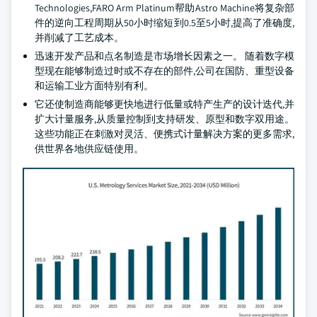
Technologies,FARO Arm Platinum帮助Astro Machine将复杂部
件的逆向工程周期从50小时缩短到0.5至5小时,提高了准确度,
并削减了工艺成本。
迅速开发产品和点名制造是市场增长因素之一。 随着数字模
型现在能够制造过时或不存在的部件,公司在国防、重型设备
和运输工业方面特别有利。
它还使制造商能够更快地进行低量或特产生产的设计迭代,并
扩大计量服务,从质量控制到支持研发、原型和数字双用途。
这些功能正在刺激对灵活、便携式计量解决方案的更多需求,
供世界各地供应链使用。