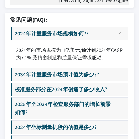
作者:
Suraj Gujar , Sandeep Ugale
常见问题(FAQ):
2024年计量服务市场规模如何??
2024年的市场规模为11亿美元,预计到2034年CAGR
为7.1%,受精密制造和质量保证需求驱动.
2034年计量服务市场预计值为多少??
校准服务部分在2024年创造了多少收入?
2025年至2034年检查服务部门的增长前景
如何?
2024年坐标测量机段的估值是多少?