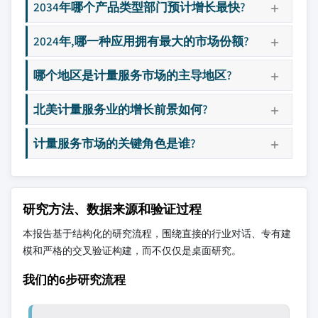
2034年哪个产品类型部门预计增长最快?
2024年,哪一种应用拥有最大的市场份额?
哪个地区是计量服务市场的主导地区?
北美计量服务业的增长前景如何?
计量服务市场的关键角色是谁?
研究方法、数据来源和验证过程
本报告基于结构化的研究流程，围绕直接的行业对话、专有建
模和严格的交叉验证构建，而不仅仅是桌面研究。
我们的6步研究流程