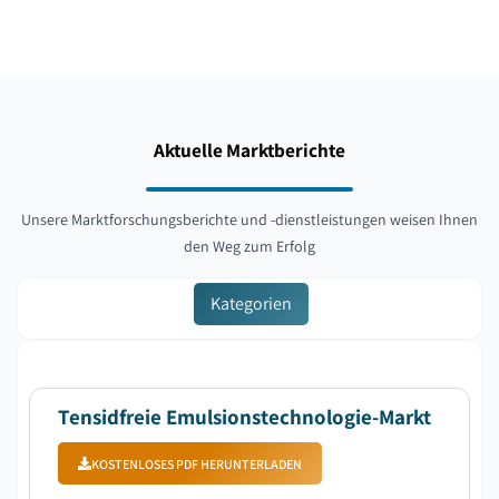
Aktuelle Marktberichte
Unsere Marktforschungsberichte und -dienstleistungen weisen Ihnen
den Weg zum Erfolg
Kategorien
Tensidfreie Emulsionstechnologie-Markt
KOSTENLOSES PDF HERUNTERLADEN