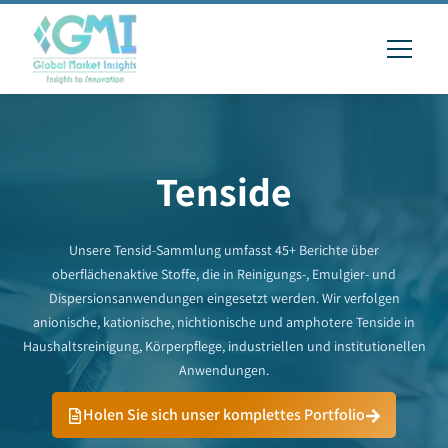
Tenside
Unsere Tensid-Sammlung umfasst 45+ Berichte über
oberflächenaktive Stoffe, die in Reinigungs-, Emulgier- und
Dispersionsanwendungen eingesetzt werden. Wir verfolgen
anionische, kationische, nichtionische und amphotere Tenside in
Haushaltsreinigung, Körperpflege, industriellen und institutionellen
Anwendungen.
Holen Sie sich unser komplettes Portfolio