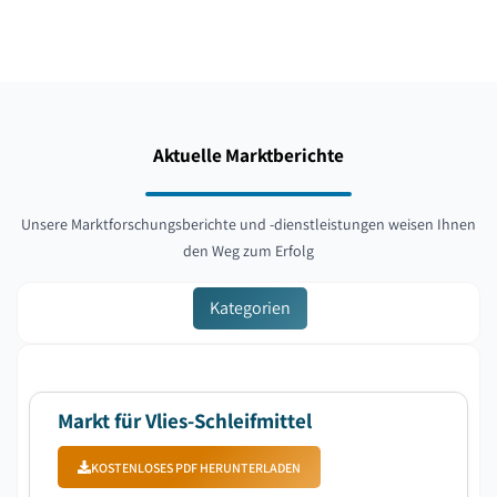
Aktuelle Marktberichte
Unsere Marktforschungsberichte und -dienstleistungen weisen Ihnen
den Weg zum Erfolg
Kategorien
Markt für Vlies-Schleifmittel
KOSTENLOSES PDF HERUNTERLADEN