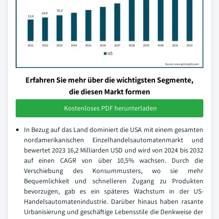
Erfahren Sie mehr über die wichtigsten Segmente,
die diesen Markt formen
Kostenloses PDF herunterladen
In Bezug auf das Land dominiert die USA mit einem gesamten
nordamerikanischen Einzelhandelsautomatenmarkt und
bewertet 2023 16,2 Milliarden USD und wird von 2024 bis 2032
auf einen CAGR von über 10,5% wachsen. Durch die
Verschiebung des Konsummusters, wo sie mehr
Bequemlichkeit und schnelleren Zugang zu Produkten
bevorzugen, gab es ein späteres Wachstum in der US-
Handelsautomatenindustrie. Darüber hinaus haben rasante
Urbanisierung und geschäftige Lebensstile die Denkweise der