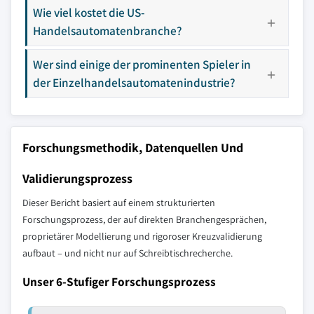
Wie viel kostet die US-
Handelsautomatenbranche?
Wer sind einige der prominenten Spieler in
der Einzelhandelsautomatenindustrie?
Forschungsmethodik, Datenquellen Und
Validierungsprozess
Dieser Bericht basiert auf einem strukturierten
Forschungsprozess, der auf direkten Branchengesprächen,
proprietärer Modellierung und rigoroser Kreuzvalidierung
aufbaut – und nicht nur auf Schreibtischrecherche.
Unser 6-Stufiger Forschungsprozess