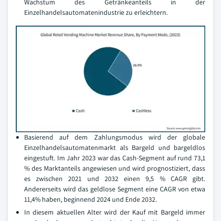
Wachstum des Getränkeanteils in der
Einzelhandelsautomatenindustrie zu erleichtern.
Basierend auf dem Zahlungsmodus wird der globale
Einzelhandelsautomatenmarkt als Bargeld und bargeldlos
eingestuft. Im Jahr 2023 war das Cash-Segment auf rund 73,1
% des Marktanteils angewiesen und wird prognostiziert, dass
es zwischen 2021 und 2032 einen 9,5 % CAGR gibt.
Andererseits wird das geldlose Segment eine CAGR von etwa
11,4% haben, beginnend 2024 und Ende 2032.
In diesem aktuellen Alter wird der Kauf mit Bargeld immer