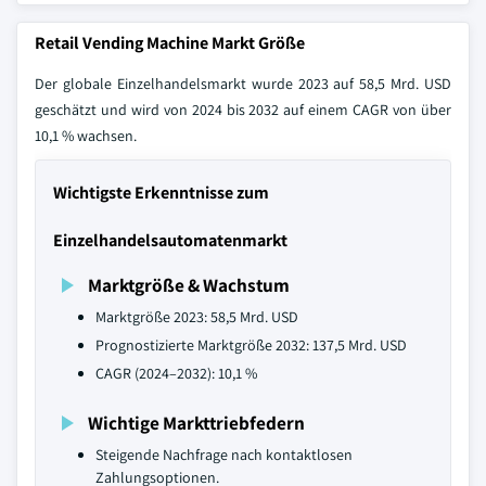
Retail Vending Machine Markt Größe
Der globale Einzelhandelsmarkt wurde 2023 auf 58,5 Mrd. USD
geschätzt und wird von 2024 bis 2032 auf einem CAGR von über
10,1 % wachsen.
Wichtigste Erkenntnisse zum
Einzelhandelsautomatenmarkt
Marktgröße & Wachstum
Marktgröße 2023: 58,5 Mrd. USD
Prognostizierte Marktgröße 2032: 137,5 Mrd. USD
CAGR (2024–2032): 10,1 %
Wichtige Markttriebfedern
Steigende Nachfrage nach kontaktlosen
Zahlungsoptionen.