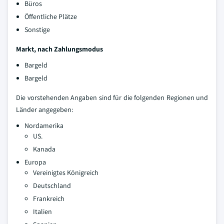
Büros
Öffentliche Plätze
Sonstige
Markt, nach Zahlungsmodus
Bargeld
Bargeld
Die vorstehenden Angaben sind für die folgenden Regionen und
Länder angegeben:
Nordamerika
US.
Kanada
Europa
Vereinigtes Königreich
Deutschland
Frankreich
Italien