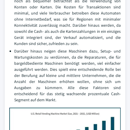
noch als bequemer betrachtet als die Verwendung von
Konten oder Karten. Die Kosten für Transaktionen sind
minimal, und viele Verbraucher betreiben diese Automaten
ohne Internetbedarf, was sie für Regionen mit minimaler
Konnektivität zuverlässig macht. Darüber hinaus werden, da
sowohl die Cash- als auch die Kartenzahlungen in ein einziges
Gerät integriert sind, der Verkauf automatisiert, und die
Kunden sind sicher, zufrieden zu sein.
Darüber hinaus neigen diese Maschinen dazu, Setup- und
Wartungskosten zu verdünnen, da die Reparaturen, die für
bargeldbediente Maschinen benötigt werden, viel einfacher
ausgeführt werden. Dies spielt eine entscheidende Rolle bei
der Berufung auf kleine und mittlere Unternehmen, die die
Anzahl der Maschinen erhöhen wollen, ohne sich um
Ausgaben zu kümmern. Alle diese Faktoren sind
entscheidend für das stetig wachsende prozentuale Cash-
Segment auf dem Markt.