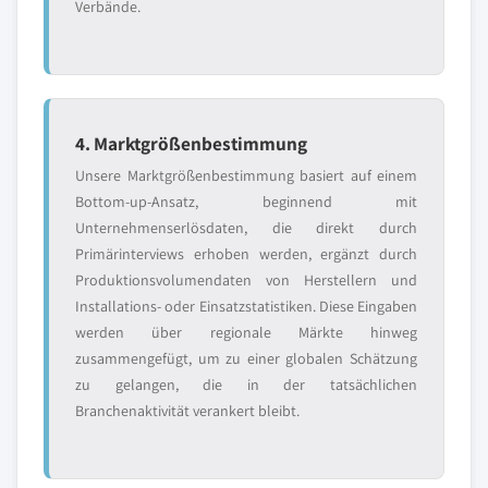
Verbände.
4. Marktgrößenbestimmung
Unsere Marktgrößenbestimmung basiert auf einem
Bottom-up-Ansatz, beginnend mit
Unternehmenserlösdaten, die direkt durch
Primärinterviews erhoben werden, ergänzt durch
Produktionsvolumendaten von Herstellern und
Installations- oder Einsatzstatistiken. Diese Eingaben
werden über regionale Märkte hinweg
zusammengefügt, um zu einer globalen Schätzung
zu gelangen, die in der tatsächlichen
Branchenaktivität verankert bleibt.