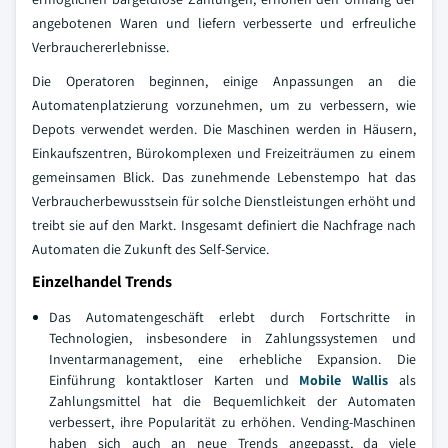
angebotenen Waren und liefern verbesserte und erfreuliche
Verbrauchererlebnisse.
Die Operatoren beginnen, einige Anpassungen an die
Automatenplatzierung vorzunehmen, um zu verbessern, wie
Depots verwendet werden. Die Maschinen werden in Häusern,
Einkaufszentren, Bürokomplexen und Freizeiträumen zu einem
gemeinsamen Blick. Das zunehmende Lebenstempo hat das
Verbraucherbewusstsein für solche Dienstleistungen erhöht und
treibt sie auf den Markt. Insgesamt definiert die Nachfrage nach
Automaten die Zukunft des Self-Service.
Einzelhandel Trends
Das Automatengeschäft erlebt durch Fortschritte in
Technologien, insbesondere in Zahlungssystemen und
Inventarmanagement, eine erhebliche Expansion. Die
Einführung kontaktloser Karten und
Mobile Wallis
als
Zahlungsmittel hat die Bequemlichkeit der Automaten
verbessert, ihre Popularität zu erhöhen. Vending-Maschinen
haben sich auch an neue Trends angepasst, da viele