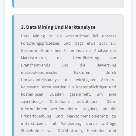
3. Data Mining Und Marktanalyse
Data Mining ist ein wesentlicher Teil unseres
Forschungsprozesses und trägt etwa 20% zur
Gesamtmethodik bei. Es umfasst die Analyse der
Marktstruktur, die Identifizierung von
Branchentrends und die Bewertung
makroökonomischer Faktoren durch
Umsatzanteilsanalyse der wichtigsten Akteure.
Relevante Daten werden aus kostenpflichtigen und
kostenlosen Quellen gesammelt, um eine
zuverlässige Datenbank aufzubauen. Diese
Informationen werden dann integriert, um die
Primärforschung und Marktdimensionierung zu
unterstützen, mit Validierung durch wichtige
Stakeholder wie Distributoren, Hersteller und