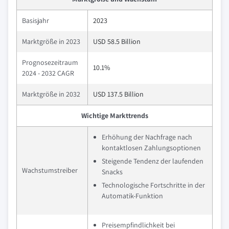
Basisjahr
2023
Marktgröße in 2023
USD 58.5 Billion
Prognosezeitraum
10.1%
2024 - 2032 CAGR
Marktgröße in 2032
USD 137.5 Billion
Wichtige Markttrends
Erhöhung der Nachfrage nach
kontaktlosen Zahlungsoptionen
Steigende Tendenz der laufenden
Wachstumstreiber
Snacks
Technologische Fortschritte in der
Automatik-Funktion
Preisempfindlichkeit bei