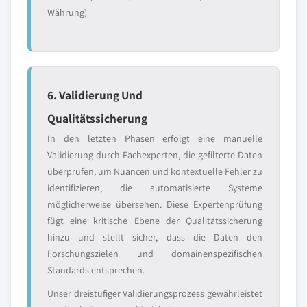
Währung)
6. Validierung Und
Qualitätssicherung
In den letzten Phasen erfolgt eine manuelle
Validierung durch Fachexperten, die gefilterte Daten
überprüfen, um Nuancen und kontextuelle Fehler zu
identifizieren, die automatisierte Systeme
möglicherweise übersehen. Diese Expertenprüfung
fügt eine kritische Ebene der Qualitätssicherung
hinzu und stellt sicher, dass die Daten den
Forschungszielen und domainenspezifischen
Standards entsprechen.
Unser dreistufiger Validierungsprozess gewährleistet