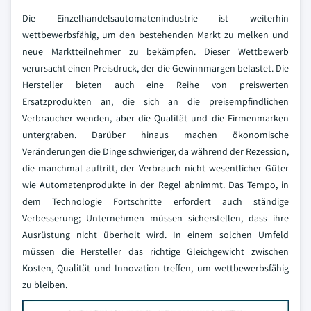
Die Einzelhandelsautomatenindustrie ist weiterhin
wettbewerbsfähig, um den bestehenden Markt zu melken und
neue Marktteilnehmer zu bekämpfen. Dieser Wettbewerb
verursacht einen Preisdruck, der die Gewinnmargen belastet. Die
Hersteller bieten auch eine Reihe von preiswerten
Ersatzprodukten an, die sich an die preisempfindlichen
Verbraucher wenden, aber die Qualität und die Firmenmarken
untergraben. Darüber hinaus machen ökonomische
Veränderungen die Dinge schwieriger, da während der Rezession,
die manchmal auftritt, der Verbrauch nicht wesentlicher Güter
wie Automatenprodukte in der Regel abnimmt. Das Tempo, in
dem Technologie Fortschritte erfordert auch ständige
Verbesserung; Unternehmen müssen sicherstellen, dass ihre
Ausrüstung nicht überholt wird. In einem solchen Umfeld
müssen die Hersteller das richtige Gleichgewicht zwischen
Kosten, Qualität und Innovation treffen, um wettbewerbsfähig
zu bleiben.