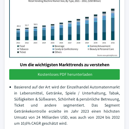
Um die wichtigsten Markttrends zu verstehen
Kostenloses PDF herunterladen
Basierend auf der Art wird der Einzelhandel Automatenmarkt
in Lebensmittel, Getränke, Spiele / Unterhaltung, Tabak,
Süßigkeiten & Süßwaren, Schönheit & persönliche Betreuung,
Ticket und andere segmentiert. Das Segment
Getränkekontrolle erzielte im Jahr 2023 einen höchsten
Umsatz von 24 Milliarden USD, was auch von 2024 bis 2032
um 10,6% CAGR geschätzt wird.