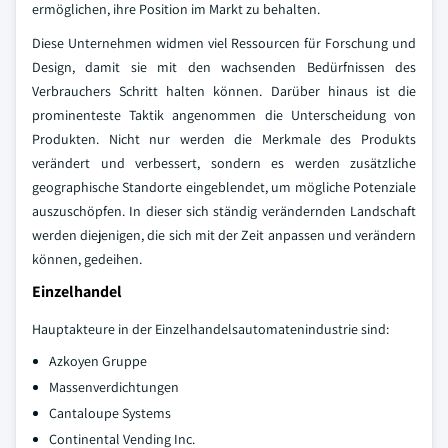
ermöglichen, ihre Position im Markt zu behalten.
Diese Unternehmen widmen viel Ressourcen für Forschung und
Design, damit sie mit den wachsenden Bedürfnissen des
Verbrauchers Schritt halten können. Darüber hinaus ist die
prominenteste Taktik angenommen die Unterscheidung von
Produkten. Nicht nur werden die Merkmale des Produkts
verändert und verbessert, sondern es werden zusätzliche
geographische Standorte eingeblendet, um mögliche Potenziale
auszuschöpfen. In dieser sich ständig verändernden Landschaft
werden diejenigen, die sich mit der Zeit anpassen und verändern
können, gedeihen.
Einzelhandel
Hauptakteure in der Einzelhandelsautomatenindustrie sind:
Azkoyen Gruppe
Massenverdichtungen
Cantaloupe Systems
Continental Vending Inc.