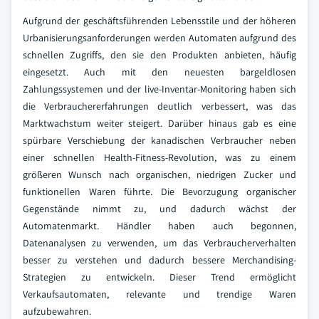
Aufgrund der geschäftsführenden Lebensstile und der höheren
Urbanisierungsanforderungen werden Automaten aufgrund des
schnellen Zugriffs, den sie den Produkten anbieten, häufig
eingesetzt. Auch mit den neuesten bargeldlosen
Zahlungssystemen und der live-Inventar-Monitoring haben sich
die Verbrauchererfahrungen deutlich verbessert, was das
Marktwachstum weiter steigert. Darüber hinaus gab es eine
spürbare Verschiebung der kanadischen Verbraucher neben
einer schnellen Health-Fitness-Revolution, was zu einem
größeren Wunsch nach organischen, niedrigen Zucker und
funktionellen Waren führte. Die Bevorzugung organischer
Gegenstände nimmt zu, und dadurch wächst der
Automatenmarkt. Händler haben auch begonnen,
Datenanalysen zu verwenden, um das Verbraucherverhalten
besser zu verstehen und dadurch bessere Merchandising-
Strategien zu entwickeln. Dieser Trend ermöglicht
Verkaufsautomaten, relevante und trendige Waren
aufzubewahren.