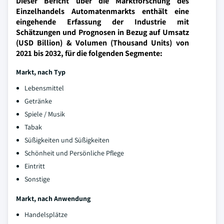
Dieser Bericht über die Marktforschung des
Einzelhandels Automatenmarkts enthält eine
eingehende Erfassung der Industrie mit
Schätzungen und Prognosen in Bezug auf Umsatz
(USD Billion) & Volumen (Thousand Units) von
2021 bis 2032, für die folgenden Segmente:
Markt, nach Typ
Lebensmittel
Getränke
Spiele / Musik
Tabak
Süßigkeiten und Süßigkeiten
Schönheit und Persönliche Pflege
Eintritt
Sonstige
Markt, nach Anwendung
Handelsplätze