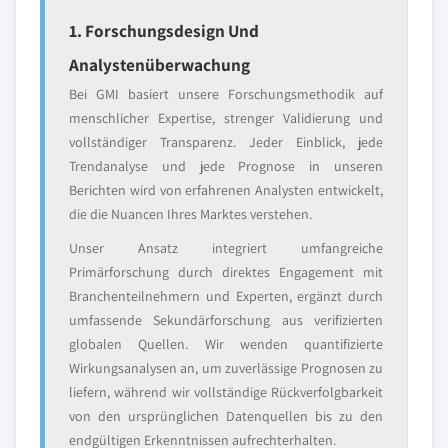
1. Forschungsdesign Und
Analystenüberwachung
Bei GMI basiert unsere Forschungsmethodik auf
menschlicher Expertise, strenger Validierung und
vollständiger Transparenz. Jeder Einblick, jede
Trendanalyse und jede Prognose in unseren
Berichten wird von erfahrenen Analysten entwickelt,
die die Nuancen Ihres Marktes verstehen.
Unser Ansatz integriert umfangreiche
Primärforschung durch direktes Engagement mit
Branchenteilnehmern und Experten, ergänzt durch
umfassende Sekundärforschung aus verifizierten
globalen Quellen. Wir wenden quantifizierte
Wirkungsanalysen an, um zuverlässige Prognosen zu
liefern, während wir vollständige Rückverfolgbarkeit
von den ursprünglichen Datenquellen bis zu den
endgültigen Erkenntnissen aufrechterhalten.