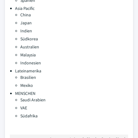
Spanien
Asia Pacific
China
Japan
Indien
Südkorea
Australien
Malaysia
Indonesien
Lateinamerika
Brasilien
Mexiko
MENSCHEN
Saudi Arabien
VAE
Südafrika