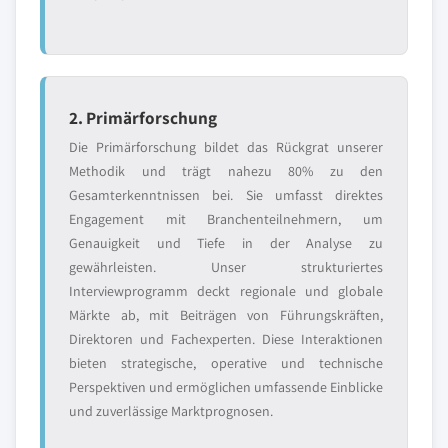
2. Primärforschung
Die Primärforschung bildet das Rückgrat unserer
Methodik und trägt nahezu 80% zu den
Gesamterkenntnissen bei. Sie umfasst direktes
Engagement mit Branchenteilnehmern, um
Genauigkeit und Tiefe in der Analyse zu
gewährleisten. Unser strukturiertes
Interviewprogramm deckt regionale und globale
Märkte ab, mit Beiträgen von Führungskräften,
Direktoren und Fachexperten. Diese Interaktionen
bieten strategische, operative und technische
Perspektiven und ermöglichen umfassende Einblicke
und zuverlässige Marktprognosen.