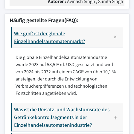
Autoren:
Avinash Singh , Sunita Singh
Häufig gestellte Fragen(FAQ):
Wie groß ist der globale
Einzelhandelsautomatenmarkt?
Die globale Einzelhandelsautomatenindustrie
wurde 2023 auf 58,5 Mrd. USD geschätzt und wird
von 2024 bis 2032 auf einem CAGR von über 10,1 %
ansteigen, der durch die Entwicklung von
Verbraucherpräferenzen und technologischen
Fortschritten angetrieben wird.
Was ist die Umsatz- und Wachstumsrate des
Getränkekontrollsegments in der
Einzelhandelsautomatenindustrie?