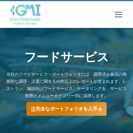
フードサービス
当社のフードサービス・ポートフォリオには、調理済み食品の商
業的な調理・流通に関する65件以上のレポートが含まれます。レ
ストラン、施設向けフードサービス、ケータリングを、サービス
形態とメニューカテゴリー別に追跡します。
完全なポートフォリオを入手