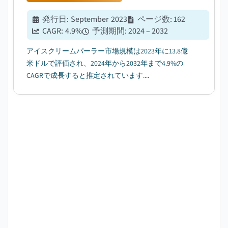
発行日
:
September 2023
ページ数
:
162
CAGR:
4.9
%
予測期間
:
2024 – 2032
アイスクリームパーラー市場規模は2023年に13.8億
米ドルで評価され、2024年から2032年まで4.9%の
CAGRで成長すると推定されています....