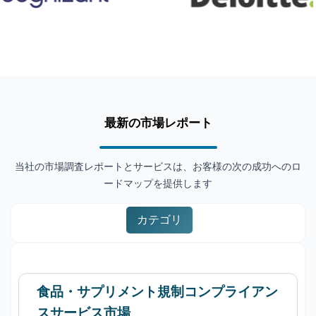
最新の市場レポート
当社の市場調査レポートとサービスは、お客様の次の成功へのロ
ードマップを提供します
カテゴリ
食品・サプリメント規制コンプライアン
スサービス市場