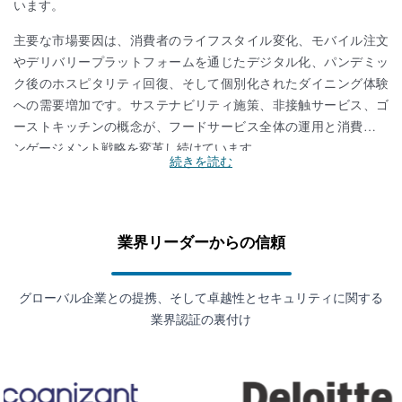
います。
主要な市場要因は、消費者のライフスタイル変化、モバイル注文
やデリバリープラットフォームを通じたデジタル化、パンデミッ
ク後のホスピタリティ回復、そして個別化されたダイニング体験
への需要増加です。サステナビリティ施策、非接触サービス、ゴ
ーストキッチンの概念が、フードサービス全体の運用と消費者エ
ンゲージメント戦略を変革し続けています。
続きを読む
業界リーダーからの信頼
グローバル企業との提携、そして卓越性とセキュリティに関する
業界認証の裏付け