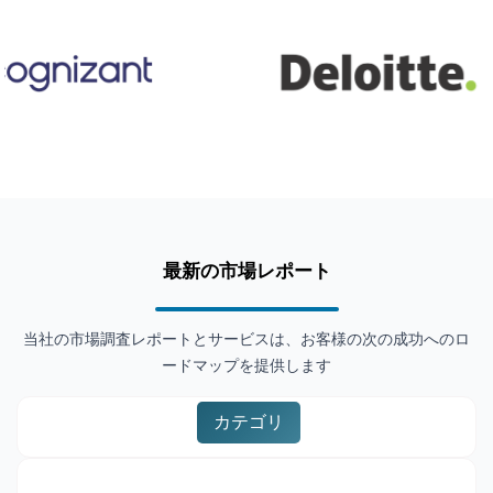
最新の市場レポート
当社の市場調査レポートとサービスは、お客様の次の成功へのロ
ードマップを提供します
カテゴリ