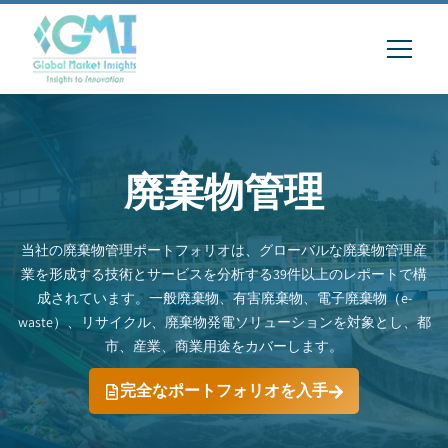
廃棄物管理
当社の廃棄物管理ポートフォリオは、グローバルな廃棄物管理産
業を形成する技術とサービスを分析する39件以上のレポートで構
成されています。一般廃棄物、有害廃棄物、電子廃棄物（e-
waste）、リサイクル、廃棄物発電ソリューションを対象とし、都
市、産業、商業用途をカバーします。
完全なポートフォリオを入手