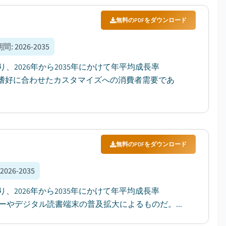
無料のPDFをダウンロード
期間
:
2026-2035
、2026年から2035年にかけて年平均成長率
人の嗜好に合わせたカスタマイズへの消費者需要であ
無料のPDFをダウンロード
:
2026-2035
、2026年から2035年にかけて年平均成長率
ーやデジタル読書端末の普及拡大によるものだ。...