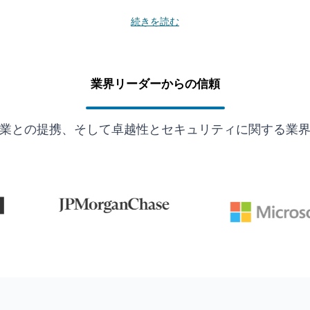
続きを読む
業界リーダーからの信頼
業との提携、そして卓越性とセキュリティに関する業