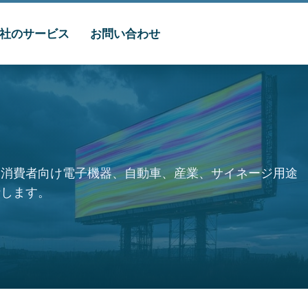
社のサービス
お問い合わせ
。消費者向け電子機器、自動車、産業、サイネージ用途
析します。