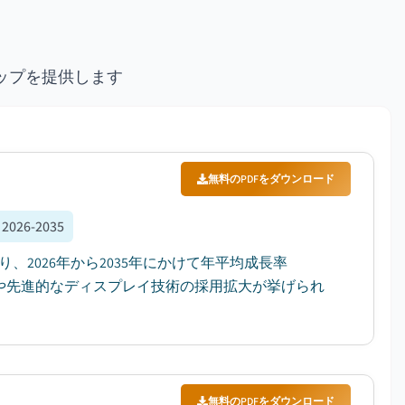
ップを提供します
無料のPDFをダウンロード
:
2026-2035
り、2026年から2035年にかけて年平均成長率
EDや先進的なディスプレイ技術の採用拡大が挙げられ
無料のPDFをダウンロード