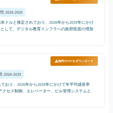
間
:
2026-2035
米ドルと推定されており、2026年から2035年にかけ
要因として、デジタル教育インフラへの政府投資の増加
無料のPDFをダウンロード
間
:
2026-2035
ており、2026年から2035年にかけて年平均成長率
は、アクセス制御、エレベーター、ビル管理システムと