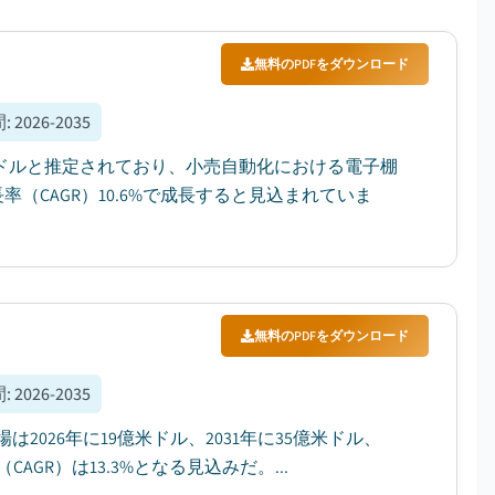
無料のPDFをダウンロード
間
:
2026-2035
0万ドルと推定されており、小売自動化における電子棚
率（CAGR）10.6%で成長すると見込まれていま
無料のPDFをダウンロード
間
:
2026-2035
2026年に19億米ドル、2031年に35億米ドル、
GR）は13.3%となる見込みだ。...