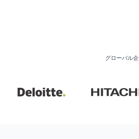
グローバル企