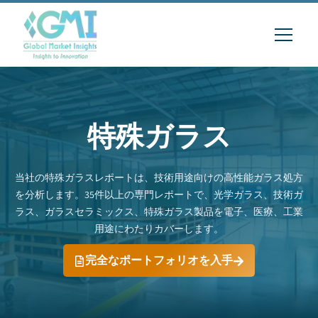
特殊ガラス
当社の特殊ガラスレポートは、技術用途向けの高性能ガラス処方
を分析します。35件以上の専門レポートで、光学ガラス、技術ガ
ラス、ガラスセラミックス、特殊ガラス製品を電子、医療、工業
用途にわたりカバーします。
完全なポートフォリオを入手