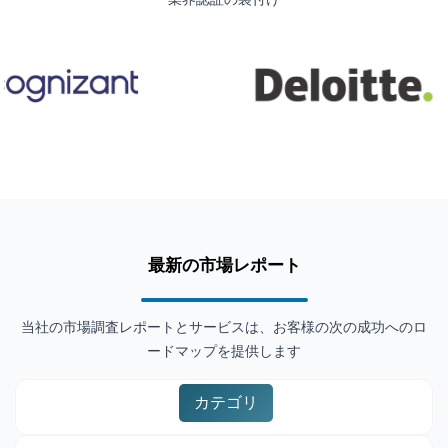
最新の市場レポート
当社の市場調査レポートとサービスは、お客様の次の成功へのロ
ードマップを提供します
カテゴリ