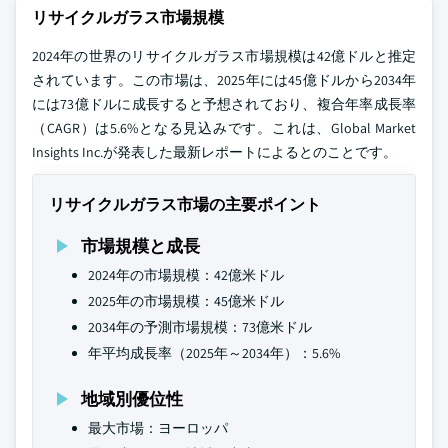
リサイクルガラス市場規模
2024年の世界のリサイクルガラス市場規模は42億ドルと推定
されています。この市場は、2025年には45億ドルから2034年
には73億ドルに成長すると予想されており、複合年率成長率
（CAGR）は5.6%となる見込みです。これは、Global Market
Insights Inc.が発表した最新レポートによるとのことです。
リサイクルガラス市場の主要ポイント
市場規模と成長
2024年の市場規模：42億米ドル
2025年の市場規模：45億米ドル
2034年の予測市場規模：73億米ドル
年平均成長率（2025年～2034年）：5.6%
地域別優位性
最大市場：ヨーロッパ