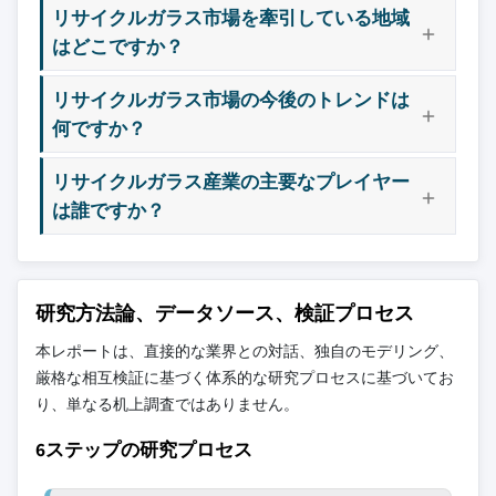
リサイクルガラス市場を牽引している地域
はどこですか？
リサイクルガラス市場の今後のトレンドは
何ですか？
リサイクルガラス産業の主要なプレイヤー
は誰ですか？
研究方法論、データソース、検証プロセス
本レポートは、直接的な業界との対話、独自のモデリング、
厳格な相互検証に基づく体系的な研究プロセスに基づいてお
り、単なる机上調査ではありません。
6ステップの研究プロセス