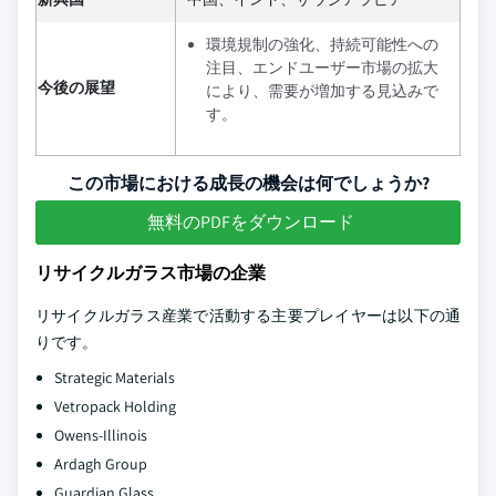
環境規制の強化、持続可能性への
注目、エンドユーザー市場の拡大
今後の展望
により、需要が増加する見込みで
す。
この市場における成長の機会は何でしょうか?
無料のPDFをダウンロード
リサイクルガラス市場の企業
リサイクルガラス産業で活動する主要プレイヤーは以下の通
りです。
Strategic Materials
Vetropack Holding
Owens-Illinois
Ardagh Group
Guardian Glass