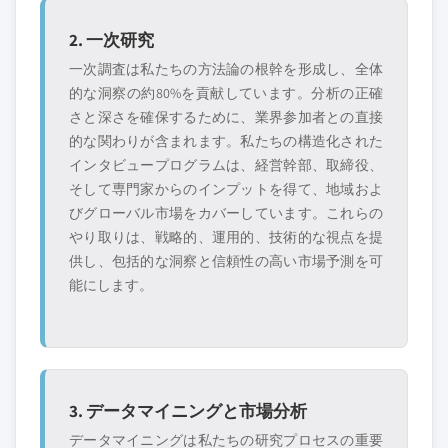
2. 一次研究
一次調査は私たちの方法論の根幹を形成し、全体
的な洞察の約80%を貢献しています。分析の正確
さと深さを確保するために、業界参加者との直接
的な関わりが含まれます。私たちの構造化された
インタビュープログラムは、経営幹部、取締役、
そして専門家からのインプットを得て、地域およ
びグローバル市場をカバーしています。これらの
やり取りは、戦略的、運用的、技術的な視点を提
供し、包括的な洞察と信頼性の高い市場予測を可
能にします。
3. データマイニングと市場分析
データマイニングは私たちの研究プロセスの重要