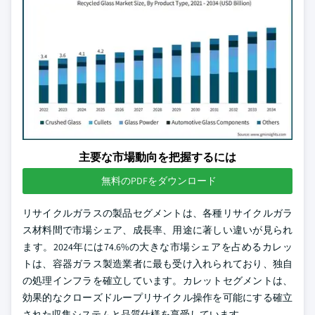
主要な市場動向を把握するには
無料のPDFをダウンロード
リサイクルガラスの製品セグメントは、各種リサイクルガラ
ス材料間で市場シェア、成長率、用途に著しい違いが見られ
ます。2024年には74.6%の大きな市場シェアを占めるカレッ
トは、容器ガラス製造業者に最も受け入れられており、独自
の処理インフラを確立しています。カレットセグメントは、
効果的なクローズドループリサイクル操作を可能にする確立
された収集システムと品質仕様を享受しています。