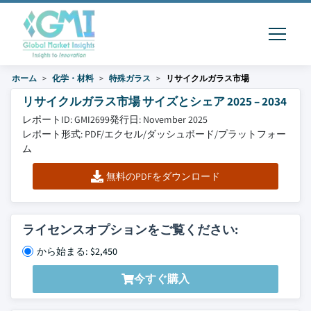
ホーム
化学・材料
特殊ガラス
リサイクルガラス市場
リサイクルガラス市場 サイズとシェア 2025 – 2034
レポートID: GMI2699
発行日: November 2025
レポート形式: PDF/エクセル/ダッシュボード/プラットフォー
ム
無料のPDFをダウンロード
ライセンスオプションをご覧ください:
から始まる: $2,450
今すぐ購入