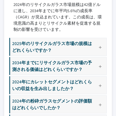
2024年のリサイクルガラス市場規模は42億ドル
に達し、2034年までに年平均5.6%の成長率
（CAGR）が見込まれています。この成長は、環
境意識の高まりとリサイクル素材を促進する規
制の影響を受けています。
2025年のリサイクルガラス市場の規模は
どれくらいですか？
2034年までにリサイクルガラス市場の予
測される価値はどれくらいですか？
2024年にカレットセグメントはどれくら
いの収益を生み出しましたか？
2024年の粉砕ガラスセグメントの評価額
はどれくらいでしたか？