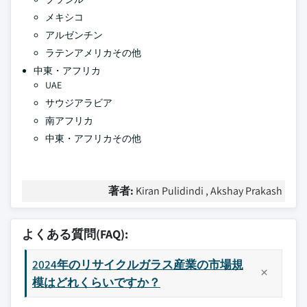
メキシコ
アルゼンチン
ラテンアメリカその他
中東・アフリカ
UAE
サウジアラビア
南アフリカ
中東・アフリカその他
著者:
Kiran Pulidindi , Akshay Prakash
よくある質問(FAQ):
2024年のリサイクルガラス産業の市場規
模はどれくらいですか？