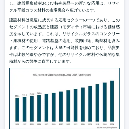
し、建設用集積材および特殊製品への新たな応用は、リサイ
クル平板ガラス材料の市場機会を広げています。
建設材料は急速に成長する応用セクターの一つであり、この
セグメントの成熟度と建設コモディティ市場における価格感
度を示しています。これは、リサイクルガラスのコンクリー
ト集積材の使用、道路基盤の応用、装飾用途、断熱材を含み
ます。このセグメントは大量の可能性を秘めており、品質要
件は比較的緩やかですが、他のリサイクル材料や伝統的な集
積材からの競争に直面しています。