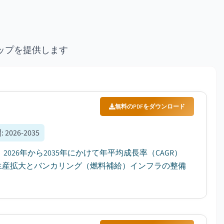
ップを提供します
無料のPDFをダウンロード
間
:
2026-2035
2026年から2035年にかけて年平均成長率（CAGR）
の生産拡大とバンカリング（燃料補給）インフラの整備