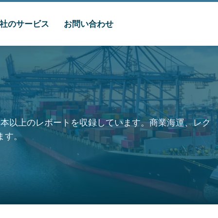
社のサービス
お問い合わせ
0本以上のレポートを収録しています。商業海運、レク
ます。