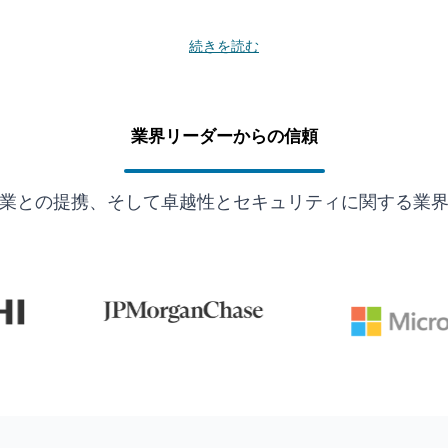
続きを読む
業界リーダーからの信頼
業との提携、そして卓越性とセキュリティに関する業