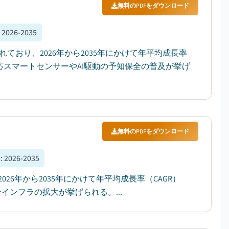
無料のPDFをダウンロード
:
2026-2035
されており、2026年から2035年にかけて年平均成長率
T対応スマートセンサーやAI駆動の予知保全の普及が挙げ
無料のPDFをダウンロード
間
:
2026-2035
26年から2035年にかけて年平均成長率（CAGR）
インフラの拡大が挙げられる。...