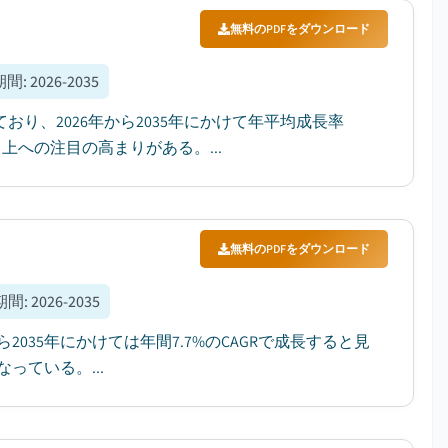
無料のPDFをダウンロード
期間
:
2026-2035
ており、2026年から2035年にかけて年平均成長率
上への注目の高まりがある。...
無料のPDFをダウンロード
期間
:
2026-2035
2035年にかけては年間7.7%のCAGRで成長すると見
ている。...