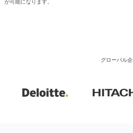
が可能になります。
グローバル企