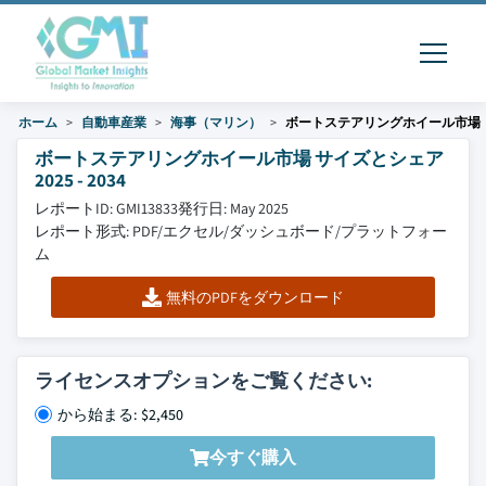
ホーム
自動車産業
海事（マリン）
ボートステアリングホイール市場
ボートステアリングホイール市場 サイズとシェア
2025 - 2034
レポートID: GMI13833
発行日: May 2025
レポート形式: PDF/エクセル/ダッシュボード/プラットフォー
ム
無料のPDFをダウンロード
ライセンスオプションをご覧ください:
から始まる: $2,450
今すぐ購入