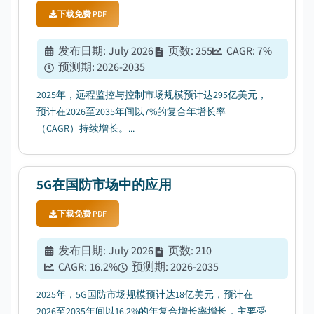
下载免费 PDF
发布日期
:
July 2026
页数
:
255
CAGR:
7
%
预测期
:
2026-2035
2025年，远程监控与控制市场规模预计达295亿美元，
预计在2026至2035年间以7%的复合年增长率
（CAGR）持续增长。...
5G在国防市场中的应用
下载免费 PDF
发布日期
:
July 2026
页数
:
210
CAGR:
16.2
%
预测期
:
2026-2035
2025年，5G国防市场规模预计达18亿美元，预计在
2026至2035年间以16.2%的年复合增长率增长，主要受