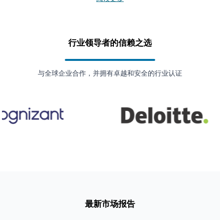
支持企业增长。
行业领导者的信赖之选
与全球企业合作，并拥有卓越和安全的行业认证
最新市场报告