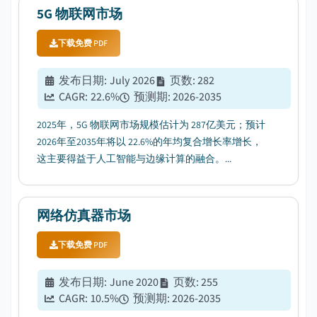
5G 物联网市场
下载免费 PDF
发布日期
:
July 2026
页数
:
282
CAGR:
22.6
%
预测期
:
2026-2035
2025年，5G 物联网市场规模估计为 287亿美元；预计
2026年至2035年将以 22.6%的年均复合增长率增长，
这主要得益于人工智能与边缘计算的融合。...
网络仿真器市场
下载免费 PDF
发布日期
:
June 2020
页数
:
255
CAGR:
10.5
%
预测期
:
2026-2035