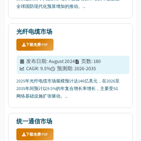
全球国防现代化预算增加的推动。...
光纤电缆市场
下载免费 PDF
发布日期
:
August 2024
页数
:
180
CAGR:
9.5
%
预测期
:
2026-2035
2025年光纤电缆市场规模预计达146亿美元，在2026至
2035年间预计以9.5%的年复合增长率增长，主要受5G
网络基础设施扩张驱动。...
统一通信市场
下载免费 PDF