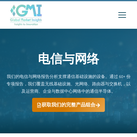
电信与网络
我们的电信与网络报告分析支撑通信基础设施的设备。通过 60+ 份
专项报告，我们覆盖无线基础设施、光网络、路由器与交换机，以
及运营商、企业与数据中心网络中的通信半导体。
获取我们的完整产品组合