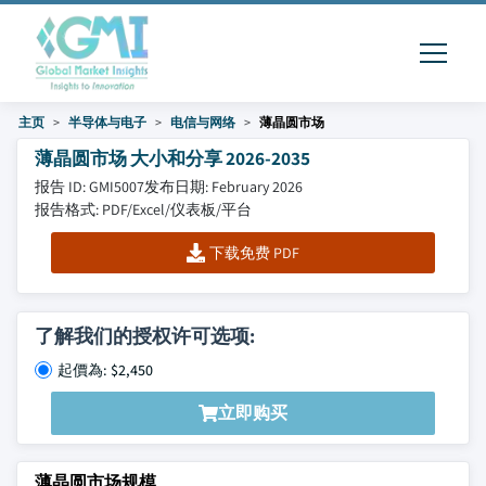
主页
半导体与电子
电信与网络
薄晶圆市场
薄晶圆市场 大小和分享 2026-2035
报告 ID: GMI5007
发布日期: February 2026
报告格式: PDF/Excel/仪表板/平台
下载免费 PDF
了解我们的授权许可选项:
起價為: $2,450
立即购买
薄晶圆市场规模