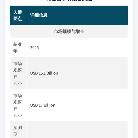
关键
详细信息
要点
市场规模与增长
基准
2025
年
市场
规模
USD 15.1 Billion
在
2025
市场
规模
USD 17 Billion
在
2026
预测
期