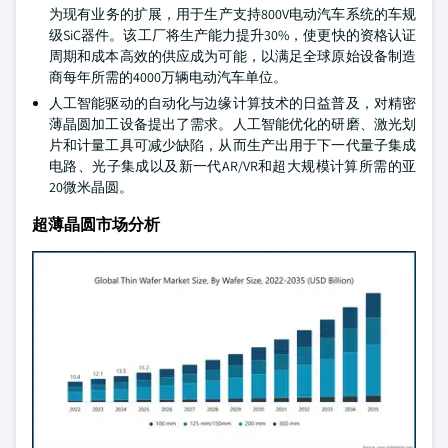
为现有业务的扩展，用于生产支持800V电动汽车系统的车规
级SiC器件。该工厂将生产能力提升30%，使更快的资格认证
周期和成本高效的供应成为可能，以满足全球原始设备制造
商每年所需的4000万辆电动汽车单位。
人工智能驱动的自动化与边缘计算技术的日益普及，对精密
薄晶圆加工设备提出了需求。人工智能优化的研磨、激光划
片和计量工具可减少缺陷，从而生产出用于下一代量子集成
电路、光子集成以及新一代AR/VR和超大规模计算所需的亚
20微米晶圆。
超薄晶圆市场分析