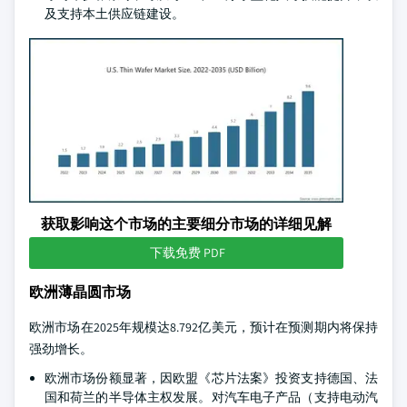
及支持本土供应链建设。
获取影响这个市场的主要细分市场的详细见解
下载免费 PDF
欧洲薄晶圆市场
欧洲市场在2025年规模达8.792亿美元，预计在预测期内将保持
强劲增长。
欧洲市场份额显著，因欧盟《芯片法案》投资支持德国、法
国和荷兰的半导体主权发展。对汽车电子产品（支持电动汽