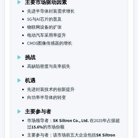
主要市场驱动因素
先进半导体封装需求增长
5G与AI芯片的普及
物联网设备的扩张
电动汽车采用率提升
CMOS图像传感器的增长
挑战
高缺陷密度与良率损失
机遇
先进封装技术的创新提升
向功率半导体的转变
主要参与者
市场领导者：
SK Siltron Co., Ltd.
在2025年占据超
过
15.6%
的市场份额
主要参与者：该市场前五大企业包括
SK Siltron