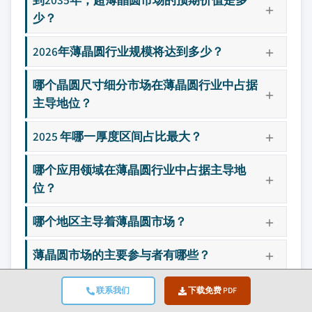
少？
2026年薄晶圆行业规模将达到多少？
哪个晶圆尺寸细分市场在薄晶圆行业中占据
主导地位？
2025 年哪一厚度区间占比最大？
哪个应用领域在薄晶圆行业中占据主导地
位？
哪个地区主导着薄晶圆市场？
薄晶圆市场的主要参与者有哪些？
联系我们
下载免费 PDF