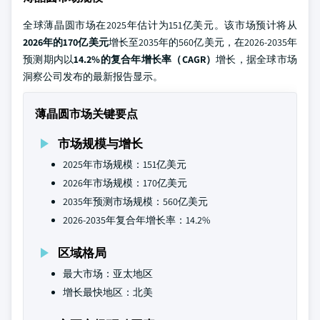
全球薄晶圆市场在2025年估计为151亿美元。该市场预计将从
2026年的170亿美元
增长至2035年的560亿美元，在2026-2035年
预测期内以
14.2%的复合年增长率（CAGR）
增长，据全球市场
洞察公司发布的最新报告显示。
薄晶圆市场关键要点
市场规模与增长
2025年市场规模：151亿美元
2026年市场规模：170亿美元
2035年预测市场规模：560亿美元
2026-2035年复合年增长率：14.2%
区域格局
最大市场：亚太地区
增长最快地区：北美