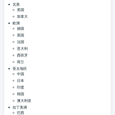
北美
美国
加拿大
欧洲
德国
英国
法国
意大利
西班牙
荷兰
亚太地区
中国
日本
印度
韩国
澳大利亚
拉丁美洲
巴西