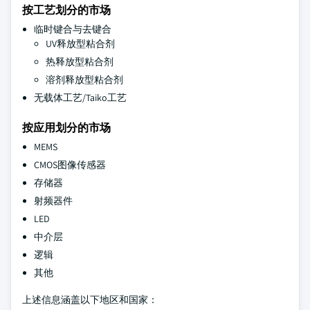
按工艺划分的市场
临时键合与去键合
UV释放型粘合剂
热释放型粘合剂
溶剂释放型粘合剂
无载体工艺/Taiko工艺
按应用划分的市场
MEMS
CMOS图像传感器
存储器
射频器件
LED
中介层
逻辑
其他
上述信息涵盖以下地区和国家：