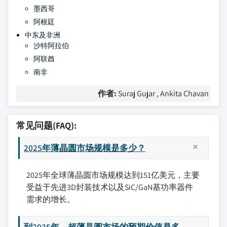
墨西哥
阿根廷
中东及非洲
沙特阿拉伯
阿联酋
南非
作者:
Suraj Gujar , Ankita Chavan
常见问题(FAQ):
2025年薄晶圆市场规模是多少？
2025年全球薄晶圆市场规模达到151亿美元，主要
受益于先进3D封装技术以及SiC/GaN基功率器件
需求的增长。
到2035年，超薄晶圆市场的预期价值是多