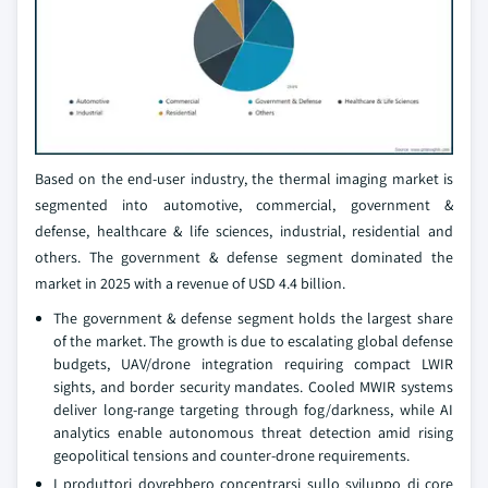
Based on the end-user industry, the thermal imaging market is
segmented into automotive, commercial, government &
defense, healthcare & life sciences, industrial, residential and
others. The government & defense segment dominated the
market in 2025 with a revenue of USD 4.4 billion.
The government & defense segment holds the largest share
of the market. The growth is due to escalating global defense
budgets, UAV/drone integration requiring compact LWIR
sights, and border security mandates. Cooled MWIR systems
deliver long-range targeting through fog/darkness, while AI
analytics enable autonomous threat detection amid rising
geopolitical tensions and counter-drone requirements.
I produttori dovrebbero concentrarsi sullo sviluppo di core