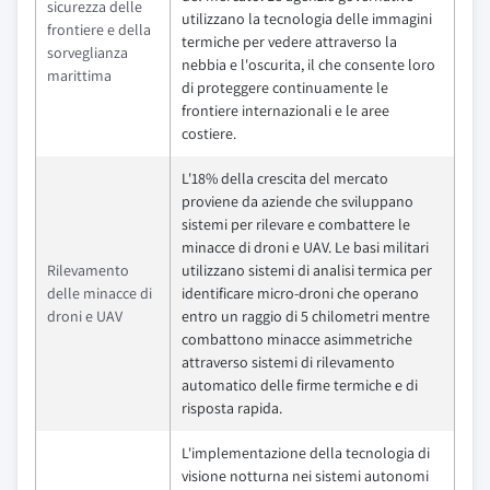
sicurezza delle
utilizzano la tecnologia delle immagini
frontiere e della
termiche per vedere attraverso la
sorveglianza
nebbia e l'oscurita, il che consente loro
marittima
di proteggere continuamente le
frontiere internazionali e le aree
costiere.
L'18% della crescita del mercato
proviene da aziende che sviluppano
sistemi per rilevare e combattere le
minacce di droni e UAV. Le basi militari
Rilevamento
utilizzano sistemi di analisi termica per
delle minacce di
identificare micro-droni che operano
droni e UAV
entro un raggio di 5 chilometri mentre
combattono minacce asimmetriche
attraverso sistemi di rilevamento
automatico delle firme termiche e di
risposta rapida.
L'implementazione della tecnologia di
visione notturna nei sistemi autonomi