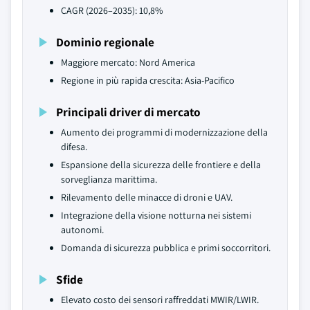
CAGR (2026–2035): 10,8%
Dominio regionale
Maggiore mercato: Nord America
Regione in più rapida crescita: Asia-Pacifico
Principali driver di mercato
Aumento dei programmi di modernizzazione della
difesa.
Espansione della sicurezza delle frontiere e della
sorveglianza marittima.
Rilevamento delle minacce di droni e UAV.
Integrazione della visione notturna nei sistemi
autonomi.
Domanda di sicurezza pubblica e primi soccorritori.
Sfide
Elevato costo dei sensori raffreddati MWIR/LWIR.