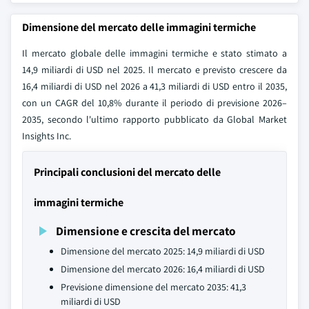
Dimensione del mercato delle immagini termiche
Il mercato globale delle immagini termiche e stato stimato a
14,9 miliardi di USD nel 2025. Il mercato e previsto crescere da
16,4 miliardi di USD nel 2026 a 41,3 miliardi di USD entro il 2035,
con un CAGR del 10,8% durante il periodo di previsione 2026–
2035, secondo l'ultimo rapporto pubblicato da Global Market
Insights Inc.
Principali conclusioni del mercato delle
immagini termiche
Dimensione e crescita del mercato
Dimensione del mercato 2025: 14,9 miliardi di USD
Dimensione del mercato 2026: 16,4 miliardi di USD
Previsione dimensione del mercato 2035: 41,3
miliardi di USD