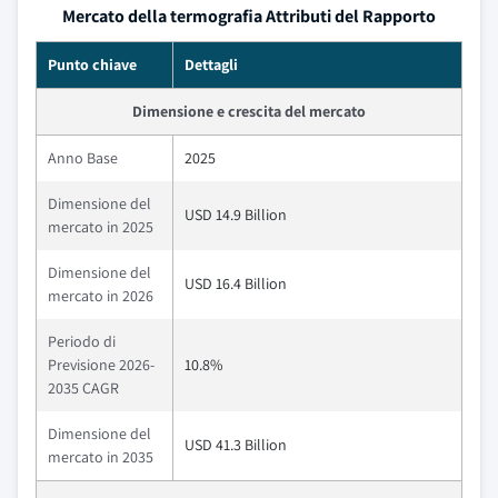
Mercato della termografia Attributi del Rapporto
Punto chiave
Dettagli
Dimensione e crescita del mercato
Anno Base
2025
Dimensione del
USD 14.9 Billion
mercato in 2025
Dimensione del
USD 16.4 Billion
mercato in 2026
Periodo di
Previsione 2026-
10.8%
2035 CAGR
Dimensione del
USD 41.3 Billion
mercato in 2035