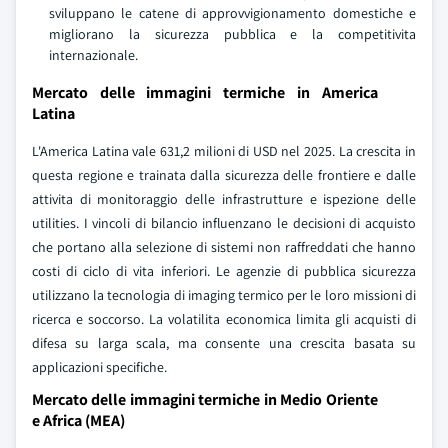
sviluppano le catene di approvvigionamento domestiche e
migliorano la sicurezza pubblica e la competitivita
internazionale.
Mercato delle immagini termiche in America
Latina
L'America Latina vale 631,2 milioni di USD nel 2025. La crescita in
questa regione e trainata dalla sicurezza delle frontiere e dalle
attivita di monitoraggio delle infrastrutture e ispezione delle
utilities. I vincoli di bilancio influenzano le decisioni di acquisto
che portano alla selezione di sistemi non raffreddati che hanno
costi di ciclo di vita inferiori. Le agenzie di pubblica sicurezza
utilizzano la tecnologia di imaging termico per le loro missioni di
ricerca e soccorso. La volatilita economica limita gli acquisti di
difesa su larga scala, ma consente una crescita basata su
applicazioni specifiche.
Mercato delle immagini termiche in Medio Oriente
e Africa (MEA)