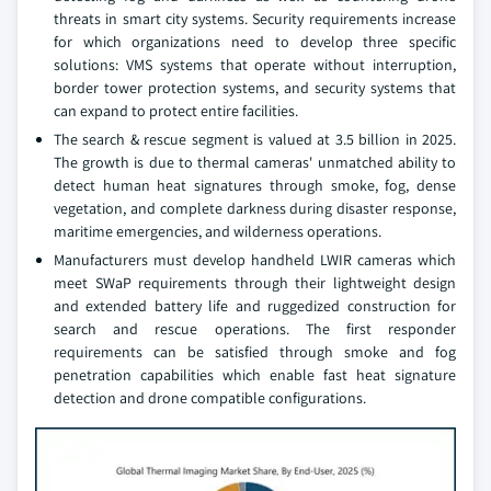
threats in smart city systems. Security requirements increase
for which organizations need to develop three specific
solutions: VMS systems that operate without interruption,
border tower protection systems, and security systems that
can expand to protect entire facilities.
The search & rescue segment is valued at 3.5 billion in 2025.
The growth is due to thermal cameras' unmatched ability to
detect human heat signatures through smoke, fog, dense
vegetation, and complete darkness during disaster response,
maritime emergencies, and wilderness operations.
Manufacturers must develop handheld LWIR cameras which
meet SWaP requirements through their lightweight design
and extended battery life and ruggedized construction for
search and rescue operations. The first responder
requirements can be satisfied through smoke and fog
penetration capabilities which enable fast heat signature
detection and drone compatible configurations.