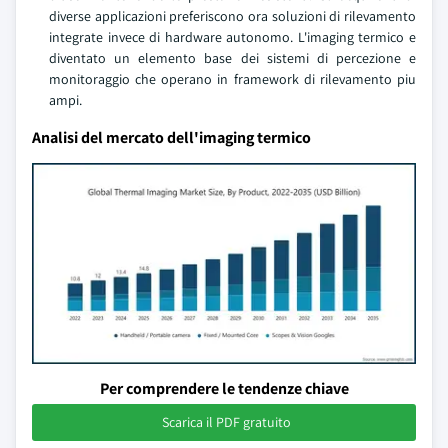
diverse applicazioni preferiscono ora soluzioni di rilevamento
integrate invece di hardware autonomo. L'imaging termico e
diventato un elemento base dei sistemi di percezione e
monitoraggio che operano in framework di rilevamento piu
ampi.
Analisi del mercato dell'imaging termico
Per comprendere le tendenze chiave
Scarica il PDF gratuito