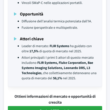
Vincoli SWaP-C nelle applicazioni portatili.
Opportunità
Diffusione dell'analisi termica potenziata dall'IA.
Fusione iperspettrale e multispettrale.
Attori chiave
Leader di mercato:
FLIR Systems
ha guidato con
oltre
17,5%
di quota di mercato nel 2025.
Attori principali: I primi 5 attori di questo mercato
includono
FLIR Systems, Fluke Corporation, Bae
Systems Imaging Solutions, Leonardo DRS, L3
Technologies
, che collettivamente detenevano una
quota di mercato del
56,1%
nel 2025.
Ottieni informazioni di mercato e opportunità di
crescita